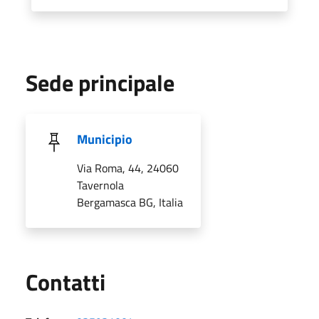
Sede principale
Municipio
Via Roma, 44, 24060
Tavernola
Bergamasca BG, Italia
Utili
Contatti