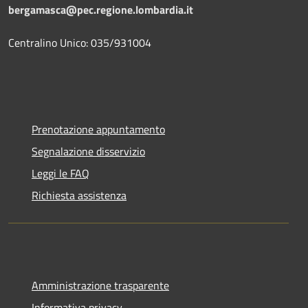
bergamasca@pec.regione.lombardia.it
Centralino Unico: 035/931004
Prenotazione appuntamento
Segnalazione disservizio
Leggi le FAQ
Richiesta assistenza
Amministrazione trasparente
Informativa privacy