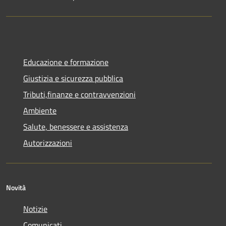
Educazione e formazione
Giustizia e sicurezza pubblica
Tributi,finanze e contravvenzioni
Ambiente
Salute, benessere e assistenza
Autorizzazioni
Novità
Notizie
Comunicati