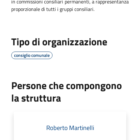
in commissioni consiliari permanenti, a rappresentanza
proporzionale di tutti i gruppi consiliari.
Tipo di organizzazione
consiglio comunale
Persone che compongono
la struttura
Roberto Martinelli