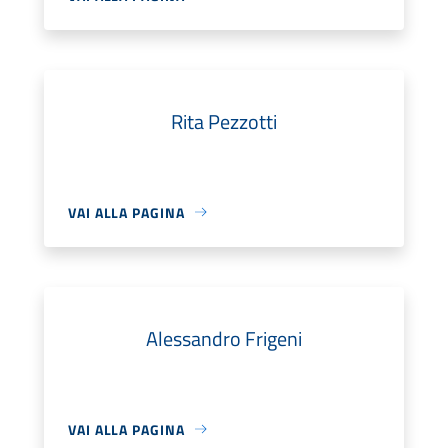
Rita Pezzotti
VAI ALLA PAGINA
Alessandro Frigeni
VAI ALLA PAGINA