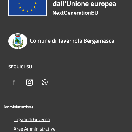
Comune di Tavernola Bergamasca
SEGUICI SU
Facebook
Instagram
Whatsapp
Amministrazione
Organi di Governo
Aree Amministrative