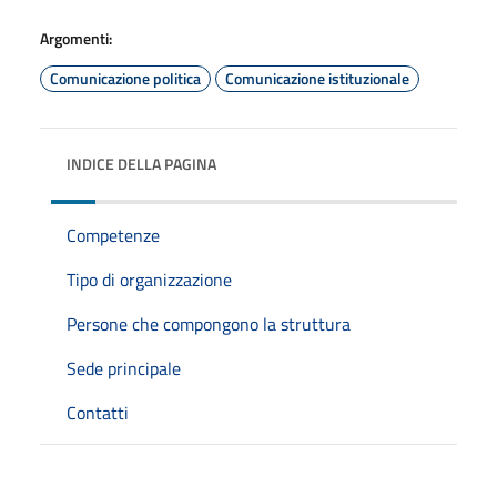
Argomenti:
Comunicazione politica
Comunicazione istituzionale
INDICE DELLA PAGINA
Competenze
Tipo di organizzazione
Persone che compongono la struttura
Sede principale
Contatti