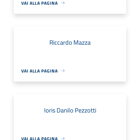
VAI ALLA PAGINA
Riccardo Mazza
VAI ALLA PAGINA
Ioris Danilo Pezzotti
VAI ALLA PAGINA