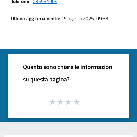
Telefono
:
035931004
Ultimo aggiornamento
: 19 agosto 2025, 09:33
Quanto sono chiare le informazioni
su questa pagina?