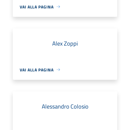
VAI ALLA PAGINA
Alex Zoppi
VAI ALLA PAGINA
Alessandro Colosio