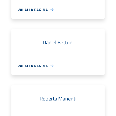
VAI ALLA PAGINA
Daniel Bettoni
VAI ALLA PAGINA
Roberta Manenti