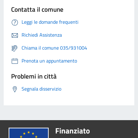
Contatta il comune
Leggi le domande frequenti
Richiedi Assistenza
Chiama il comune 035/931004
Prenota un appuntamento
Problemi in città
Segnala disservizio