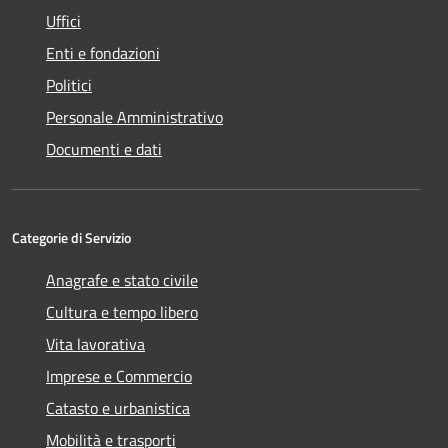
Uffici
Enti e fondazioni
Politici
Personale Amministrativo
Documenti e dati
Categorie di Servizio
Anagrafe e stato civile
Cultura e tempo libero
Vita lavorativa
Imprese e Commercio
Catasto e urbanistica
Mobilità e trasporti