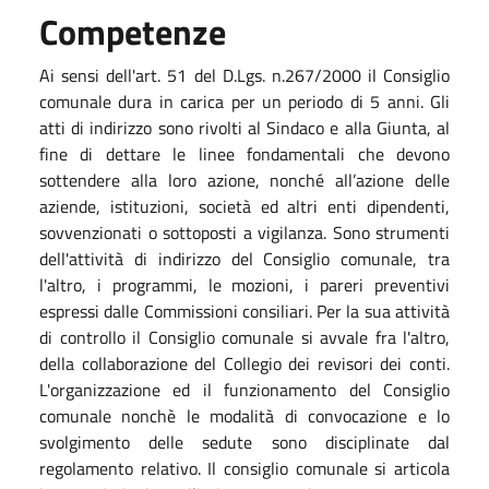
Competenze
Ai sensi dell'art. 51 del D.Lgs. n.267/2000 il Consiglio
comunale dura in carica per un periodo di 5 anni. Gli
atti di indirizzo sono rivolti al Sindaco e alla Giunta, al
fine di dettare le linee fondamentali che devono
sottendere alla loro azione, nonché all’azione delle
aziende, istituzioni, società ed altri enti dipendenti,
sovvenzionati o sottoposti a vigilanza. Sono strumenti
dell'attività di indirizzo del Consiglio comunale, tra
l'altro, i programmi, le mozioni, i pareri preventivi
espressi dalle Commissioni consiliari. Per la sua attività
di controllo il Consiglio comunale si avvale fra l'altro,
della collaborazione del Collegio dei revisori dei conti.
L'organizzazione ed il funzionamento del Consiglio
comunale nonchè le modalità di convocazione e lo
svolgimento delle sedute sono disciplinate dal
regolamento relativo. Il consiglio comunale si articola