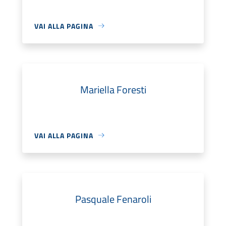
VAI ALLA PAGINA
Mariella Foresti
VAI ALLA PAGINA
Pasquale Fenaroli