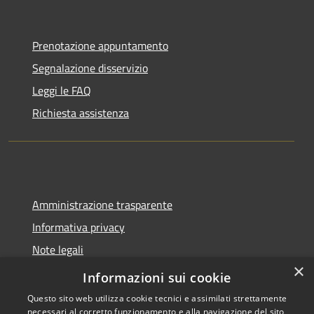
Prenotazione appuntamento
Segnalazione disservizio
Leggi le FAQ
Richiesta assistenza
Amministrazione trasparente
Informativa privacy
Note legali
×
Dichiarazione di accessibilità
Informazioni sui cookie
Questo sito web utilizza cookie tecnici e assimilati strettamente
necessari al corretto funzionamento e alla navigazione del sito,