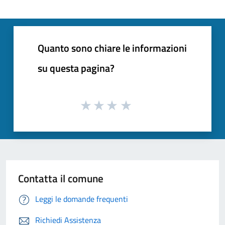
Quanto sono chiare le informazioni
su questa pagina?
Contatta il comune
Leggi le domande frequenti
Richiedi Assistenza