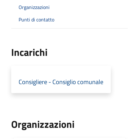
Organizzazioni
Punti di contatto
Incarichi
Consigliere - Consiglio comunale
Organizzazioni