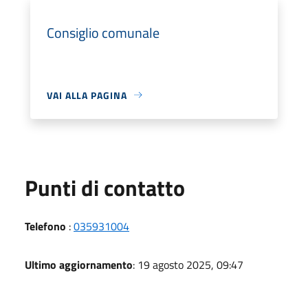
Consiglio comunale
VAI ALLA PAGINA
Punti di contatto
Telefono
:
035931004
Ultimo aggiornamento
: 19 agosto 2025, 09:47