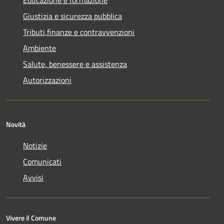
Giustizia e sicurezza pubblica
Tributi,finanze e contravvenzioni
Ambiente
Salute, benessere e assistenza
Autorizzazioni
Novità
Notizie
Comunicati
Avvisi
Vivere il Comune