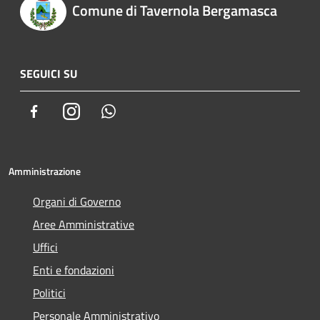
Comune di Tavernola Bergamasca
SEGUICI SU
Facebook
Instagram
Whatsapp
Amministrazione
Organi di Governo
Aree Amministrative
Uffici
Enti e fondazioni
Politici
Personale Amministrativo