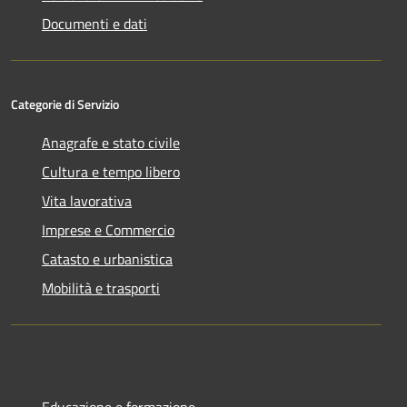
Documenti e dati
Categorie di Servizio
Anagrafe e stato civile
Cultura e tempo libero
Vita lavorativa
Imprese e Commercio
Catasto e urbanistica
Mobilità e trasporti
Educazione e formazione