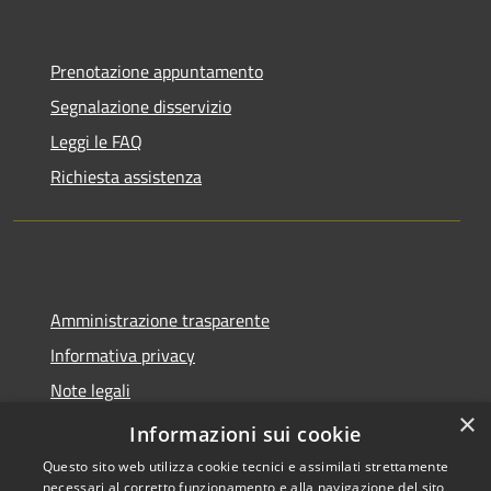
Prenotazione appuntamento
Segnalazione disservizio
Leggi le FAQ
Richiesta assistenza
Amministrazione trasparente
Informativa privacy
Note legali
×
Dichiarazione di accessibilità
Informazioni sui cookie
Questo sito web utilizza cookie tecnici e assimilati strettamente
necessari al corretto funzionamento e alla navigazione del sito,