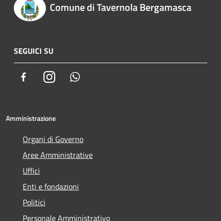
Comune di Tavernola Bergamasca
SEGUICI SU
Facebook
Instagram
Whatsapp
Amministrazione
Organi di Governo
Aree Amministrative
Uffici
Enti e fondazioni
Politici
Personale Amministrativo