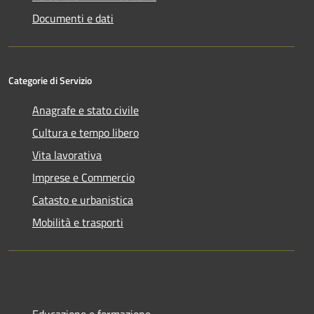
Documenti e dati
Categorie di Servizio
Anagrafe e stato civile
Cultura e tempo libero
Vita lavorativa
Imprese e Commercio
Catasto e urbanistica
Mobilità e trasporti
Educazione e formazione