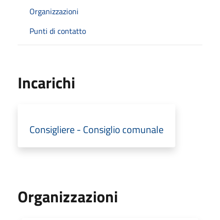
Organizzazioni
Punti di contatto
Incarichi
Consigliere - Consiglio comunale
Organizzazioni