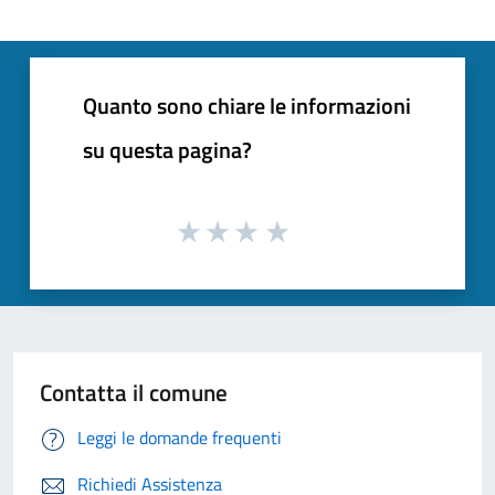
Quanto sono chiare le informazioni
su questa pagina?
Contatta il comune
Leggi le domande frequenti
Richiedi Assistenza