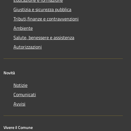
Giustizia e sicurezza pubblica
Tributi,finanze e contravvenzioni
Ambiente
Salute, benessere e assistenza
Autorizzazioni
Novità
Notizie
Comunicati
Avvisi
Vivere il Comune