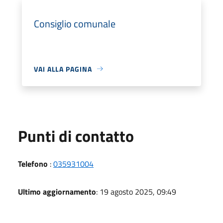
Consiglio comunale
VAI ALLA PAGINA
Punti di contatto
Telefono
:
035931004
Ultimo aggiornamento
: 19 agosto 2025, 09:49