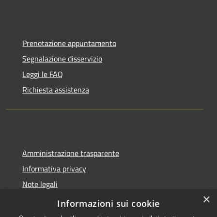
Prenotazione appuntamento
Segnalazione disservizio
Leggi le FAQ
Richiesta assistenza
Amministrazione trasparente
Informativa privacy
Note legali
×
Dichiarazione di accessibilità
Informazioni sui cookie