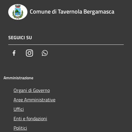
Comune di Tavernola Bergamasca
SEGUICI SU
Facebook
Instagram
Whatsapp
Amministrazione
Organi di Governo
Aree Amministrative
Uffici
Enti e fondazioni
Politici