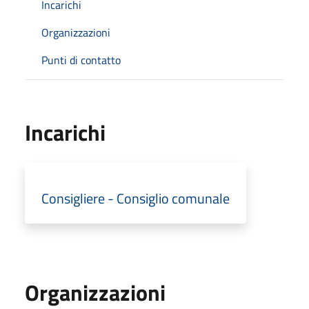
Incarichi
Organizzazioni
Punti di contatto
Incarichi
Consigliere - Consiglio comunale
Organizzazioni