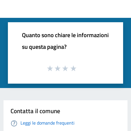
Quanto sono chiare le informazioni
su questa pagina?
Contatta il comune
Leggi le domande frequenti