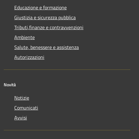
Educazione e formazione
Giustizia e sicurezza pubblica
Tributi,finanze e contravvenzioni
Ambiente
Salute, benessere e assistenza
Autorizzazioni
Novità
Notizie
Comunicati
Avvisi