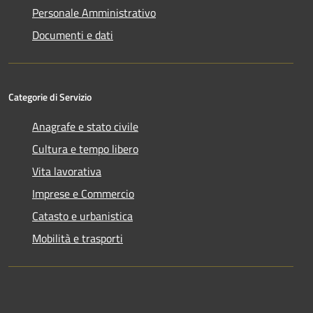
Personale Amministrativo
Documenti e dati
Categorie di Servizio
Anagrafe e stato civile
Cultura e tempo libero
Vita lavorativa
Imprese e Commercio
Catasto e urbanistica
Mobilità e trasporti