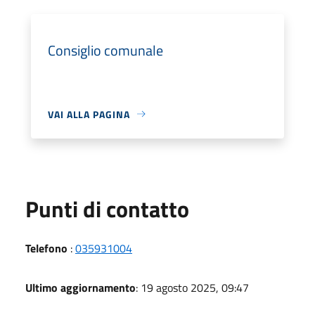
Consiglio comunale
VAI ALLA PAGINA
Punti di contatto
Telefono
:
035931004
Ultimo aggiornamento
: 19 agosto 2025, 09:47