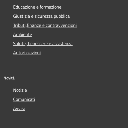
Educazione e formazione
Giustizia e sicurezza pubblica
Tributi,finanze e contravvenzioni
Ambiente
Salute, benessere e assistenza
Autorizzazioni
Novità
Notizie
Comunicati
Avvisi