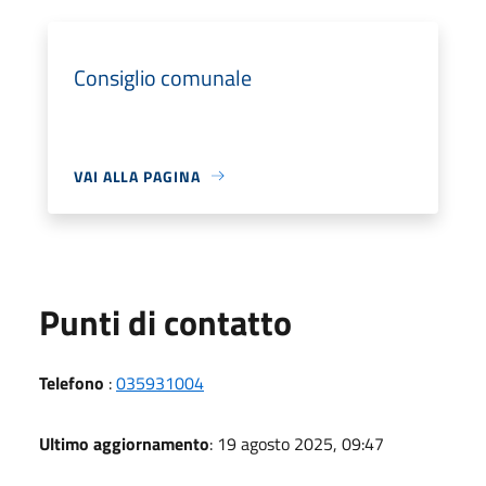
Consiglio comunale
VAI ALLA PAGINA
Punti di contatto
Telefono
:
035931004
Ultimo aggiornamento
: 19 agosto 2025, 09:47