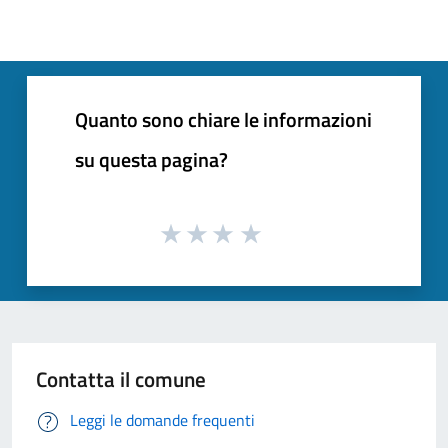
Quanto sono chiare le informazioni
su questa pagina?
Contatta il comune
Leggi le domande frequenti