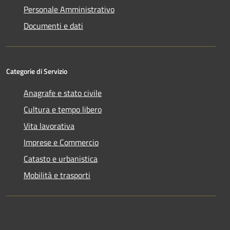
Personale Amministrativo
Documenti e dati
Categorie di Servizio
Anagrafe e stato civile
Cultura e tempo libero
Vita lavorativa
Imprese e Commercio
Catasto e urbanistica
Mobilità e trasporti