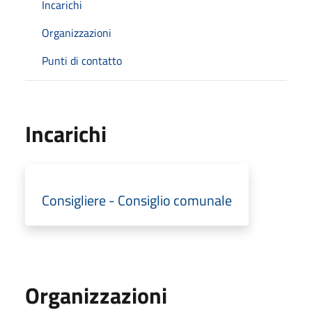
Incarichi
Organizzazioni
Punti di contatto
Incarichi
Consigliere - Consiglio comunale
Organizzazioni