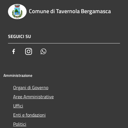
Comune di Tavernola Bergamasca
SEGUICI SU
Facebook
Instagram
Whatsapp
Amministrazione
Organi di Governo
Aree Amministrative
Uffici
Enti e fondazioni
Politici