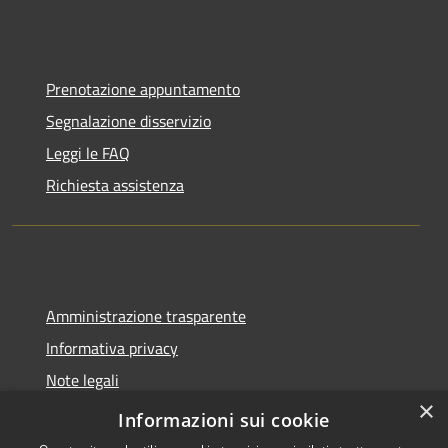
Prenotazione appuntamento
Segnalazione disservizio
Leggi le FAQ
Richiesta assistenza
Amministrazione trasparente
Informativa privacy
Note legali
×
Dichiarazione di accessibilità
Informazioni sui cookie