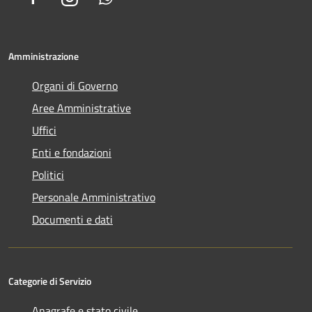
Amministrazione
Organi di Governo
Aree Amministrative
Uffici
Enti e fondazioni
Politici
Personale Amministrativo
Documenti e dati
Categorie di Servizio
Anagrafe e stato civile