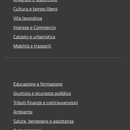
Cultura e tempo libero
Vita lavorativa
Imprese e Commercio
Catasto e urbanistica
Mobilità e trasporti
Educazione e formazione
Giustizia e sicurezza pubblica
Tributi,finanze e contravvenzioni
Ambiente
Salute, benessere e assistenza