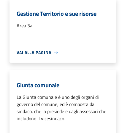
Gestione Territorio e sue risorse
Area 3a
VAI ALLA PAGINA
Giunta comunale
La Giunta comunale è uno degli organi di
governo del comune, ed è composta dal
sindaco, che la presiede e dagli assessori che
includono il vicesindaco.