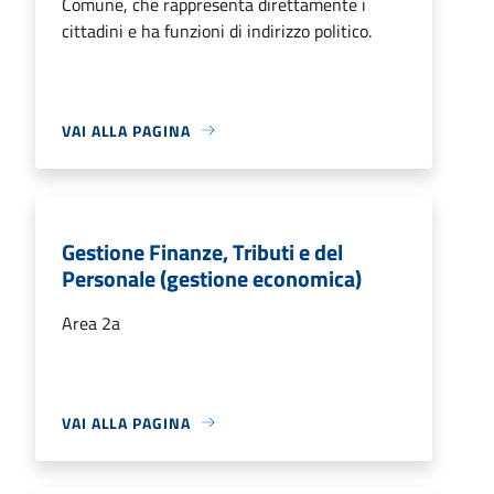
Comune, che rappresenta direttamente i
cittadini e ha funzioni di indirizzo politico.
VAI ALLA PAGINA
Gestione Finanze, Tributi e del
Personale (gestione economica)
Area 2a
VAI ALLA PAGINA