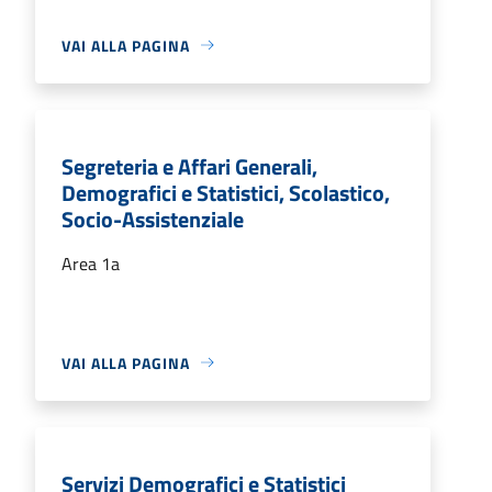
VAI ALLA PAGINA
Segreteria e Affari Generali,
Demografici e Statistici, Scolastico,
Socio-Assistenziale
Area 1a
VAI ALLA PAGINA
Servizi Demografici e Statistici