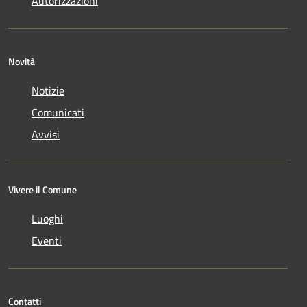
Autorizzazioni
Novità
Notizie
Comunicati
Avvisi
Vivere il Comune
Luoghi
Eventi
Contatti