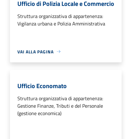
Ufficio di Polizia Locale e Commercio
Struttura organizzativa di appartenenza:
Vigilanza urbana e Polizia Amministrativa
VAI ALLA PAGINA
Ufficio Economato
Struttura organizzativa di appartenenza:
Gestione Finanze, Tributi e del Personale
(gestione economica)