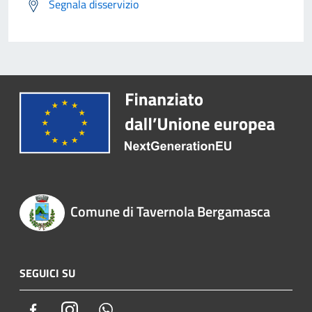
Segnala disservizio
Comune di Tavernola Bergamasca
SEGUICI SU
Facebook
Instagram
Whatsapp