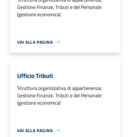
Gestione Finanze, Tributi e del Personale
(gestione economica)
VAI ALLA PAGINA
Ufficio Tributi
Struttura organizzativa di appartenenza:
Gestione Finanze, Tributi e del Personale
(gestione economica)
VAI ALLA PAGINA