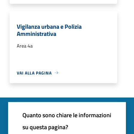
Vigilanza urbana e Polizia
Amministrativa
Area 4a
VAI ALLA PAGINA
Quanto sono chiare le informazioni
su questa pagina?