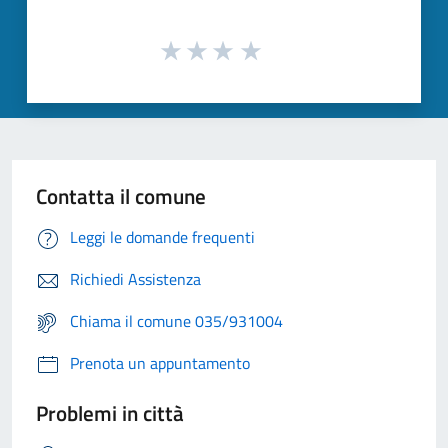
Contatta il comune
Leggi le domande frequenti
Richiedi Assistenza
Chiama il comune 035/931004
Prenota un appuntamento
Problemi in città