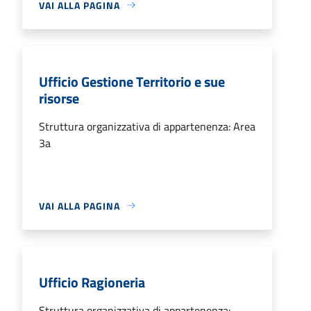
VAI ALLA PAGINA
Ufficio Gestione Territorio e sue
risorse
Struttura organizzativa di appartenenza: Area
3a
VAI ALLA PAGINA
Ufficio Ragioneria
Struttura organizzativa di appartenenza: