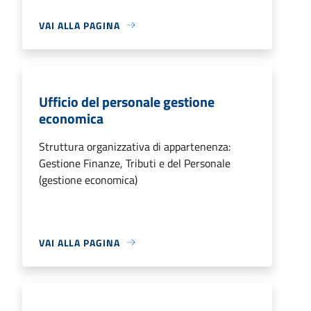
VAI ALLA PAGINA
Ufficio del personale gestione
economica
Struttura organizzativa di appartenenza:
Gestione Finanze, Tributi e del Personale
(gestione economica)
VAI ALLA PAGINA