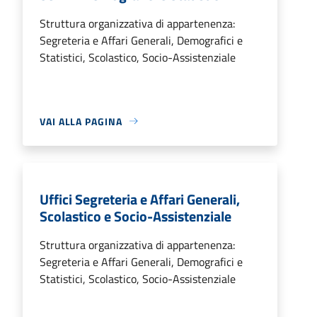
Struttura organizzativa di appartenenza:
Segreteria e Affari Generali, Demografici e
Statistici, Scolastico, Socio-Assistenziale
VAI ALLA PAGINA
Uffici Segreteria e Affari Generali,
Scolastico e Socio-Assistenziale
Struttura organizzativa di appartenenza:
Segreteria e Affari Generali, Demografici e
Statistici, Scolastico, Socio-Assistenziale