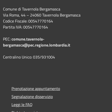
Comune di Tavernola Bergamasca
Via Roma, 44 – 24060 Tavernola Bergamasca
Codice Fiscale: 00547770164
Partita IVA: 00547770164
PEC:
comune.tavernola-
bergamasca@pec.regione.lombardia.it
Centralino Unico: 035/931004
Prenotazione appuntamento
Segnalazione disservizio
Leggi le FAQ