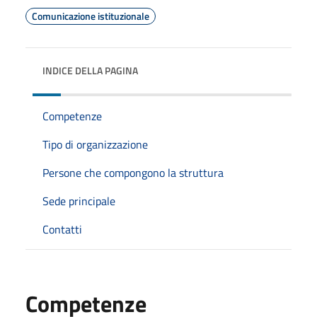
Comunicazione istituzionale
INDICE DELLA PAGINA
Competenze
Tipo di organizzazione
Persone che compongono la struttura
Sede principale
Contatti
Competenze