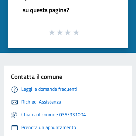
su questa pagina?
Contatta il comune
Leggi le domande frequenti
Richiedi Assistenza
Chiama il comune 035/931004
Prenota un appuntamento