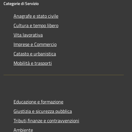
Categorie di Servizio
Anagrafe e stato civile
Cultura e tempo libero
Vita lavorativa
Imprese e Commercio
Catasto e urbanistica
Mobilità e trasporti
Educazione e formazione
Giustizia e sicurezza pubblica
Tributi,finanze e contravvenzioni
Ambiente