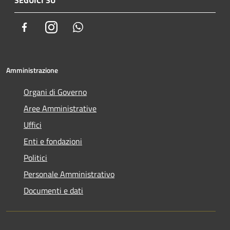
Facebook
Instagram
Whatsapp
Amministrazione
Organi di Governo
Aree Amministrative
Uffici
Enti e fondazioni
Politici
Personale Amministrativo
Documenti e dati