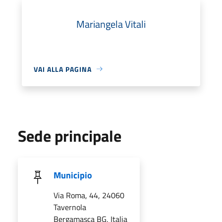
Mariangela Vitali
VAI ALLA PAGINA
Sede principale
Municipio
Via Roma, 44, 24060
Tavernola
Bergamasca BG, Italia