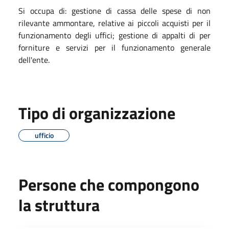
Si occupa di: gestione di cassa delle spese di non
rilevante ammontare, relative ai piccoli acquisti per il
funzionamento degli uffici; gestione di appalti di per
forniture e servizi per il funzionamento generale
dell'ente.
Tipo di organizzazione
ufficio
Persone che compongono
la struttura