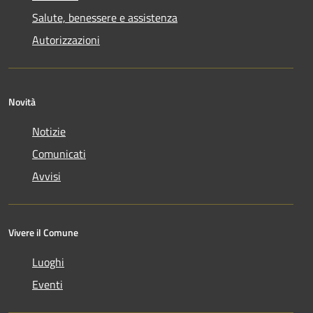
Salute, benessere e assistenza
Autorizzazioni
Novità
Notizie
Comunicati
Avvisi
Vivere il Comune
Luoghi
Eventi