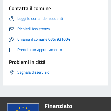
Contatta il comune
Leggi le domande frequenti
Richiedi Assistenza
Chiama il comune 035/931004
Prenota un appuntamento
Problemi in città
Segnala disservizio