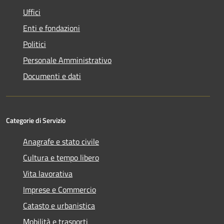
Uffici
Enti e fondazioni
Politici
Personale Amministrativo
Documenti e dati
Categorie di Servizio
Anagrafe e stato civile
Cultura e tempo libero
Vita lavorativa
Imprese e Commercio
Catasto e urbanistica
Mobilità e trasporti