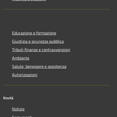
Educazione e formazione
Giustizia e sicurezza pubblica
Tributi,finanze e contravvenzioni
Ambiente
Salute, benessere e assistenza
Autorizzazioni
Novità
Notizie