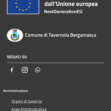
Comune di Tavernola Bergamasca
SEGUICI SU
Facebook
Instagram
Whatsapp
Amministrazione
Organi di Governo
Aree Amministrative