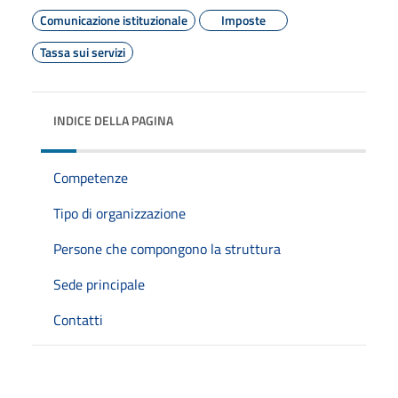
Comunicazione istituzionale
Imposte
Tassa sui servizi
INDICE DELLA PAGINA
Competenze
Tipo di organizzazione
Persone che compongono la struttura
Sede principale
Contatti