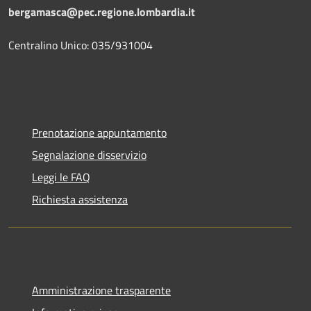
bergamasca@pec.regione.lombardia.it
Centralino Unico: 035/931004
Prenotazione appuntamento
Segnalazione disservizio
Leggi le FAQ
Richiesta assistenza
Amministrazione trasparente