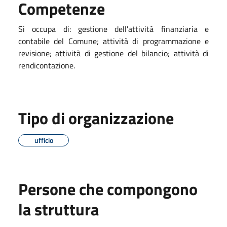
Competenze
Si occupa di: gestione dell'attività finanziaria e
contabile del Comune; attività di programmazione e
revisione; attività di gestione del bilancio; attività di
rendicontazione.
Tipo di organizzazione
ufficio
Persone che compongono
la struttura