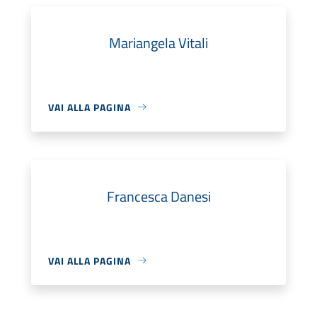
Mariangela Vitali
VAI ALLA PAGINA
Francesca Danesi
VAI ALLA PAGINA