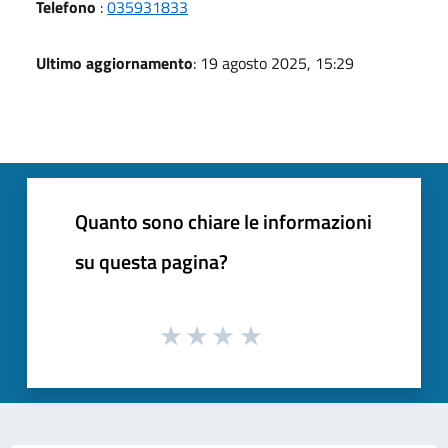
Telefono
:
035931833
Ultimo aggiornamento
: 19 agosto 2025, 15:29
Quanto sono chiare le informazioni
su questa pagina?