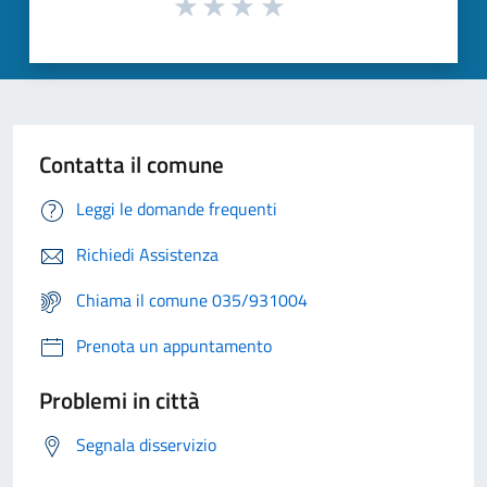
Contatta il comune
Leggi le domande frequenti
Richiedi Assistenza
Chiama il comune 035/931004
Prenota un appuntamento
Problemi in città
Segnala disservizio