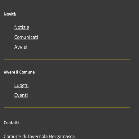
Novità
Notizie
Comunicati
Avvisi
Vivere il Comune
Luoghi
Eventi
Contatti
Comune di Tavernola Bergamasca