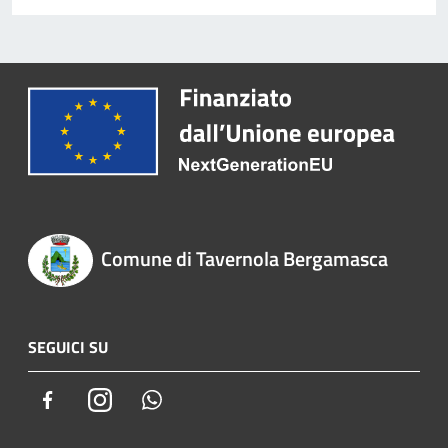
Comune di Tavernola Bergamasca
SEGUICI SU
Facebook
Instagram
Whatsapp