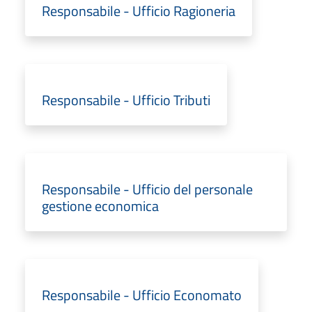
Responsabile - Ufficio Ragioneria
Responsabile - Ufficio Tributi
Responsabile - Ufficio del personale
gestione economica
Responsabile - Ufficio Economato