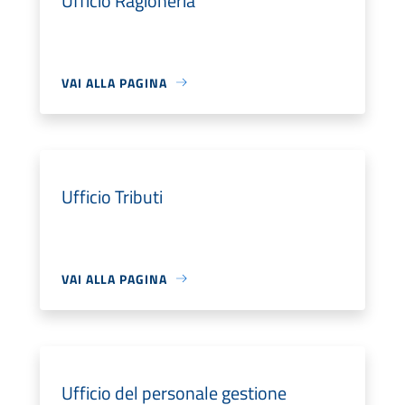
Ufficio Ragioneria
VAI ALLA PAGINA
Ufficio Tributi
VAI ALLA PAGINA
Ufficio del personale gestione