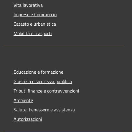
Vita lavorativa
Imprese e Commercio
Catasto e urbanistica
Mobilità e trasporti
Educazione e formazione
Giustizia e sicurezza pubblica
Tributi,finanze e contravvenzioni
Ambiente
Salute, benessere e assistenza
Autorizzazioni