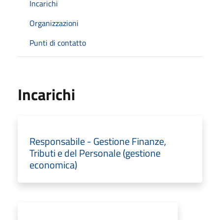
Incarichi
Organizzazioni
Punti di contatto
Incarichi
Responsabile - Gestione Finanze,
Tributi e del Personale (gestione
economica)