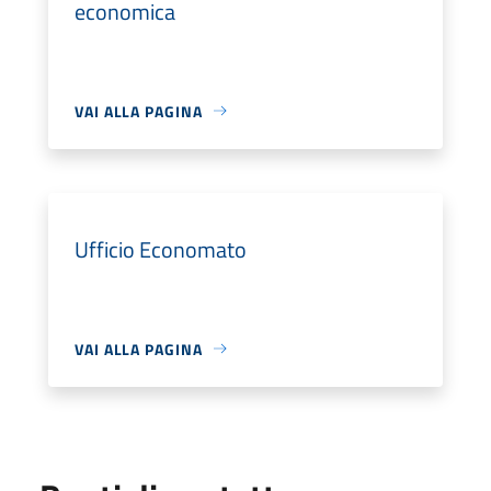
economica
VAI ALLA PAGINA
Ufficio Economato
VAI ALLA PAGINA