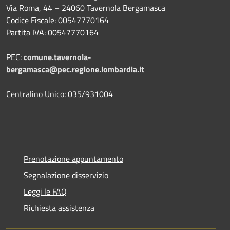
Via Roma, 44 – 24060 Tavernola Bergamasca
Codice Fiscale: 00547770164
Partita IVA: 00547770164
PEC:
comune.tavernola-
bergamasca@pec.regione.lombardia.it
Centralino Unico: 035/931004
Prenotazione appuntamento
Segnalazione disservizio
Leggi le FAQ
Richiesta assistenza