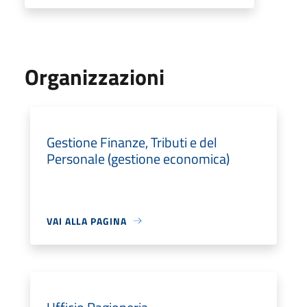
Organizzazioni
Gestione Finanze, Tributi e del
Personale (gestione economica)
VAI ALLA PAGINA