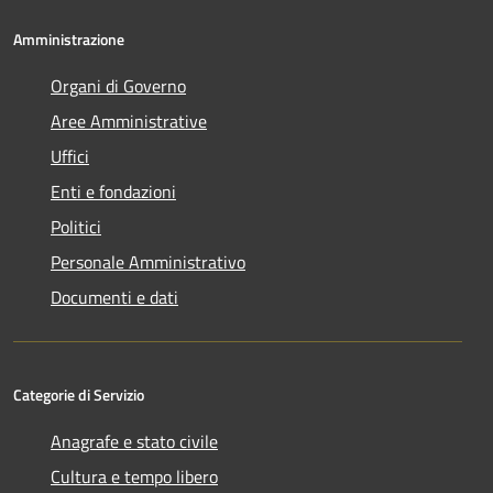
Amministrazione
Organi di Governo
Aree Amministrative
Uffici
Enti e fondazioni
Politici
Personale Amministrativo
Documenti e dati
Categorie di Servizio
Anagrafe e stato civile
Cultura e tempo libero