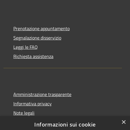
Prenotazione appuntamento
Segnalazione disservizio
Leggi le FAQ
Richiesta assistenza
Amministrazione trasparente
Informativa privacy
Note legali
×
Dichiarazione di accessibilità
Informazioni sui cookie