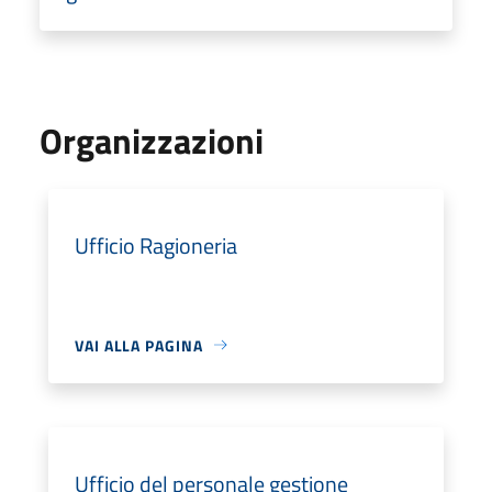
Organizzazioni
Ufficio Ragioneria
VAI ALLA PAGINA
Ufficio del personale gestione