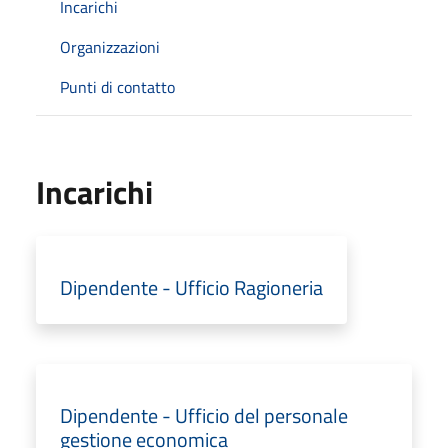
Incarichi
Organizzazioni
Punti di contatto
Incarichi
Dipendente - Ufficio Ragioneria
Dipendente - Ufficio del personale
gestione economica