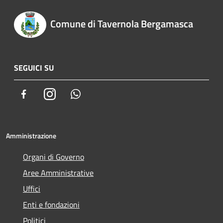
Comune di Tavernola Bergamasca
SEGUICI SU
Facebook
Instagram
Whatsapp
Amministrazione
Organi di Governo
Aree Amministrative
Uffici
Enti e fondazioni
Politici