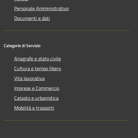
Personale Amministrativo
Documenti e dati
Categorie di Servizio
Anagrafe e stato civile
Cultura e tempo libero
Vita lavorativa
Imprese e Commercio
Catasto e urbanistica
Mobilità e trasporti