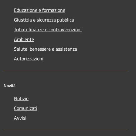
Educazione e formazione
Giustizia e sicurezza pubblica
Tributi,finanze e contravvenzioni
Ambiente
Salute, benessere e assistenza
Autorizzazioni
Novità
Notizie
Comunicati
Avvisi