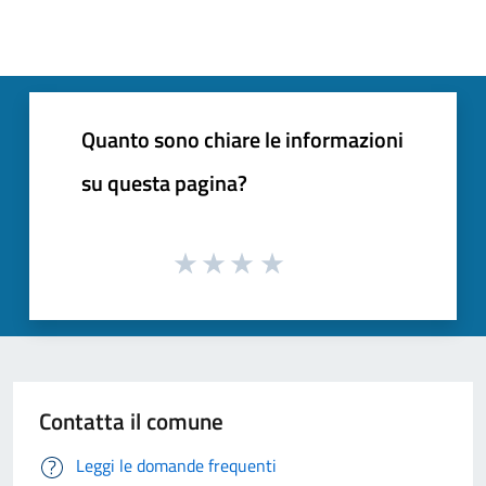
Quanto sono chiare le informazioni
su questa pagina?
Contatta il comune
Leggi le domande frequenti