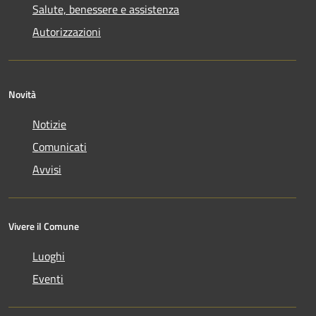
Salute, benessere e assistenza
Autorizzazioni
Novità
Notizie
Comunicati
Avvisi
Vivere il Comune
Luoghi
Eventi