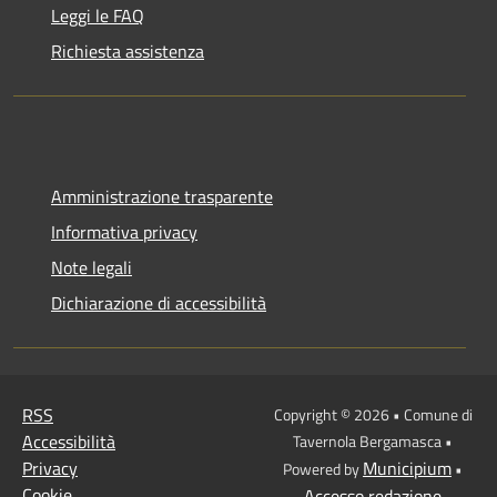
Leggi le FAQ
Richiesta assistenza
Amministrazione trasparente
Informativa privacy
Note legali
Dichiarazione di accessibilità
RSS
Copyright © 2026 • Comune di
Accessibilità
Tavernola Bergamasca •
Privacy
Municipium
Powered by
•
Cookie
Accesso redazione