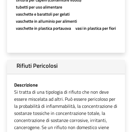
tubetti per uso alimentare
vaschette e barattoli per gelati
vaschette in alluminio per alimenti
vaschette in plastica portauova
vasi in plastica per fiori
Rifiuti Pericolosi
Descrizione
Si tratta di una tipologia di rifiuto che non deve
essere miscelata ad altri. Può essere pericoloso per
la probabilità di infiammabilità, la concentrazione di
sostanze tossiche in concentrazione totale, la
concentrazione di sostanze corrosive, irritanti,
cancerogene. Se un rifiuto non domestico viene