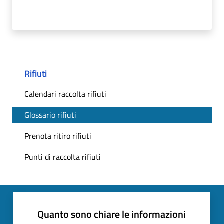
Rifiuti
Calendari raccolta rifiuti
Glossario rifiuti
Prenota ritiro rifiuti
Punti di raccolta rifiuti
Quanto sono chiare le informazioni