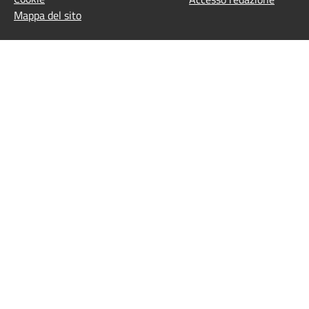
Mappa del sito