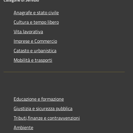
Anagrafe e stato civile
Cultura e tempo libero
Vita lavorativa
Imprese e Commercio
Catasto e urbanistica
Mobilità e trasporti
Educazione e formazione
Giustizia e sicurezza pubblica
Tributi,finanze e contravvenzioni
Ambiente