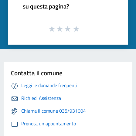
su questa pagina?
Contatta il comune
Leggi le domande frequenti
Richiedi Assistenza
Chiama il comune 035/931004
Prenota un appuntamento