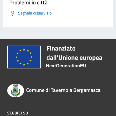
Problemi in città
Segnala disservizio
Comune di Tavernola Bergamasca
SEGUICI SU