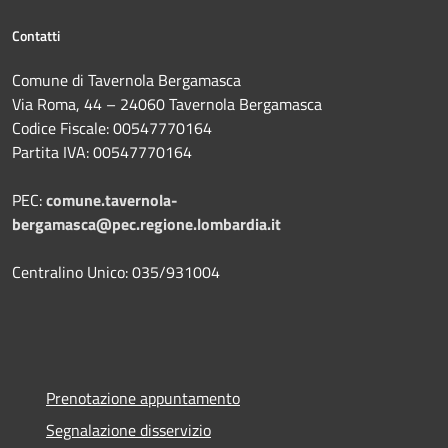
Contatti
Comune di Tavernola Bergamasca
Via Roma, 44 – 24060 Tavernola Bergamasca
Codice Fiscale: 00547770164
Partita IVA: 00547770164
PEC:
comune.tavernola-
bergamasca@pec.regione.lombardia.it
Centralino Unico: 035/931004
Prenotazione appuntamento
Segnalazione disservizio