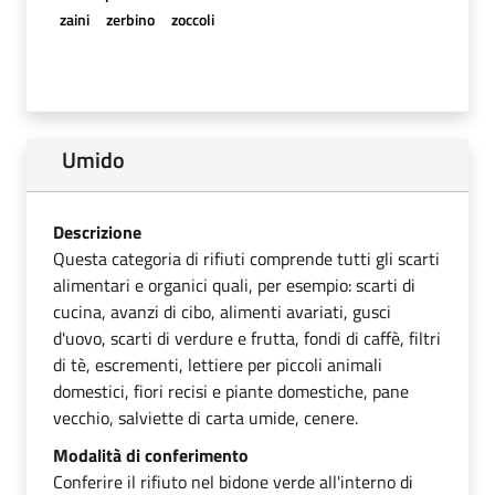
zaini
zerbino
zoccoli
Umido
Descrizione
Questa categoria di rifiuti comprende tutti gli scarti
alimentari e organici quali, per esempio: scarti di
cucina, avanzi di cibo, alimenti avariati, gusci
d'uovo, scarti di verdure e frutta, fondi di caffè, filtri
di tè, escrementi, lettiere per piccoli animali
domestici, fiori recisi e piante domestiche, pane
vecchio, salviette di carta umide, cenere.
Modalità di conferimento
Conferire il rifiuto nel bidone verde all'interno di