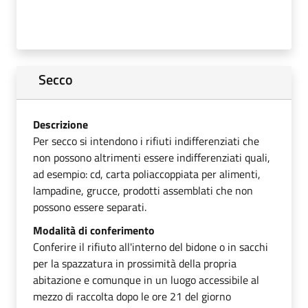
Secco
Descrizione
Per secco si intendono i rifiuti indifferenziati che
non possono altrimenti essere indifferenziati quali,
ad esempio: cd, carta poliaccoppiata per alimenti,
lampadine, grucce, prodotti assemblati che non
possono essere separati.
Modalità di conferimento
Conferire il rifiuto all'interno del bidone o in sacchi
per la spazzatura in prossimità della propria
abitazione e comunque in un luogo accessibile al
mezzo di raccolta dopo le ore 21 del giorno