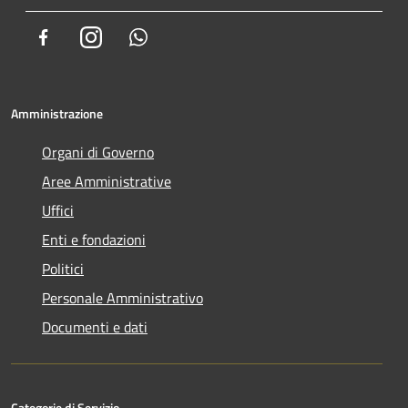
Facebook
Instagram
Whatsapp
Amministrazione
Organi di Governo
Aree Amministrative
Uffici
Enti e fondazioni
Politici
Personale Amministrativo
Documenti e dati
Categorie di Servizio