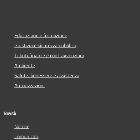
Educazione e formazione
Giustizia e sicurezza pubblica
Tributi,finanze e contravvenzioni
Ambiente
Salute, benessere e assistenza
Autorizzazioni
Novità
Notizie
Comunicati