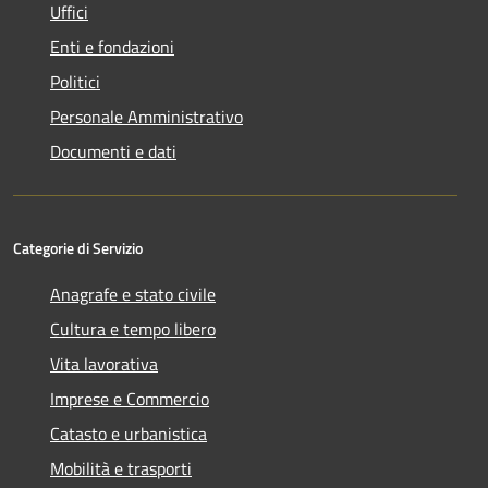
Uffici
Enti e fondazioni
Politici
Personale Amministrativo
Documenti e dati
Categorie di Servizio
Anagrafe e stato civile
Cultura e tempo libero
Vita lavorativa
Imprese e Commercio
Catasto e urbanistica
Mobilità e trasporti