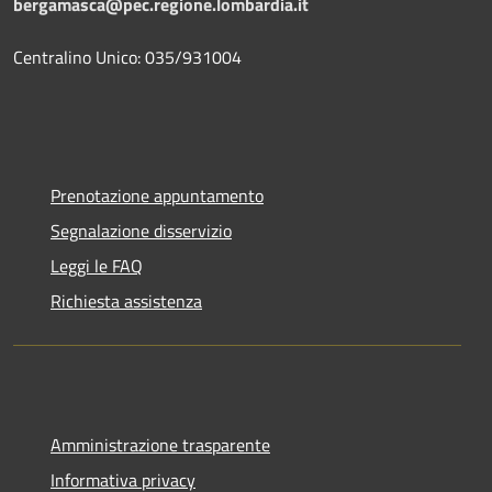
bergamasca@pec.regione.lombardia.it
Centralino Unico: 035/931004
Prenotazione appuntamento
Segnalazione disservizio
Leggi le FAQ
Richiesta assistenza
Amministrazione trasparente
Informativa privacy