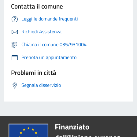
Contatta il comune
Leggi le domande frequenti
Richiedi Assistenza
Chiama il comune 035/931004
Prenota un appuntamento
Problemi in città
Segnala disservizio