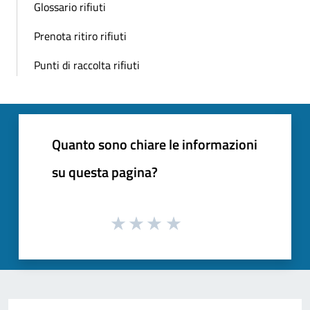
Glossario rifiuti
Prenota ritiro rifiuti
Punti di raccolta rifiuti
Quanto sono chiare le informazioni
su questa pagina?