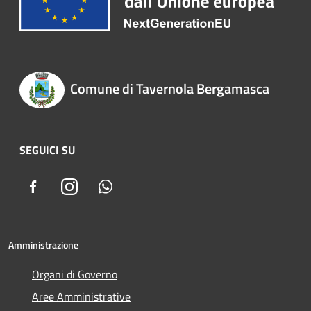
Comune di Tavernola Bergamasca
SEGUICI SU
Facebook
Instagram
Whatsapp
Amministrazione
Organi di Governo
Aree Amministrative