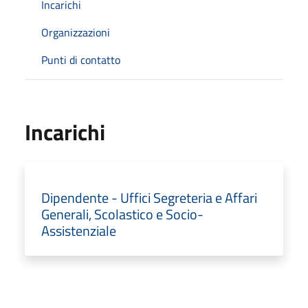
Incarichi
Organizzazioni
Punti di contatto
Incarichi
Dipendente - Uffici Segreteria e Affari
Generali, Scolastico e Socio-
Assistenziale