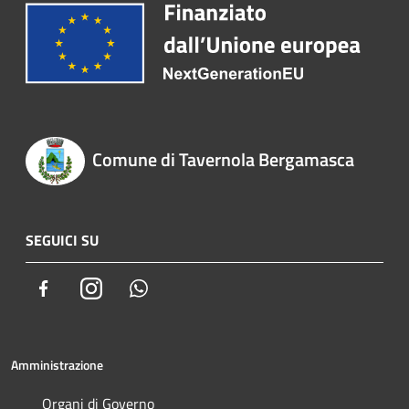
Comune di Tavernola Bergamasca
SEGUICI SU
Facebook
Instagram
Whatsapp
Amministrazione
Organi di Governo