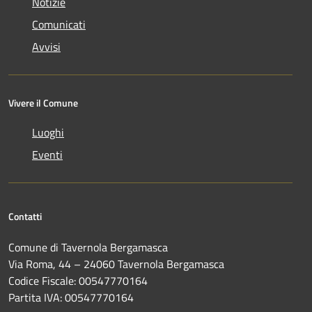
Notizie
Comunicati
Avvisi
Vivere il Comune
Luoghi
Eventi
Contatti
Comune di Tavernola Bergamasca
Via Roma, 44 – 24060 Tavernola Bergamasca
Codice Fiscale: 00547770164
Partita IVA: 00547770164