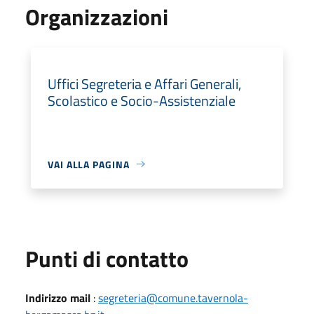
Organizzazioni
Uffici Segreteria e Affari Generali,
Scolastico e Socio-Assistenziale
VAI ALLA PAGINA
Punti di contatto
Indirizzo mail
:
segreteria@comune.tavernola-