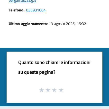
bergamasca.bg.it
Telefono
:
035931004
Ultimo aggiornamento
: 19 agosto 2025, 15:32
Quanto sono chiare le informazioni
su questa pagina?