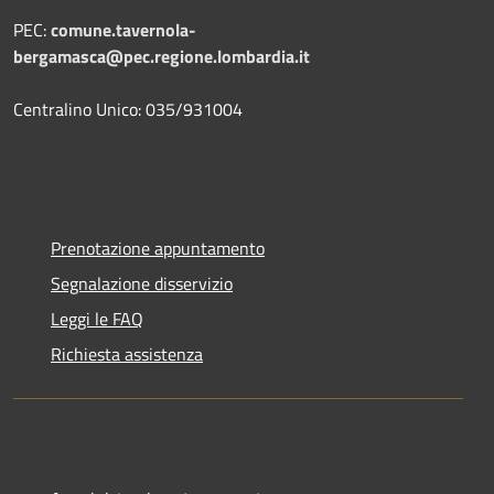
PEC:
comune.tavernola-
bergamasca@pec.regione.lombardia.it
Centralino Unico: 035/931004
Prenotazione appuntamento
Segnalazione disservizio
Leggi le FAQ
Richiesta assistenza