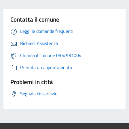
Contatta il comune
Leggi le domande frequenti
Richiedi Assistenza
Chiama il comune 035/931004
Prenota un appuntamento
Problemi in città
Segnala disservizio