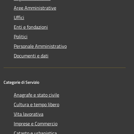
Aree Amministrative
Uffici
Enti e fondazioni
Politici
Personale Amministrativo
Documenti e dati
Categorie di Servizio
Anagrafe e stato civile
Cultura e tempo libero
Vita lavorativa
Imprese e Commercio
Catasto e urbanistica