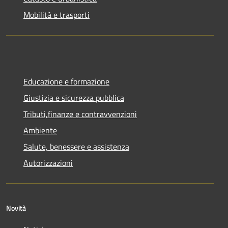
Mobilità e trasporti
Educazione e formazione
Giustizia e sicurezza pubblica
Tributi,finanze e contravvenzioni
Ambiente
Salute, benessere e assistenza
Autorizzazioni
Novità