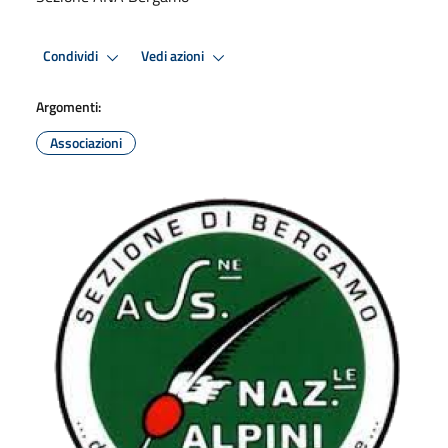
Condividi
Vedi azioni
Argomenti:
Associazioni