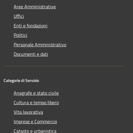
Aree Amministrative
Uffici
Enti e fondazioni
Politici
Personale Amministrativo
Documenti e dati
Categorie di Servizio
Anagrafe e stato civile
Cultura e tempo libero
Vita lavorativa
Imprese e Commercio
Catasto e urbanistica