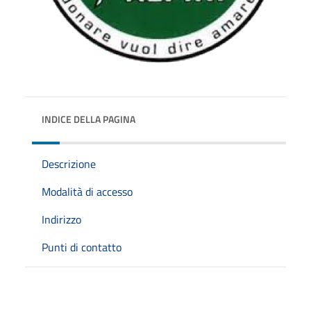
INDICE DELLA PAGINA
Descrizione
Modalità di accesso
Indirizzo
Punti di contatto