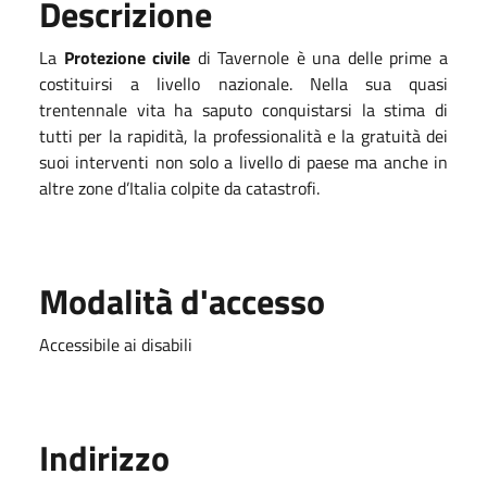
Descrizione
La
Protezione civile
di Tavernole è una delle prime a
costituirsi a livello nazionale. Nella sua quasi
trentennale vita ha saputo conquistarsi la stima di
tutti per la rapidità, la professionalità e la gratuità dei
suoi interventi non solo a livello di paese ma anche in
altre zone d’Italia colpite da catastrofi.
Modalità d'accesso
Accessibile ai disabili
Indirizzo