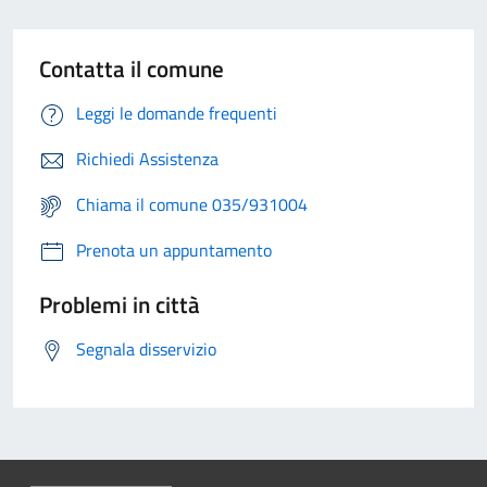
Contatta il comune
Leggi le domande frequenti
Richiedi Assistenza
Chiama il comune 035/931004
Prenota un appuntamento
Problemi in città
Segnala disservizio