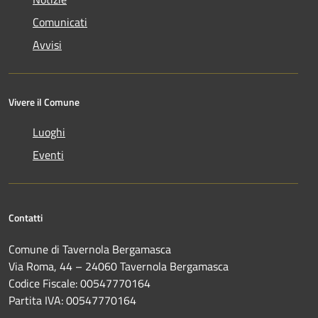
Comunicati
Avvisi
Vivere il Comune
Luoghi
Eventi
Contatti
Comune di Tavernola Bergamasca
Via Roma, 44 – 24060 Tavernola Bergamasca
Codice Fiscale: 00547770164
Partita IVA: 00547770164