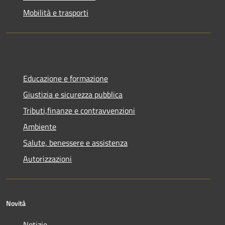
Mobilità e trasporti
Educazione e formazione
Giustizia e sicurezza pubblica
Tributi,finanze e contravvenzioni
Ambiente
Salute, benessere e assistenza
Autorizzazioni
Novità
Notizie