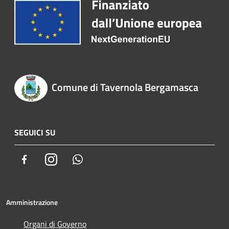
Comune di Tavernola Bergamasca
SEGUICI SU
Facebook
Instagram
Whatsapp
Amministrazione
Organi di Governo