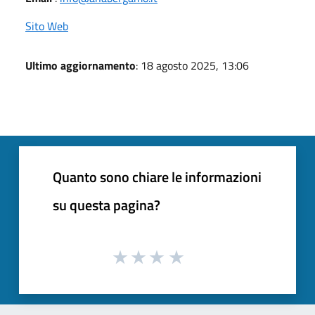
Sito Web
Ultimo aggiornamento
: 18 agosto 2025, 13:06
Quanto sono chiare le informazioni
su questa pagina?