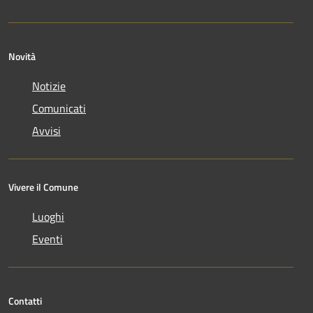
Novità
Notizie
Comunicati
Avvisi
Vivere il Comune
Luoghi
Eventi
Contatti