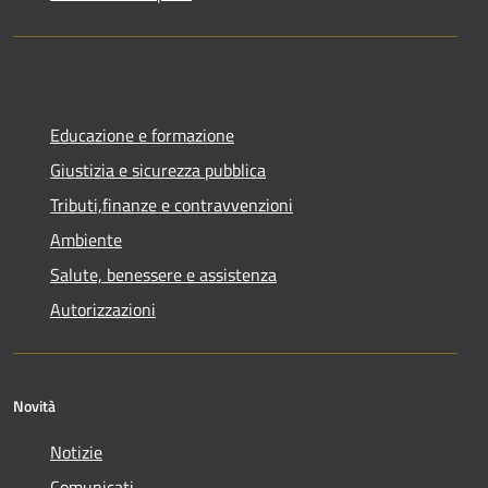
Educazione e formazione
Giustizia e sicurezza pubblica
Tributi,finanze e contravvenzioni
Ambiente
Salute, benessere e assistenza
Autorizzazioni
Novità
Notizie
Comunicati