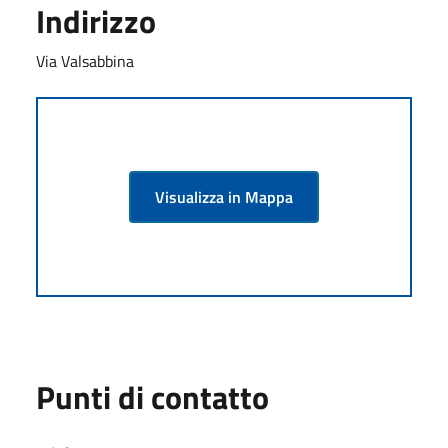
Indirizzo
Via Valsabbina
Visualizza in Mappa
Punti di contatto