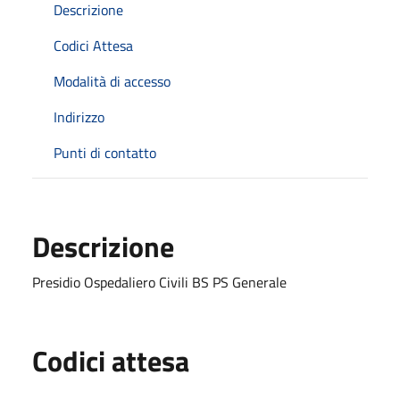
Descrizione
Codici Attesa
Modalità di accesso
Indirizzo
Punti di contatto
Descrizione
Presidio Ospedaliero Civili BS PS Generale
Codici attesa