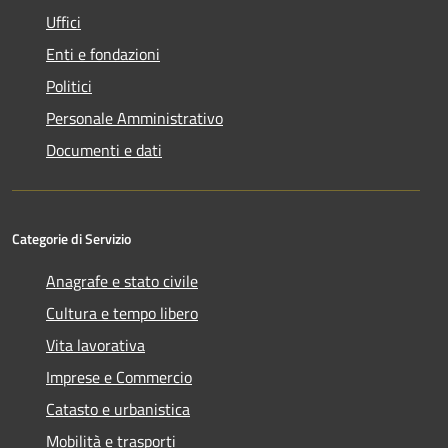
Uffici
Enti e fondazioni
Politici
Personale Amministrativo
Documenti e dati
Categorie di Servizio
Anagrafe e stato civile
Cultura e tempo libero
Vita lavorativa
Imprese e Commercio
Catasto e urbanistica
Mobilità e trasporti