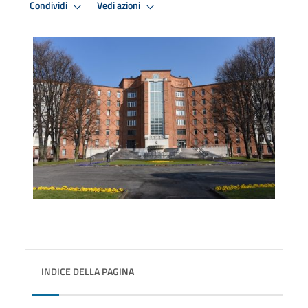
Condividi
Vedi azioni
INDICE DELLA PAGINA