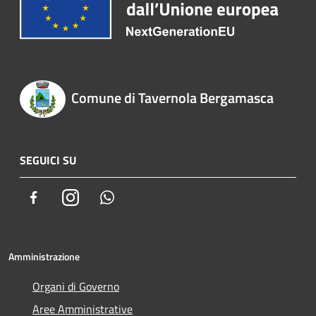
Comune di Tavernola Bergamasca
SEGUICI SU
Facebook
Instagram
Whatsapp
Amministrazione
Organi di Governo
Aree Amministrative