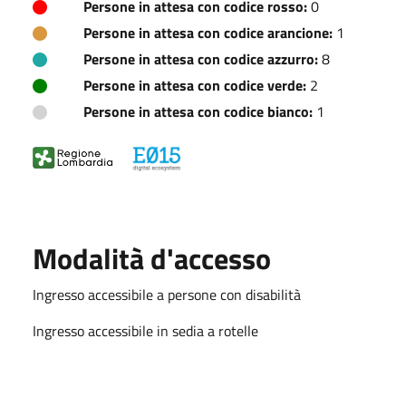
Persone in attesa con codice rosso:
0
Persone in attesa con codice arancione:
1
Persone in attesa con codice azzurro:
8
Persone in attesa con codice verde:
2
Persone in attesa con codice bianco:
1
Modalità d'accesso
Ingresso accessibile a persone con disabilità
Ingresso accessibile in sedia a rotelle