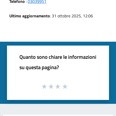
Telefono
:
03039951
Ultimo aggiornamento
: 31 ottobre 2025, 12:06
Quanto sono chiare le informazioni
su questa pagina?