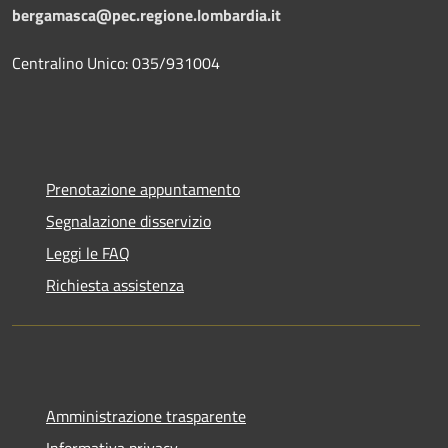
bergamasca@pec.regione.lombardia.it
Centralino Unico: 035/931004
Prenotazione appuntamento
Segnalazione disservizio
Leggi le FAQ
Richiesta assistenza
Amministrazione trasparente