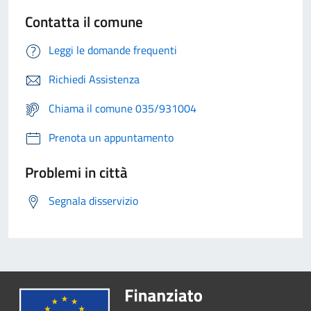
Contatta il comune
Leggi le domande frequenti
Richiedi Assistenza
Chiama il comune 035/931004
Prenota un appuntamento
Problemi in città
Segnala disservizio