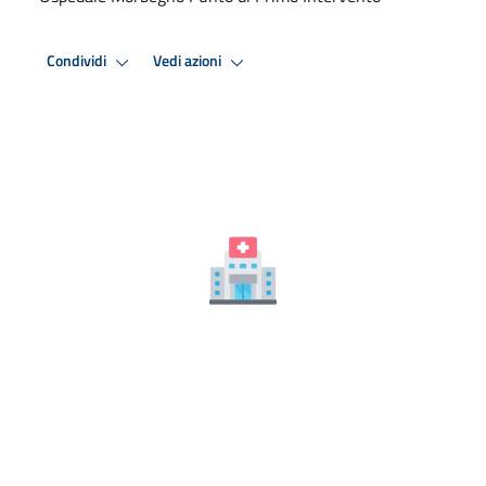
Condividi
Vedi azioni