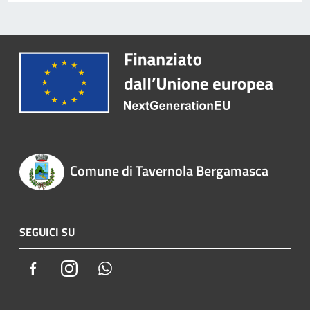
Comune di Tavernola Bergamasca
SEGUICI SU
Facebook
Instagram
Whatsapp