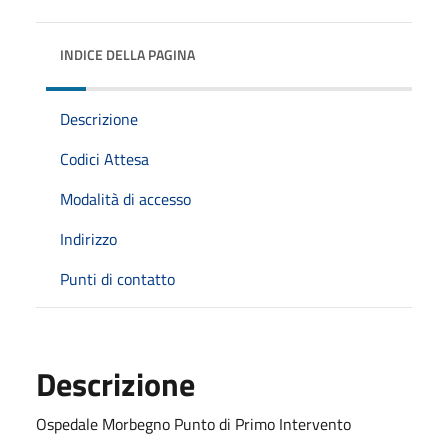
INDICE DELLA PAGINA
Descrizione
Codici Attesa
Modalità di accesso
Indirizzo
Punti di contatto
Descrizione
Ospedale Morbegno Punto di Primo Intervento