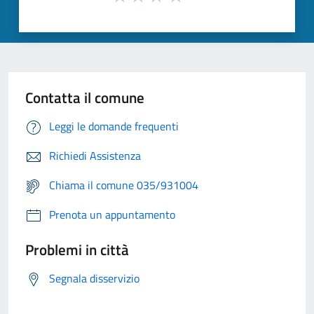
Contatta il comune
Leggi le domande frequenti
Richiedi Assistenza
Chiama il comune 035/931004
Prenota un appuntamento
Problemi in città
Segnala disservizio