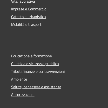
Vita lavorativa
Imprese e Commercio
Catasto e urbanistica
Mobilità e trasporti
Educazione e formazione
Giustizia e sicurezza pubblica
Tributi,finanze e contravvenzioni
Ambiente
Salute, benessere e assistenza
Autorizzazioni