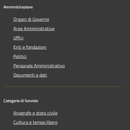
Amministrazione
Organi di Governo
Aree Amministrative
Uffici
Enti e fondazioni
Politici
Personale Amministrativo
Documenti e dati
Categorie di Servizio
Anagrafe e stato civile
Cultura e tempo libero