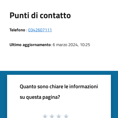
Punti di contatto
Telefono
:
0342607111
Ultimo aggiornamento
: 6 marzo 2024, 10:25
Quanto sono chiare le informazioni
su questa pagina?