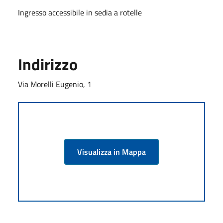
Ingresso accessibile in sedia a rotelle
Indirizzo
Via Morelli Eugenio, 1
Visualizza in Mappa