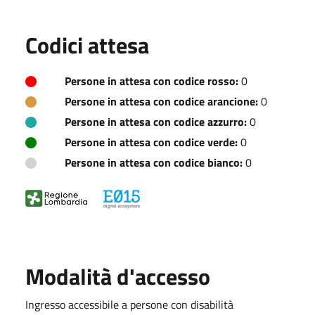
Codici attesa
Persone in attesa con codice rosso:
0
Persone in attesa con codice arancione:
0
Persone in attesa con codice azzurro:
0
Persone in attesa con codice verde:
0
Persone in attesa con codice bianco:
0
Modalità d'accesso
Ingresso accessibile a persone con disabilità