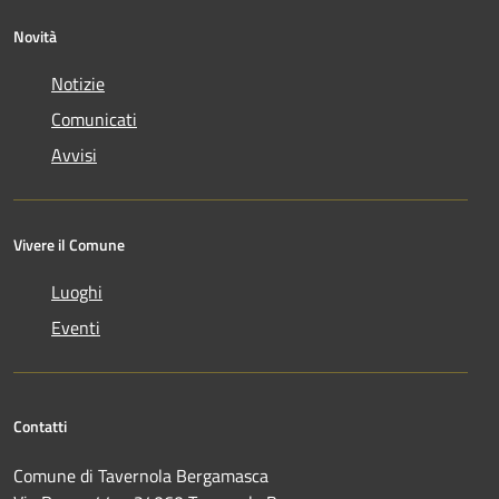
Novità
Notizie
Comunicati
Avvisi
Vivere il Comune
Luoghi
Eventi
Contatti
Comune di Tavernola Bergamasca