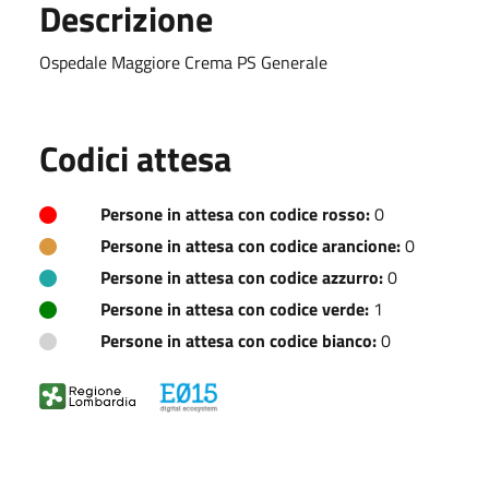
Descrizione
Ospedale Maggiore Crema PS Generale
Codici attesa
Persone in attesa con codice rosso:
0
Persone in attesa con codice arancione:
0
Persone in attesa con codice azzurro:
0
Persone in attesa con codice verde:
1
Persone in attesa con codice bianco:
0