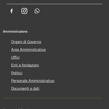
Facebook
Instagram
Whatsapp
Amministrazione
Organi di Governo
Aree Amministrative
Uffici
Enti e fondazioni
Politici
Personale Amministrativo
Documenti e dati