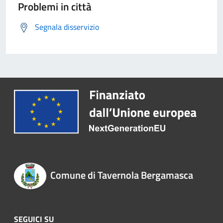
Problemi in città
Segnala disservizio
Comune di Tavernola Bergamasca
SEGUICI SU