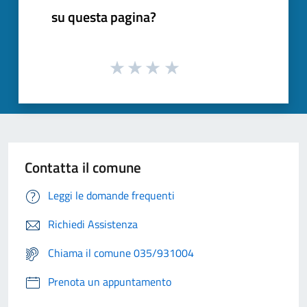
su questa pagina?
Contatta il comune
Leggi le domande frequenti
Richiedi Assistenza
Chiama il comune 035/931004
Prenota un appuntamento