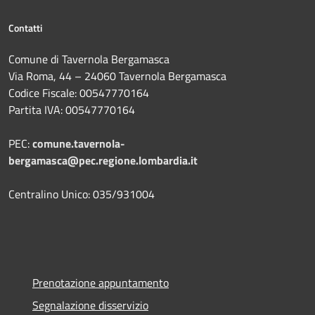
Contatti
Comune di Tavernola Bergamasca
Via Roma, 44 – 24060 Tavernola Bergamasca
Codice Fiscale: 00547770164
Partita IVA: 00547770164
PEC:
comune.tavernola-
bergamasca@pec.regione.lombardia.it
Centralino Unico: 035/931004
Prenotazione appuntamento
Segnalazione disservizio