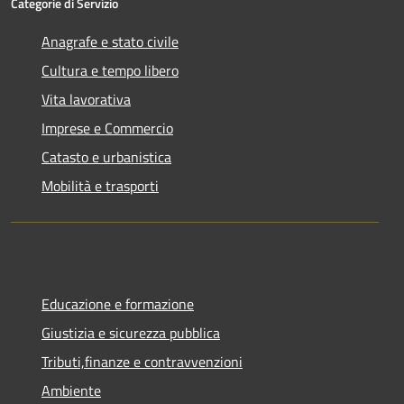
Categorie di Servizio
Anagrafe e stato civile
Cultura e tempo libero
Vita lavorativa
Imprese e Commercio
Catasto e urbanistica
Mobilità e trasporti
Educazione e formazione
Giustizia e sicurezza pubblica
Tributi,finanze e contravvenzioni
Ambiente