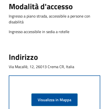
Modalità d'accesso
Ingresso a piano strada, accessibile a persone con
disabilità
Ingresso accessibile in sedia a rotelle
Indirizzo
Via Macallè, 12, 26013 Crema CR, Italia
Visualizza in Mappa