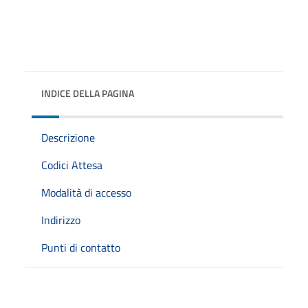
INDICE DELLA PAGINA
Descrizione
Codici Attesa
Modalità di accesso
Indirizzo
Punti di contatto