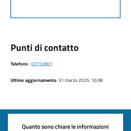
Punti di contatto
Telefono
:
03732801
Ultimo aggiornamento
: 31 marzo 2025, 10:38
Quanto sono chiare le informazioni