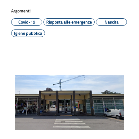
Argomenti:
Covid-19
Risposta alle emergenze
Nascita
Igiene pubblica