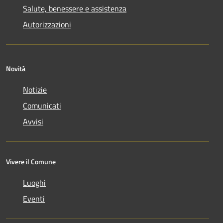
Salute, benessere e assistenza
Autorizzazioni
Novità
Notizie
Comunicati
Avvisi
Vivere il Comune
Luoghi
Eventi