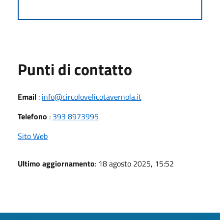
Punti di contatto
Email
:
info@circolovelicotavernola.it
Telefono
:
393 8973995
Sito Web
Ultimo aggiornamento
: 18 agosto 2025, 15:52