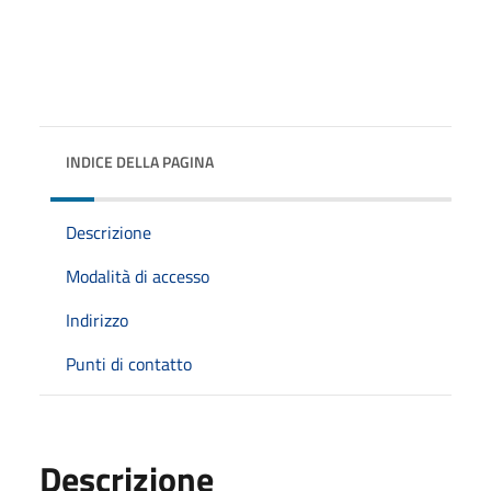
INDICE DELLA PAGINA
Descrizione
Modalità di accesso
Indirizzo
Punti di contatto
Descrizione