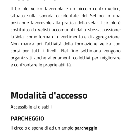
Il Circolo Velico Tavernola è un piccolo centro velico,
situato sulla sponda occidentale del Sebino in una
posizione favorevole alla pratica della vela; il circolo è
costituito da velisti accomunati dalla stessa passione:
la Vela, come forma di divertimento e di aggregazione.
Non manca poi l’attività della formazione velica con
corsi per tutti i livelli. Nel fine settimana vengono
organizzati anche allenamenti collettivi per migliorare
e confrontare le proprie abilità.
Modalità d'accesso
Accessibile ai disabili
PARCHEGGIO
Il circolo dispone di ad un ampio
parcheggio