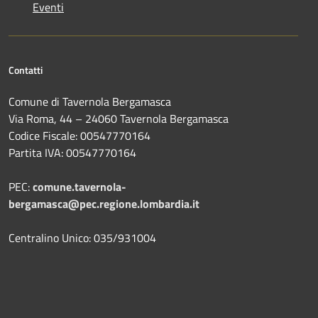
Eventi
Contatti
Comune di Tavernola Bergamasca
Via Roma, 44 – 24060 Tavernola Bergamasca
Codice Fiscale: 00547770164
Partita IVA: 00547770164
PEC:
comune.tavernola-
bergamasca@pec.regione.lombardia.it
Centralino Unico: 035/931004