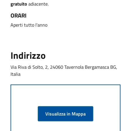
gratuito
adiacente.
ORARI
Aperti tutto l'anno
Indirizzo
Via Riva di Solto, 2, 24060 Tavernola Bergamasca BG,
Italia
Visualizza in Mappa