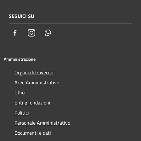
SEGUICI SU
Facebook
Instagram
Whatsapp
Amministrazione
Organi di Governo
Aree Amministrative
Uffici
Enti e fondazioni
Politici
Personale Amministrativo
Documenti e dati