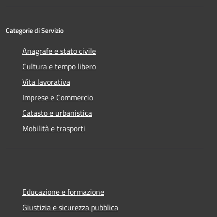
Categorie di Servizio
Anagrafe e stato civile
Cultura e tempo libero
Vita lavorativa
Imprese e Commercio
Catasto e urbanistica
Mobilità e trasporti
Educazione e formazione
Giustizia e sicurezza pubblica