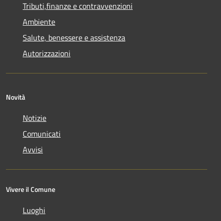
Tributi,finanze e contravvenzioni
Ambiente
Salute, benessere e assistenza
Autorizzazioni
Novità
Notizie
Comunicati
Avvisi
Vivere il Comune
Luoghi