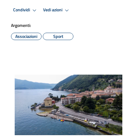
Condividi
Vedi azioni
Argomenti:
Associazioni
Sport