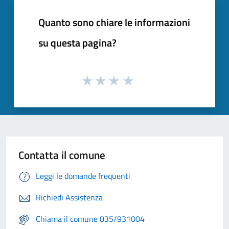
Quanto sono chiare le informazioni
su questa pagina?
Contatta il comune
Leggi le domande frequenti
Richiedi Assistenza
Chiama il comune 035/931004