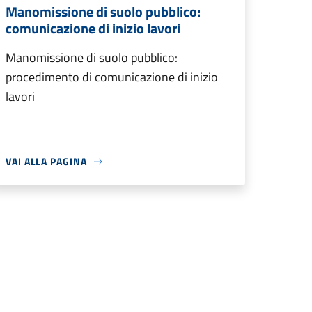
Manomissione di suolo pubblico:
comunicazione di inizio lavori
Manomissione di suolo pubblico:
procedimento di comunicazione di inizio
lavori
VAI ALLA PAGINA