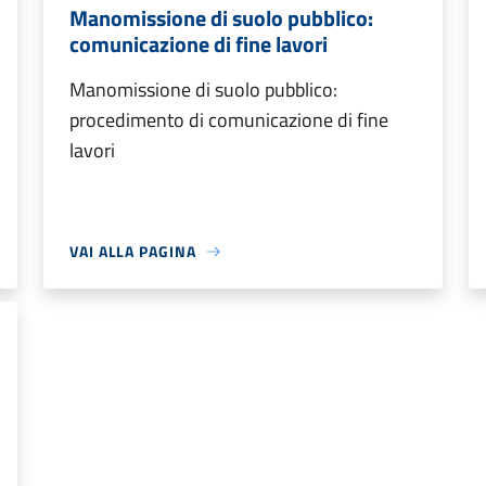
Manomissione di suolo pubblico:
comunicazione di fine lavori
Manomissione di suolo pubblico:
procedimento di comunicazione di fine
lavori
VAI ALLA PAGINA