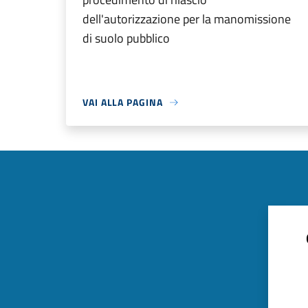
dell'autorizzazione per la manomissione
di suolo pubblico
VAI ALLA PAGINA