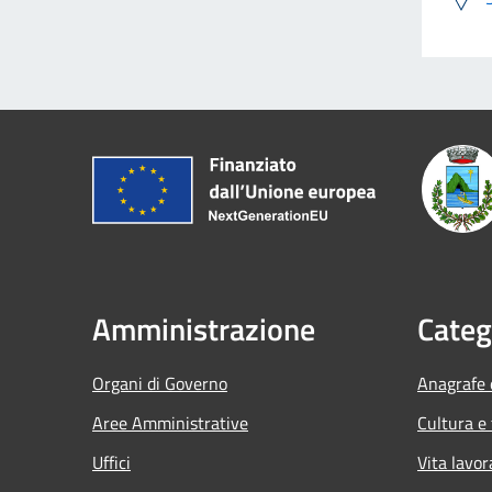
Amministrazione
Categ
Organi di Governo
Anagrafe e
Aree Amministrative
Cultura e
Uffici
Vita lavor