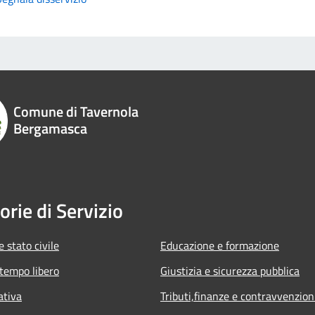
Comune di Tavernola
Bergamasca
orie di Servizio
 stato civile
Educazione e formazione
 tempo libero
Giustizia e sicurezza pubblica
ativa
Tributi,finanze e contravvenzion