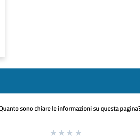
Quanto sono chiare le informazioni su questa pagina