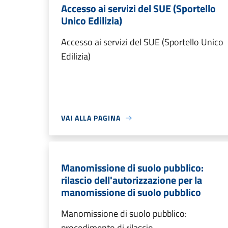
Accesso ai servizi del SUE (Sportello
Unico Edilizia)
Accesso ai servizi del SUE (Sportello Unico
Edilizia)
VAI ALLA PAGINA
Manomissione di suolo pubblico:
rilascio dell'autorizzazione per la
manomissione di suolo pubblico
Manomissione di suolo pubblico:
procedimento di rilascio