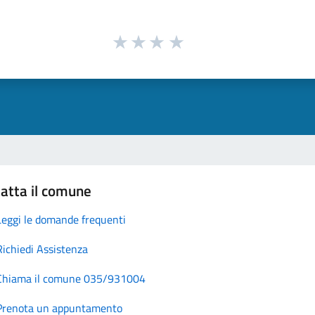
atta il comune
Leggi le domande frequenti
Richiedi Assistenza
Chiama il comune 035/931004
Prenota un appuntamento