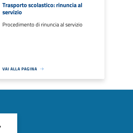
Trasporto scolastico: rinuncia al
servizio
Procedimento di rinuncia al servizio
VAI ALLA PAGINA
?