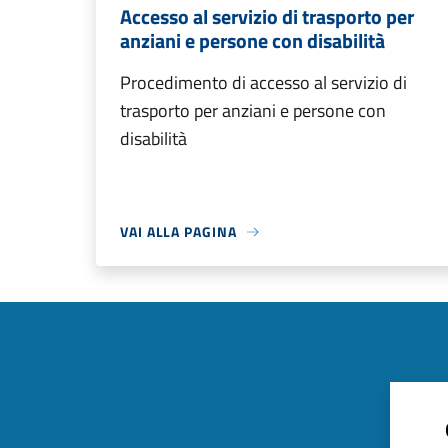
Accesso al servizio di trasporto per
anziani e persone con disabilità
Procedimento di accesso al servizio di
trasporto per anziani e persone con
disabilità
VAI ALLA PAGINA