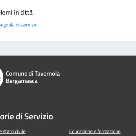
lemi in città
Segnala disservizio
Comune di Tavernola
Bergamasca
orie di Servizio
 stato civile
Educazione e formazione