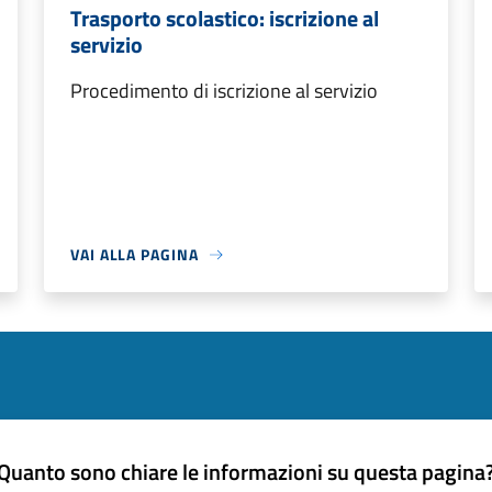
Trasporto scolastico: iscrizione al
servizio
Procedimento di iscrizione al servizio
VAI ALLA PAGINA
Quanto sono chiare le informazioni su questa pagina