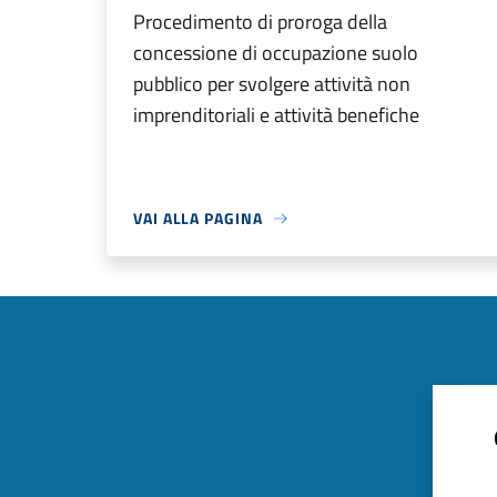
Procedimento di proroga della
concessione di occupazione suolo
pubblico per svolgere attività non
imprenditoriali e attività benefiche
VAI ALLA PAGINA