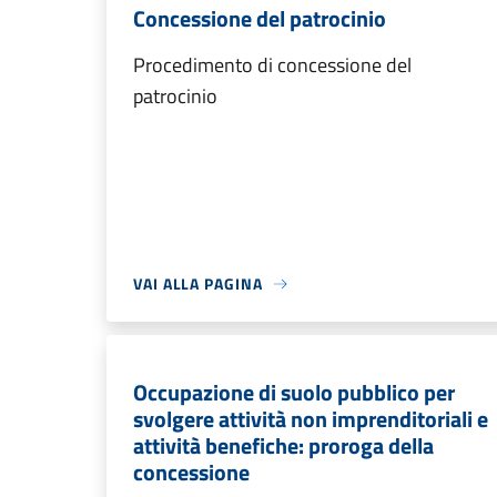
Concessione del patrocinio
Procedimento di concessione del
patrocinio
VAI ALLA PAGINA
Occupazione di suolo pubblico per
svolgere attività non imprenditoriali e
attività benefiche: proroga della
concessione