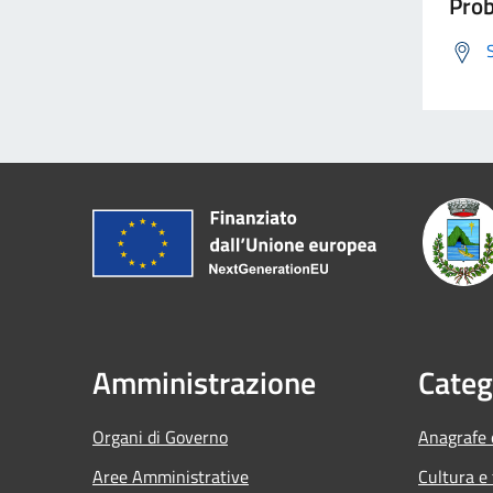
Prob
Amministrazione
Categ
Organi di Governo
Anagrafe e
Aree Amministrative
Cultura e