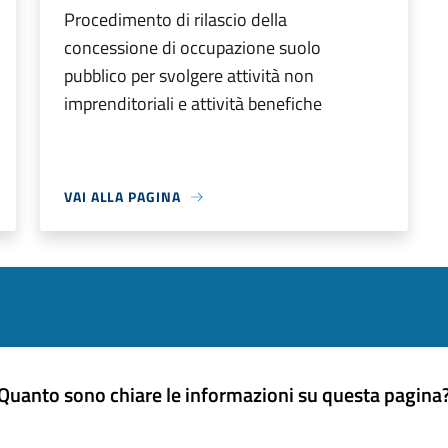
Procedimento di rilascio della
concessione di occupazione suolo
pubblico per svolgere attività non
imprenditoriali e attività benefiche
VAI ALLA PAGINA
Quanto sono chiare le informazioni su questa pagina