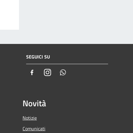
SEGUICI SU
Facebook
Instagram
Whatsapp
Novità
Notizie
Comunicati