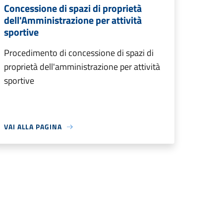
Concessione di spazi di proprietà
dell'Amministrazione per attività
sportive
Procedimento di concessione di spazi di
proprietà dell'amministrazione per attività
sportive
VAI ALLA PAGINA