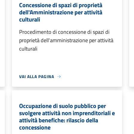
Concessione di spazi di proprietà
dell'Amministrazione per attività
culturali
Procedimento di concessione di spazi di
proprietà dell'amministrazione per attività
culturali
VAI ALLA PAGINA
Occupazione di suolo pubblico per
svolgere attività non imprenditoriali e
attività benefiche: rilascio della
concessione