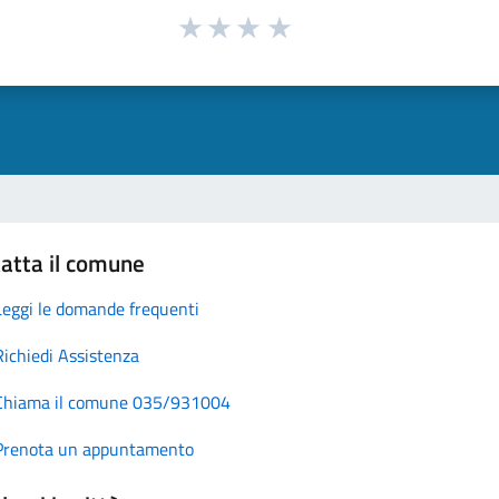
atta il comune
Leggi le domande frequenti
Richiedi Assistenza
Chiama il comune 035/931004
Prenota un appuntamento