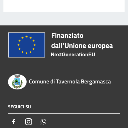
Comune di Tavernola Bergamasca
SEGUICI SU
Facebook
Instagram
Whatsapp