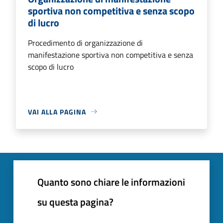
sportiva non competitiva e senza scopo
di lucro
Procedimento di organizzazione di
manifestazione sportiva non competitiva e senza
scopo di lucro
VAI ALLA PAGINA
Quanto sono chiare le informazioni
su questa pagina?