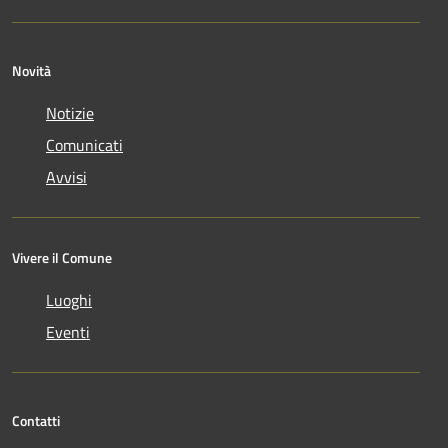
Novità
Notizie
Comunicati
Avvisi
Vivere il Comune
Luoghi
Eventi
Contatti