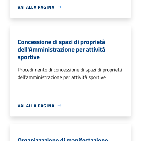
VAI ALLA PAGINA
Concessione di spazi di proprietà
dell'Amministrazione per attività
sportive
Procedimento di concessione di spazi di proprietà
dell'amministrazione per attività sportive
VAI ALLA PAGINA
Organizzazione di manifestazione