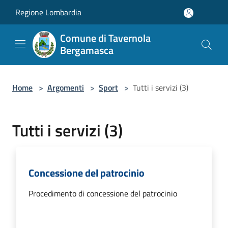
Salta al contenuto principale
Regione Lombardia
Comune di Tavernola
Bergamasca
Home
>
Argomenti
>
Sport
>
Tutti i servizi (3)
Tutti i servizi (3)
Concessione del patrocinio
Procedimento di concessione del patrocinio