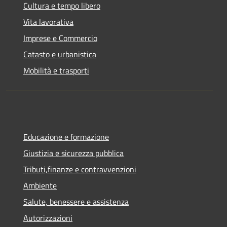
Cultura e tempo libero
Vita lavorativa
Imprese e Commercio
Catasto e urbanistica
Mobilità e trasporti
Educazione e formazione
Giustizia e sicurezza pubblica
Tributi,finanze e contravvenzioni
Ambiente
Salute, benessere e assistenza
Autorizzazioni