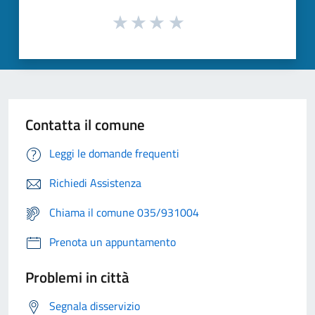
Contatta il comune
Leggi le domande frequenti
Richiedi Assistenza
Chiama il comune 035/931004
Prenota un appuntamento
Problemi in città
Segnala disservizio