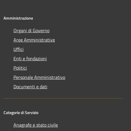
Amministrazione
Organi di Governo
Aree Amministrative
Uffici
Enti e fondazioni
Politici
Personale Amministrativo
Documenti e dati
Categorie di Servizio
Anagrafe e stato civile