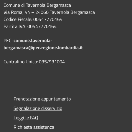
Comune di Tavernola Bergamasca
Via Roma, 44 – 24060 Tavernola Bergamasca
Codice Fiscale: 00547770164
Partita IVA: 00547770164
PEC:
comune.tavernola-
bergamasca@pec.regione.lombardia.it
Centralino Unico: 035/931004
Prenotazione appuntamento
Segnalazione disservizio
Leggi le FAQ
Richiesta assistenza