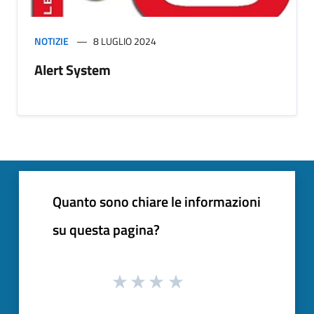
NOTIZIE
8 LUGLIO 2024
Alert System
Quanto sono chiare le informazioni
su questa pagina?