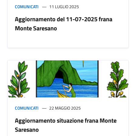
COMUNICATI
11 LUGLIO 2025
Aggiornamento del 11-07-2025 frana
Monte Saresano
COMUNICATI
22 MAGGIO 2025
Aggiornamento situazione frana Monte
Saresano