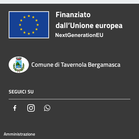
Comune di Tavernola Bergamasca
SEGUICI SU
Facebook
Instagram
Whatsapp
Amministrazione