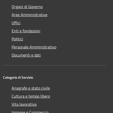
Organi di Governo
Aree Amministrative
Uffici
Enti e fondazioni
Politici
Personale Amministrativo
Documenti e dati
Categorie di Servizio
Anagrafe e stato civile
Cultura e tempo libero
Vita lavorativa
Imprese e Commercio