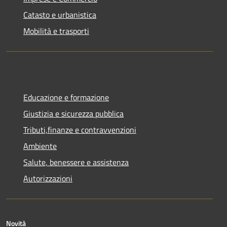
Catasto e urbanistica
Mobilità e trasporti
Educazione e formazione
Giustizia e sicurezza pubblica
Tributi,finanze e contravvenzioni
Ambiente
Salute, benessere e assistenza
Autorizzazioni
Novità