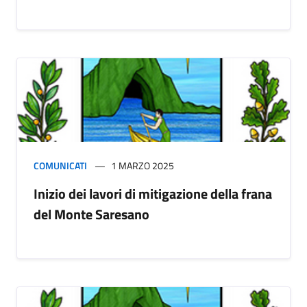
COMUNICATI
1 MARZO 2025
Inizio dei lavori di mitigazione della frana
del Monte Saresano