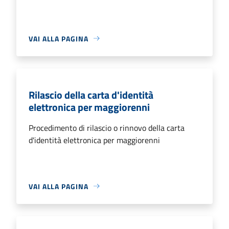
VAI ALLA PAGINA
Rilascio della carta d'identità
elettronica per maggiorenni
Procedimento di rilascio o rinnovo della carta
d'identità elettronica per maggiorenni
VAI ALLA PAGINA