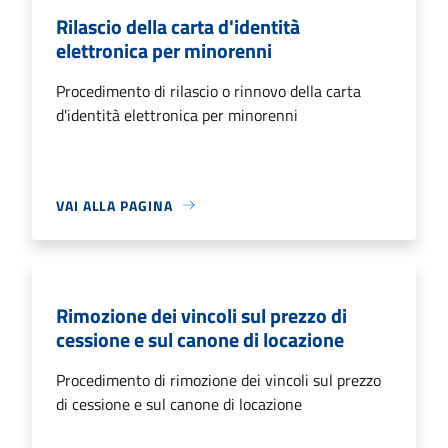
Rilascio della carta d'identità
elettronica per minorenni
Procedimento di rilascio o rinnovo della carta
d'identità elettronica per minorenni
VAI ALLA PAGINA
Rimozione dei vincoli sul prezzo di
cessione e sul canone di locazione
Procedimento di rimozione dei vincoli sul prezzo
di cessione e sul canone di locazione