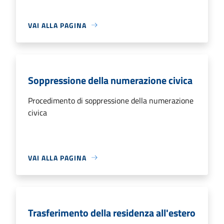
VAI ALLA PAGINA
Soppressione della numerazione civica
Procedimento di soppressione della numerazione
civica
VAI ALLA PAGINA
Trasferimento della residenza all'estero