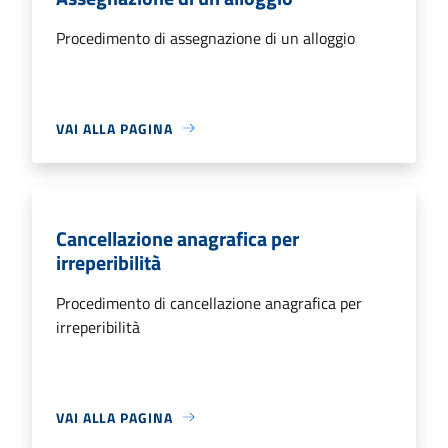
Procedimento di assegnazione di un alloggio
VAI ALLA PAGINA
Cancellazione anagrafica per
irreperibilità
Procedimento di cancellazione anagrafica per
irreperibilità
VAI ALLA PAGINA