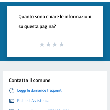
Quanto sono chiare le informazioni
su questa pagina?
Contatta il comune
Leggi le domande frequenti
Richiedi Assistenza