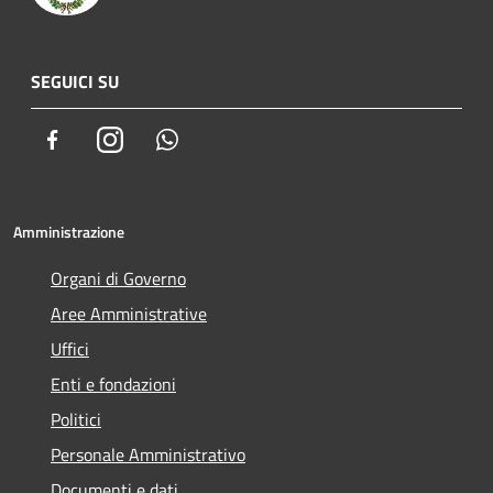
SEGUICI SU
Facebook
Instagram
Whatsapp
Amministrazione
Organi di Governo
Aree Amministrative
Uffici
Enti e fondazioni
Politici
Personale Amministrativo
Documenti e dati