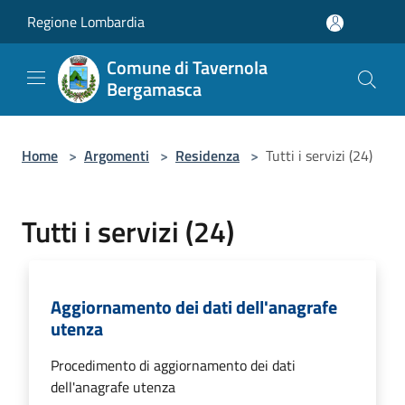
Salta al contenuto principale
Regione Lombardia
Comune di Tavernola
Bergamasca
Home
>
Argomenti
>
Residenza
>
Tutti i servizi (24)
Tutti i servizi (24)
Aggiornamento dei dati dell'anagrafe
utenza
Procedimento di aggiornamento dei dati
dell'anagrafe utenza