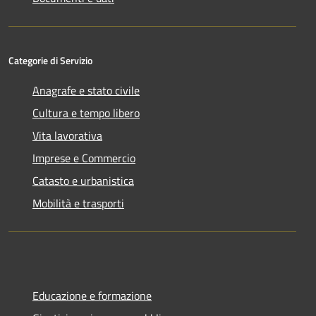
Categorie di Servizio
Anagrafe e stato civile
Cultura e tempo libero
Vita lavorativa
Imprese e Commercio
Catasto e urbanistica
Mobilità e trasporti
Educazione e formazione