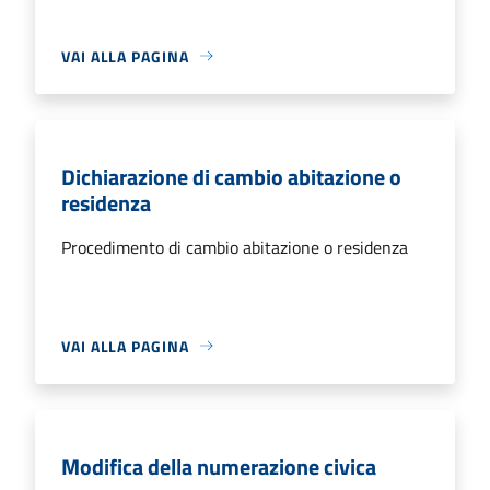
VAI ALLA PAGINA
Dichiarazione di cambio abitazione o
residenza
Procedimento di cambio abitazione o residenza
VAI ALLA PAGINA
Modifica della numerazione civica