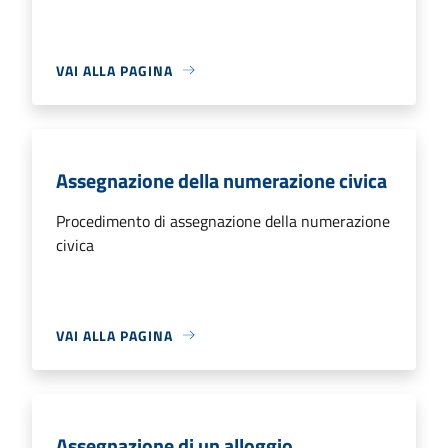
VAI ALLA PAGINA
Assegnazione della numerazione civica
Procedimento di assegnazione della numerazione
civica
VAI ALLA PAGINA
Assegnazione di un alloggio