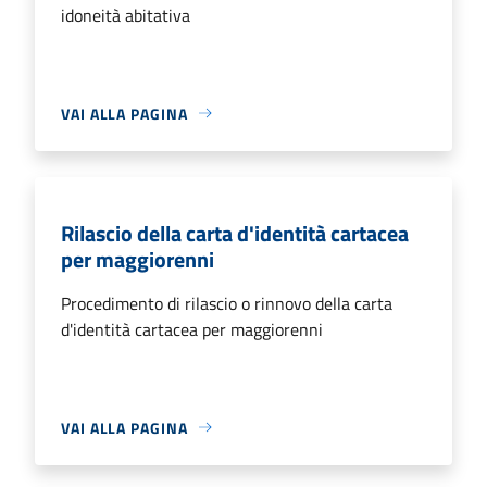
idoneità abitativa
VAI ALLA PAGINA
Rilascio della carta d'identità cartacea
per maggiorenni
Procedimento di rilascio o rinnovo della carta
d'identità cartacea per maggiorenni
VAI ALLA PAGINA