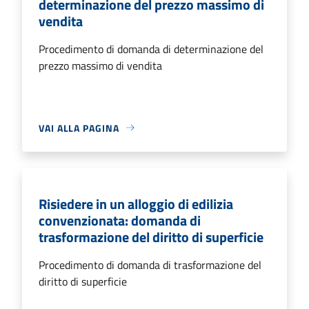
determinazione del prezzo massimo di
vendita
Procedimento di domanda di determinazione del
prezzo massimo di vendita
VAI ALLA PAGINA
Risiedere in un alloggio di edilizia
convenzionata: domanda di
trasformazione del diritto di superficie
Procedimento di domanda di trasformazione del
diritto di superficie