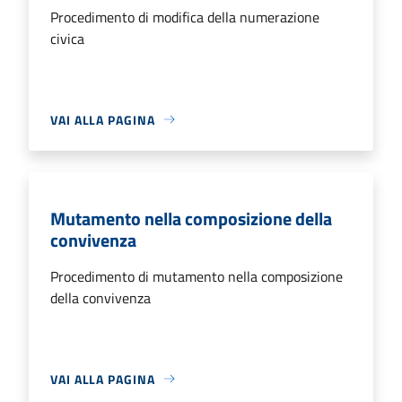
Procedimento di modifica della numerazione
civica
VAI ALLA PAGINA
Mutamento nella composizione della
convivenza
Procedimento di mutamento nella composizione
della convivenza
VAI ALLA PAGINA