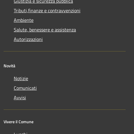
Giustizia e sicurezza pubblica
Tributi,finanze e contravvenzioni
Ambiente
Salute, benessere e assistenza
Autorizzazioni
Novità
Notizie
Comunicati
Avvisi
Vivere il Comune