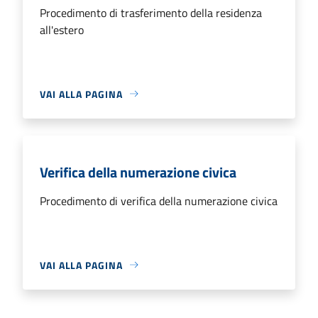
Procedimento di trasferimento della residenza
all'estero
VAI ALLA PAGINA
Verifica della numerazione civica
Procedimento di verifica della numerazione civica
VAI ALLA PAGINA