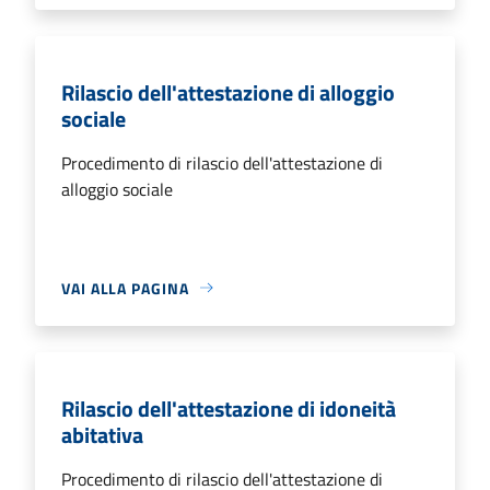
Rilascio dell'attestazione di alloggio
sociale
Procedimento di rilascio dell'attestazione di
alloggio sociale
VAI ALLA PAGINA
Rilascio dell'attestazione di idoneità
abitativa
Procedimento di rilascio dell'attestazione di