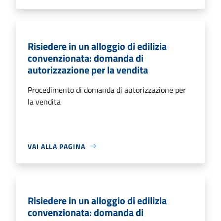
Risiedere in un alloggio di edilizia
convenzionata: domanda di
autorizzazione per la vendita
Procedimento di domanda di autorizzazione per
la vendita
VAI ALLA PAGINA
Risiedere in un alloggio di edilizia
convenzionata: domanda di