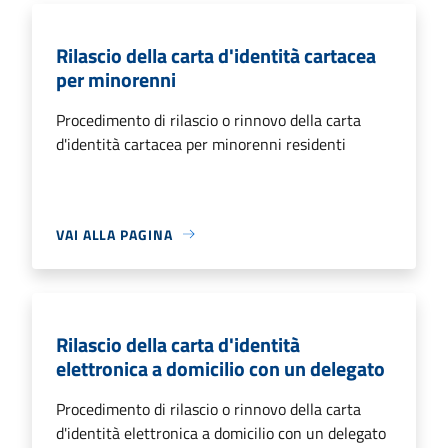
Rilascio della carta d'identità cartacea
per minorenni
Procedimento di rilascio o rinnovo della carta
d'identità cartacea per minorenni residenti
VAI ALLA PAGINA
Rilascio della carta d'identità
elettronica a domicilio con un delegato
Procedimento di rilascio o rinnovo della carta
d'identità elettronica a domicilio con un delegato