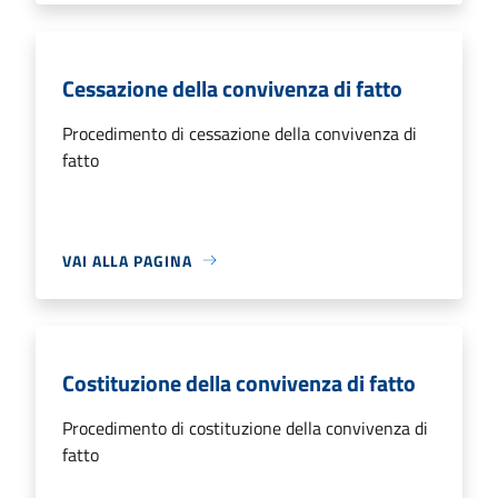
Cessazione della convivenza di fatto
Procedimento di cessazione della convivenza di
fatto
VAI ALLA PAGINA
Costituzione della convivenza di fatto
Procedimento di costituzione della convivenza di
fatto