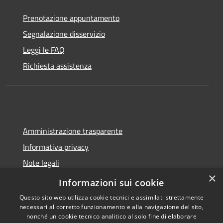
Prenotazione appuntamento
Segnalazione disservizio
Leggi le FAQ
Richiesta assistenza
Amministrazione trasparente
Informativa privacy
Note legali
×
Dichiarazione di accessibilità
Informazioni sui cookie
Questo sito web utilizza cookie tecnici e assimilati strettamente
necessari al corretto funzionamento e alla navigazione del sito,
nonché un cookie tecnico analitico al solo fine di elaborare