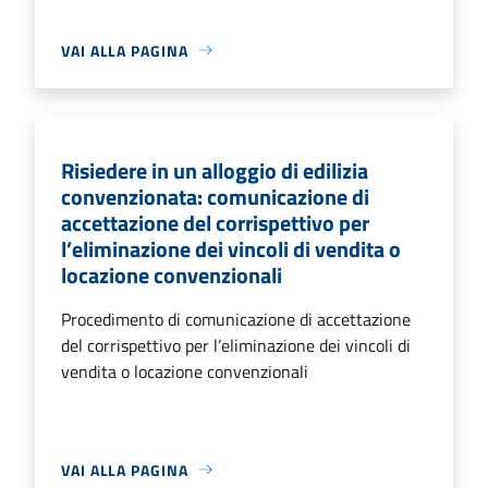
VAI ALLA PAGINA
Risiedere in un alloggio di edilizia
convenzionata: comunicazione di
accettazione del corrispettivo per
l’eliminazione dei vincoli di vendita o
locazione convenzionali
Procedimento di comunicazione di accettazione
del corrispettivo per l’eliminazione dei vincoli di
vendita o locazione convenzionali
VAI ALLA PAGINA