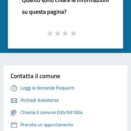
su questa pagina?
Contatta il comune
Leggi le domande frequenti
Richiedi Assistenza
Chiama il comune 035/931004
Prenota un appuntamento