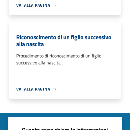
VAI ALLA PAGINA
Riconoscimento di un figlio successivo
alla nascita
Procedimento di riconoscimento di un figlio
successivo alla nascita
VAI ALLA PAGINA
Quanto sono chiare le informazioni