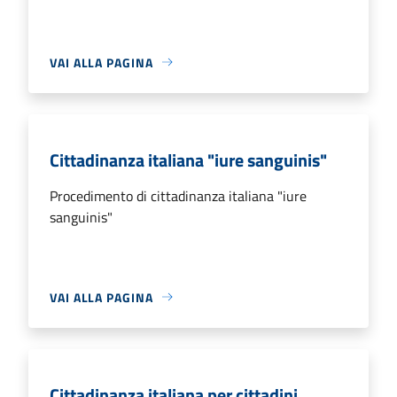
VAI ALLA PAGINA
Cittadinanza italiana "iure sanguinis"
Procedimento di cittadinanza italiana "iure
sanguinis"
VAI ALLA PAGINA
Cittadinanza italiana per cittadini