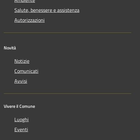
Salute, benessere e assistenza
Autorizzazioni
Novità
Notizie
Comunicati
Avvisi
Vivere il Comune
Luoghi
Eventi