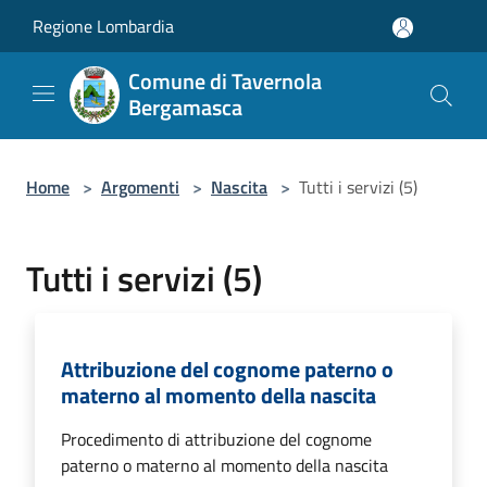
Salta al contenuto principale
Regione Lombardia
Comune di Tavernola
Bergamasca
Home
>
Argomenti
>
Nascita
>
Tutti i servizi (5)
Tutti i servizi (5)
Attribuzione del cognome paterno o
materno al momento della nascita
Procedimento di attribuzione del cognome
paterno o materno al momento della nascita