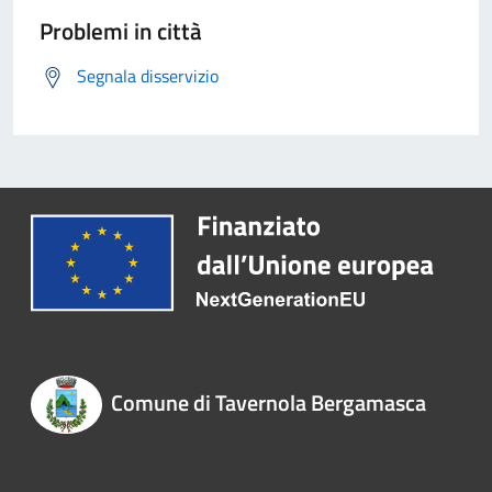
Problemi in città
Segnala disservizio
Comune di Tavernola Bergamasca