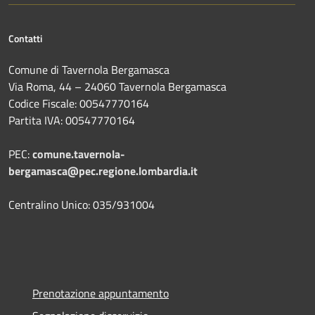
Contatti
Comune di Tavernola Bergamasca
Via Roma, 44 – 24060 Tavernola Bergamasca
Codice Fiscale: 00547770164
Partita IVA: 00547770164
PEC:
comune.tavernola-
bergamasca@pec.regione.lombardia.it
Centralino Unico: 035/931004
Prenotazione appuntamento