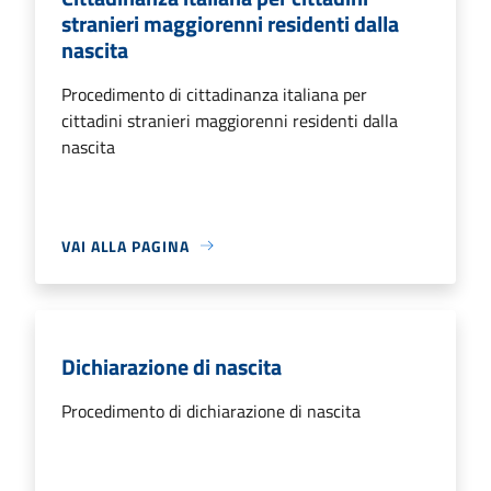
stranieri maggiorenni residenti dalla
nascita
Procedimento di cittadinanza italiana per
cittadini stranieri maggiorenni residenti dalla
nascita
VAI ALLA PAGINA
Dichiarazione di nascita
Procedimento di dichiarazione di nascita