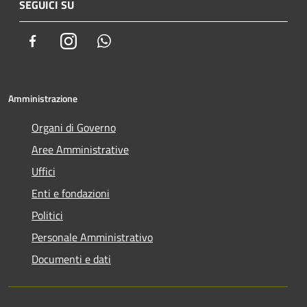
SEGUICI SU
Facebook
Instagram
Whatsapp
Amministrazione
Organi di Governo
Aree Amministrative
Uffici
Enti e fondazioni
Politici
Personale Amministrativo
Documenti e dati