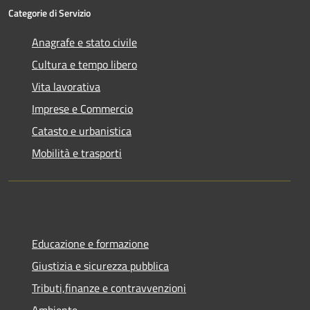
Categorie di Servizio
Anagrafe e stato civile
Cultura e tempo libero
Vita lavorativa
Imprese e Commercio
Catasto e urbanistica
Mobilità e trasporti
Educazione e formazione
Giustizia e sicurezza pubblica
Tributi,finanze e contravvenzioni
Ambiente