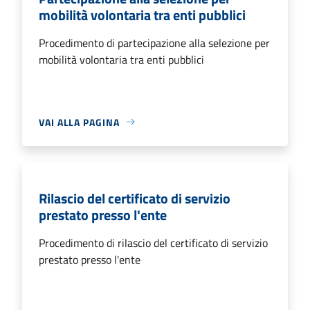
mobilità volontaria tra enti pubblici
Procedimento di partecipazione alla selezione per
mobilità volontaria tra enti pubblici
VAI ALLA PAGINA
Rilascio del certificato di servizio
prestato presso l'ente
Procedimento di rilascio del certificato di servizio
prestato presso l'ente