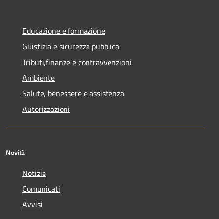
Educazione e formazione
Giustizia e sicurezza pubblica
Tributi,finanze e contravvenzioni
Ambiente
Salute, benessere e assistenza
Autorizzazioni
Novità
Notizie
Comunicati
Avvisi