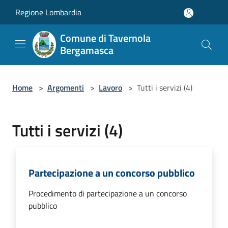
Salta al contenuto principale
Regione Lombardia
Comune di Tavernola
Bergamasca
Home
>
Argomenti
>
Lavoro
>
Tutti i servizi (4)
Tutti i servizi (4)
Partecipazione a un concorso pubblico
Procedimento di partecipazione a un concorso
pubblico