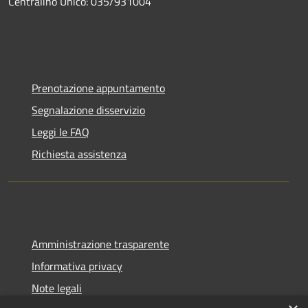
Centralino Unico: 035/931004
Prenotazione appuntamento
Segnalazione disservizio
Leggi le FAQ
Richiesta assistenza
Amministrazione trasparente
Informativa privacy
Note legali