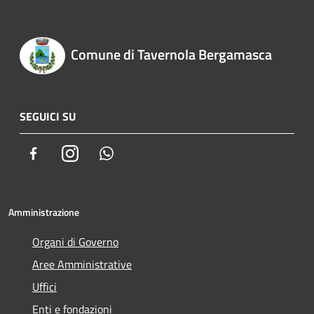
Comune di Tavernola Bergamasca
SEGUICI SU
Facebook
Instagram
Whatsapp
Amministrazione
Organi di Governo
Aree Amministrative
Uffici
Enti e fondazioni