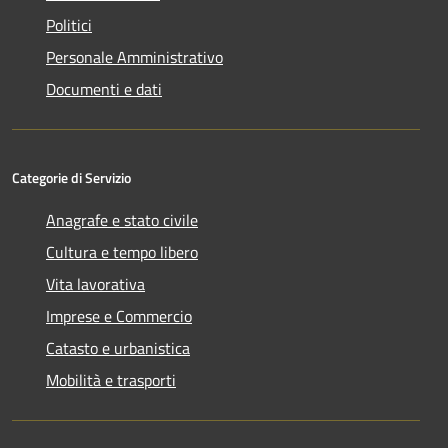
Politici
Personale Amministrativo
Documenti e dati
Categorie di Servizio
Anagrafe e stato civile
Cultura e tempo libero
Vita lavorativa
Imprese e Commercio
Catasto e urbanistica
Mobilità e trasporti