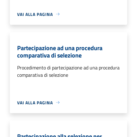
VAI ALLA PAGINA
Partecipazione ad una procedura
comparativa di selezione
Procedimento di partecipazione ad una procedura
comparativa di selezione
VAI ALLA PAGINA
Partecipazione alla selezione per