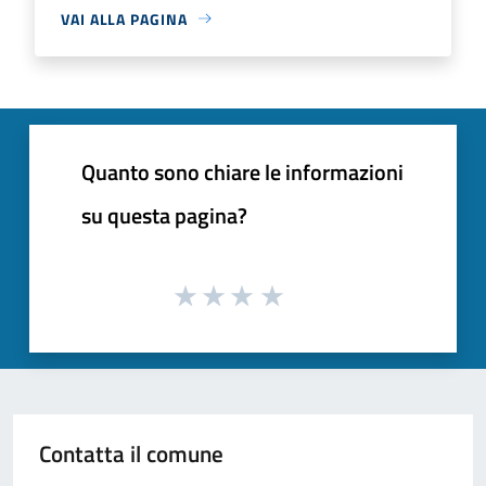
VAI ALLA PAGINA
Quanto sono chiare le informazioni
su questa pagina?
Contatta il comune