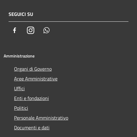
SEGUICI SU
Facebook
Instagram
Whatsapp
Amministrazione
Organi di Governo
Aree Amministrative
Uffici
Enti e fondazioni
Politici
Personale Amministrativo
Documenti e dati