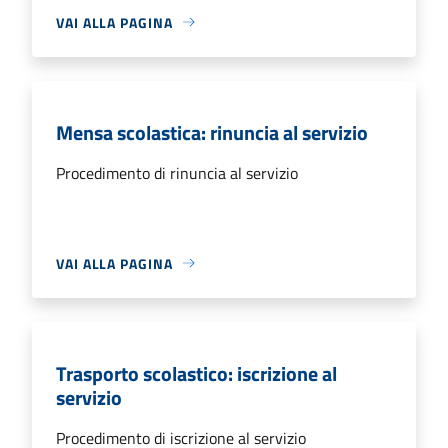
VAI ALLA PAGINA
Mensa scolastica: rinuncia al servizio
Procedimento di rinuncia al servizio
VAI ALLA PAGINA
Trasporto scolastico: iscrizione al
servizio
Procedimento di iscrizione al servizio