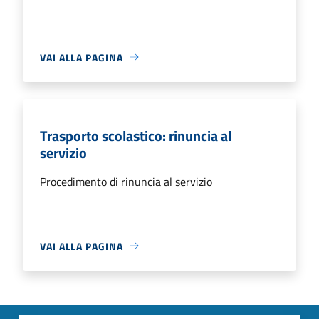
VAI ALLA PAGINA
Trasporto scolastico: rinuncia al
servizio
Procedimento di rinuncia al servizio
VAI ALLA PAGINA