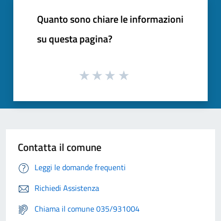
Quanto sono chiare le informazioni
su questa pagina?
Contatta il comune
Leggi le domande frequenti
Richiedi Assistenza
Chiama il comune 035/931004