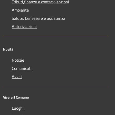
Tributi,finanze e contravvenzioni
Ambiente
Salute, benessere e assistenza
Autorizzazioni
Novità
Notizie
Comunicati
Avvisi
Vivere il Comune
Luoghi