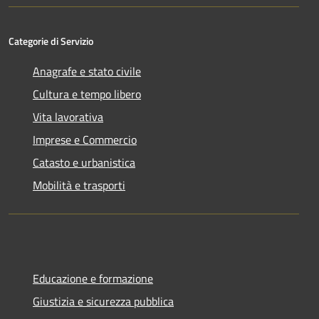
Categorie di Servizio
Anagrafe e stato civile
Cultura e tempo libero
Vita lavorativa
Imprese e Commercio
Catasto e urbanistica
Mobilità e trasporti
Educazione e formazione
Giustizia e sicurezza pubblica