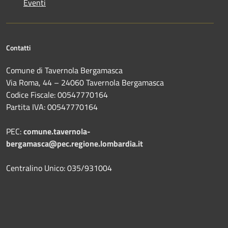
Eventi
Contatti
Comune di Tavernola Bergamasca
Via Roma, 44 – 24060 Tavernola Bergamasca
Codice Fiscale: 00547770164
Partita IVA: 00547770164
PEC:
comune.tavernola-
bergamasca@pec.regione.lombardia.it
Centralino Unico: 035/931004