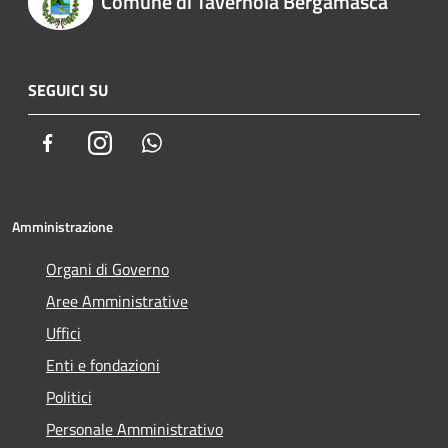
Comune di Tavernola Bergamasca
SEGUICI SU
Facebook
Instagram
Whatsapp
Amministrazione
Organi di Governo
Aree Amministrative
Uffici
Enti e fondazioni
Politici
Personale Amministrativo