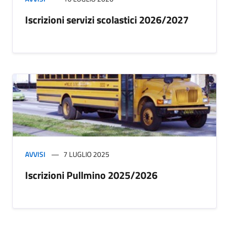
Iscrizioni servizi scolastici 2026/2027
AVVISI
7 LUGLIO 2025
Iscrizioni Pullmino 2025/2026