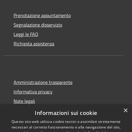
Prenotazione appuntamento
Segnalazione disservizio
Leggi le FAQ
Richiesta assistenza
Amministrazione trasparente
Informativa privacy
Note legali
×
Dichiarazione di accessibilità
Informazioni sui cookie
Questo sito web utilizza cookie tecnici e assimilati strettamente
necessari al corretto funzionamento e alla navigazione del sito,