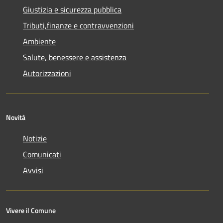
Giustizia e sicurezza pubblica
Tributi,finanze e contravvenzioni
Ambiente
Salute, benessere e assistenza
Autorizzazioni
Novità
Notizie
Comunicati
Avvisi
Vivere il Comune