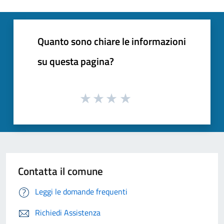
Quanto sono chiare le informazioni
su questa pagina?
Contatta il comune
Leggi le domande frequenti
Richiedi Assistenza