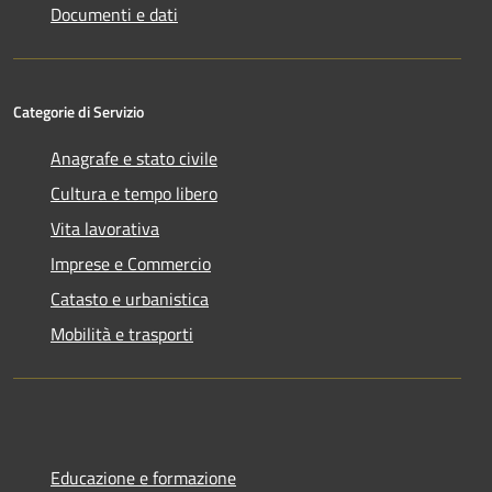
Documenti e dati
Categorie di Servizio
Anagrafe e stato civile
Cultura e tempo libero
Vita lavorativa
Imprese e Commercio
Catasto e urbanistica
Mobilità e trasporti
Educazione e formazione