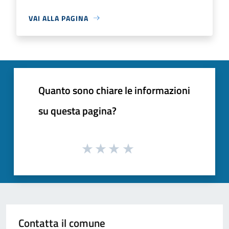
VAI ALLA PAGINA
Quanto sono chiare le informazioni
su questa pagina?
Contatta il comune