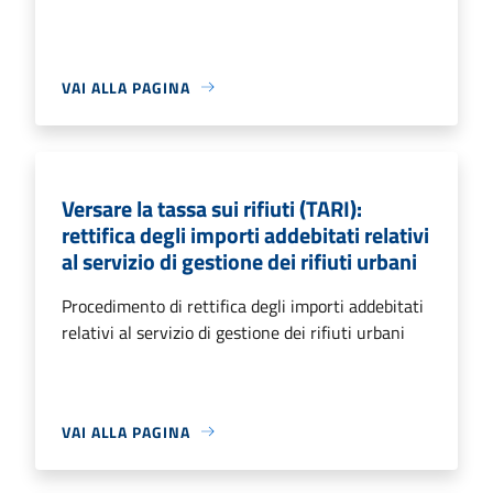
VAI ALLA PAGINA
Versare la tassa sui rifiuti (TARI):
rettifica degli importi addebitati relativi
al servizio di gestione dei rifiuti urbani
Procedimento di rettifica degli importi addebitati
relativi al servizio di gestione dei rifiuti urbani
VAI ALLA PAGINA