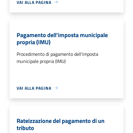
VAI ALLA PAGINA
Pagamento dell'imposta municipale
propria (IMU)
Procedimento di pagamento dell'imposta
municipale propria (IMU)
VAI ALLA PAGINA
Rateizzazione del pagamento di un
tributo