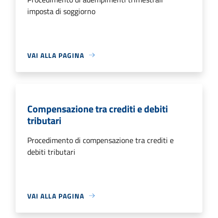
imposta di soggiorno
VAI ALLA PAGINA
Compensazione tra crediti e debiti
tributari
Procedimento di compensazione tra crediti e
debiti tributari
VAI ALLA PAGINA