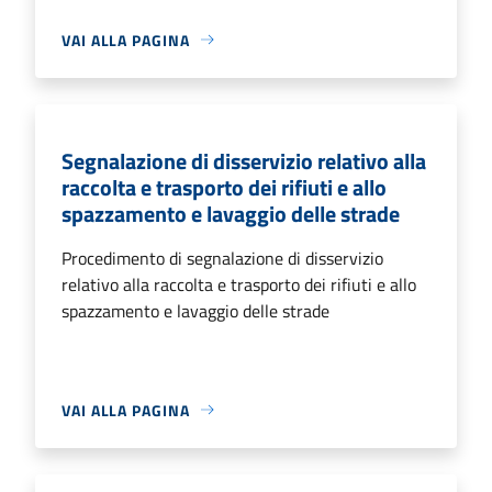
VAI ALLA PAGINA
Segnalazione di disservizio relativo alla
raccolta e trasporto dei rifiuti e allo
spazzamento e lavaggio delle strade
Procedimento di segnalazione di disservizio
relativo alla raccolta e trasporto dei rifiuti e allo
spazzamento e lavaggio delle strade
VAI ALLA PAGINA