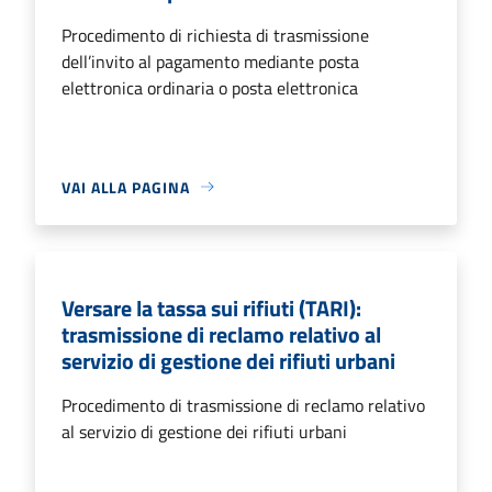
Procedimento di richiesta di trasmissione
dell’invito al pagamento mediante posta
elettronica ordinaria o posta elettronica
VAI ALLA PAGINA
Versare la tassa sui rifiuti (TARI):
trasmissione di reclamo relativo al
servizio di gestione dei rifiuti urbani
Procedimento di trasmissione di reclamo relativo
al servizio di gestione dei rifiuti urbani