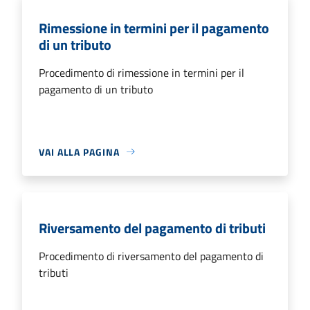
Rimessione in termini per il pagamento
di un tributo
Procedimento di rimessione in termini per il
pagamento di un tributo
VAI ALLA PAGINA
Riversamento del pagamento di tributi
Procedimento di riversamento del pagamento di
tributi