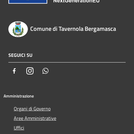
Comune di Tavernola Bergamasca
SEGUICI SU
Facebook
Instagram
Whatsapp
Amministrazione
Organi di Governo
Aree Amministrative
Uffici