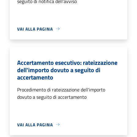
seguito di notifica dell'avviso
VAI ALLA PAGINA
Accertamento esecutivo: rateizzazione
dell'importo dovuto a seguito di
accertamento
Procedimento di rateizzazione dell'importo
dovuto a seguito di accertamento
VAI ALLA PAGINA