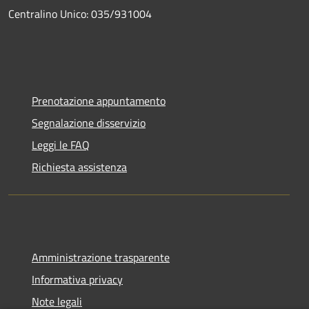
Centralino Unico: 035/931004
Prenotazione appuntamento
Segnalazione disservizio
Leggi le FAQ
Richiesta assistenza
Amministrazione trasparente
Informativa privacy
Note legali