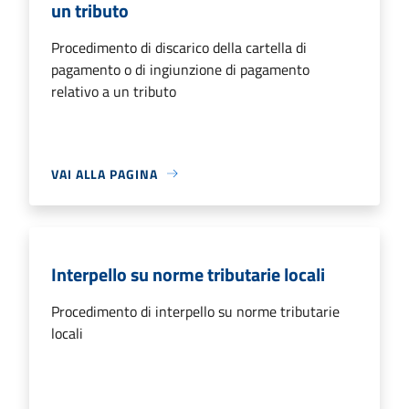
un tributo
Procedimento di discarico della cartella di
pagamento o di ingiunzione di pagamento
relativo a un tributo
VAI ALLA PAGINA
Interpello su norme tributarie locali
Procedimento di interpello su norme tributarie
locali