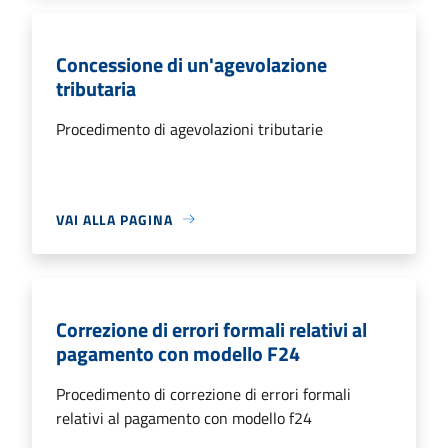
Concessione di un'agevolazione
tributaria
Procedimento di agevolazioni tributarie
VAI ALLA PAGINA
Correzione di errori formali relativi al
pagamento con modello F24
Procedimento di correzione di errori formali
relativi al pagamento con modello f24