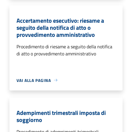
Accertamento esecutivo: riesame a
seguito della notifica di atto o
provvedimento amministrativo
Procedimento di riesame a seguito della notifica
di atto o provvedimento amministrativo
VAI ALLA PAGINA
Adempimenti trimestrali imposta di
soggiorno
Procedimento di adempimenti trimestrali