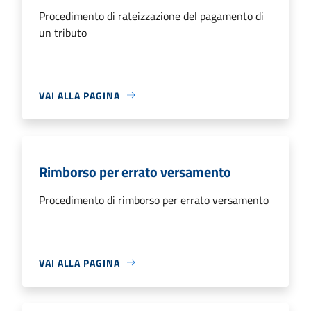
Procedimento di rateizzazione del pagamento di
un tributo
VAI ALLA PAGINA
Rimborso per errato versamento
Procedimento di rimborso per errato versamento
VAI ALLA PAGINA