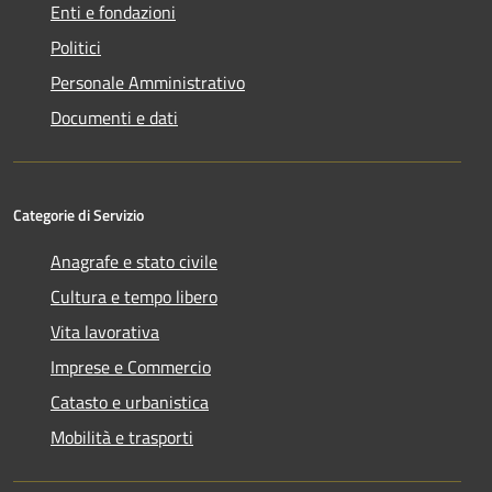
Enti e fondazioni
Politici
Personale Amministrativo
Documenti e dati
Categorie di Servizio
Anagrafe e stato civile
Cultura e tempo libero
Vita lavorativa
Imprese e Commercio
Catasto e urbanistica
Mobilità e trasporti