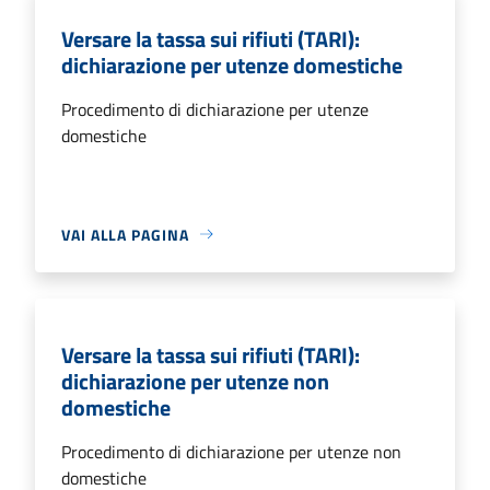
Versare la tassa sui rifiuti (TARI):
dichiarazione per utenze domestiche
Procedimento di dichiarazione per utenze
domestiche
VAI ALLA PAGINA
Versare la tassa sui rifiuti (TARI):
dichiarazione per utenze non
domestiche
Procedimento di dichiarazione per utenze non
domestiche