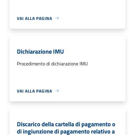
VAI ALLA PAGINA
Dichiarazione IMU
Procedimento di dichiarazione IMU
VAI ALLA PAGINA
Discarico della cartella di pagamento o
di ingiunzione di pagamento relativo a