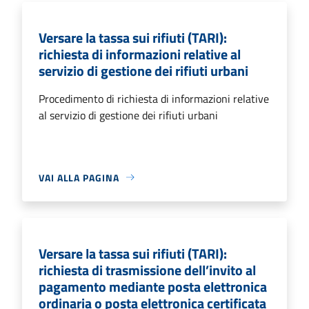
Versare la tassa sui rifiuti (TARI):
richiesta di informazioni relative al
servizio di gestione dei rifiuti urbani
Procedimento di richiesta di informazioni relative
al servizio di gestione dei rifiuti urbani
VAI ALLA PAGINA
Versare la tassa sui rifiuti (TARI):
richiesta di trasmissione dell’invito al
pagamento mediante posta elettronica
ordinaria o posta elettronica certificata