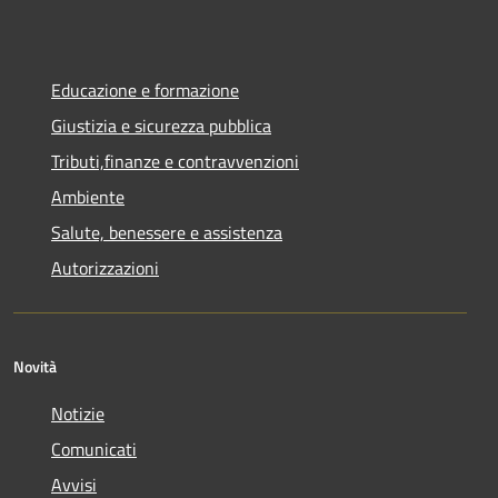
Educazione e formazione
Giustizia e sicurezza pubblica
Tributi,finanze e contravvenzioni
Ambiente
Salute, benessere e assistenza
Autorizzazioni
Novità
Notizie
Comunicati
Avvisi