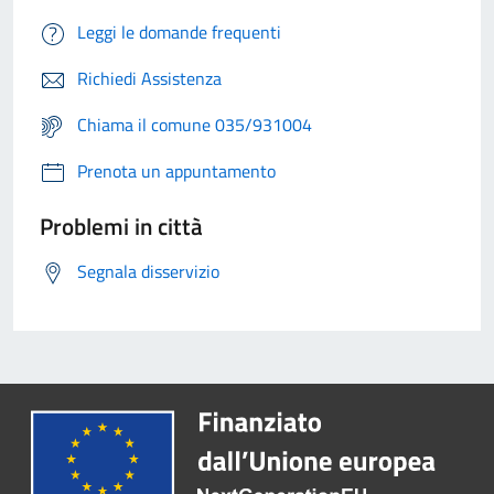
Leggi le domande frequenti
Richiedi Assistenza
Chiama il comune 035/931004
Prenota un appuntamento
Problemi in città
Segnala disservizio