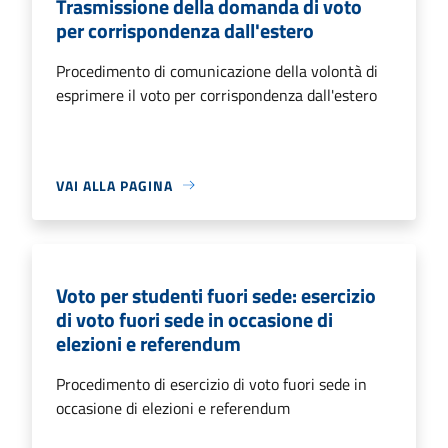
Trasmissione della domanda di voto
per corrispondenza dall'estero
Procedimento di comunicazione della volontà di
esprimere il voto per corrispondenza dall'estero
VAI ALLA PAGINA
Voto per studenti fuori sede: esercizio
di voto fuori sede in occasione di
elezioni e referendum
Procedimento di esercizio di voto fuori sede in
occasione di elezioni e referendum