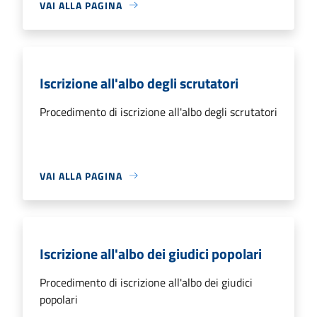
VAI ALLA PAGINA
Iscrizione all'albo degli scrutatori
Procedimento di iscrizione all'albo degli scrutatori
VAI ALLA PAGINA
Iscrizione all'albo dei giudici popolari
Procedimento di iscrizione all'albo dei giudici
popolari