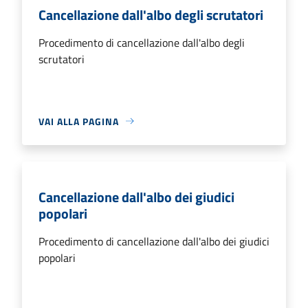
Cancellazione dall'albo degli scrutatori
Procedimento di cancellazione dall'albo degli
scrutatori
VAI ALLA PAGINA
Cancellazione dall'albo dei giudici
popolari
Procedimento di cancellazione dall'albo dei giudici
popolari