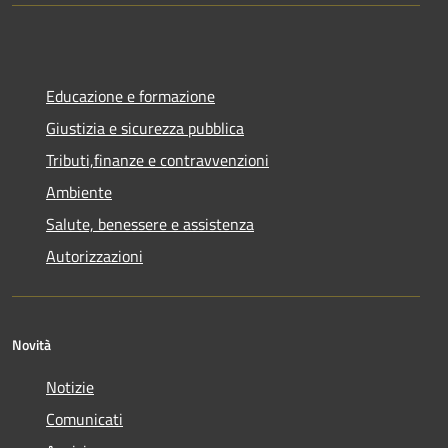
Educazione e formazione
Giustizia e sicurezza pubblica
Tributi,finanze e contravvenzioni
Ambiente
Salute, benessere e assistenza
Autorizzazioni
Novità
Notizie
Comunicati