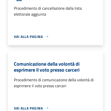
Procedimento di cancellazione dalla lista
elettorale aggiunta
VAI ALLA PAGINA
Comunicazione della volontà di
esprimere il voto presso carceri
Procedimento di comunicazione della volontà di
esprimere il voto presso carceri
VAI ALLA PAGINA