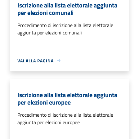
Iscrizione alla lista elettorale aggiunta
per elezioni comunali
Procedimento di iscrizione alla lista elettorale
aggiunta per elezioni comunali
VAI ALLA PAGINA
Iscrizione alla lista elettorale aggiunta
per elezioni europee
Procedimento di iscrizione alla lista elettorale
aggiunta per elezioni europee