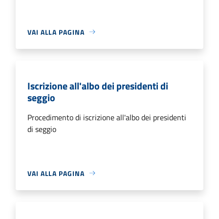
VAI ALLA PAGINA
Iscrizione all'albo dei presidenti di
seggio
Procedimento di iscrizione all'albo dei presidenti
di seggio
VAI ALLA PAGINA