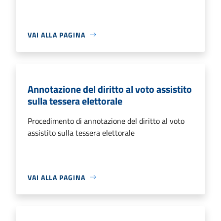
VAI ALLA PAGINA
Annotazione del diritto al voto assistito
sulla tessera elettorale
Procedimento di annotazione del diritto al voto
assistito sulla tessera elettorale
VAI ALLA PAGINA