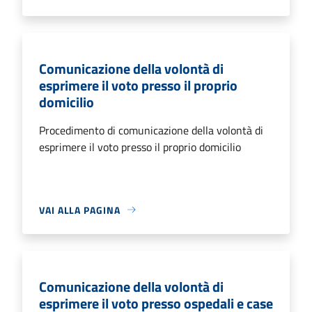
Comunicazione della volontà di
esprimere il voto presso il proprio
domicilio
Procedimento di comunicazione della volontà di
esprimere il voto presso il proprio domicilio
VAI ALLA PAGINA
Comunicazione della volontà di
esprimere il voto presso ospedali e case