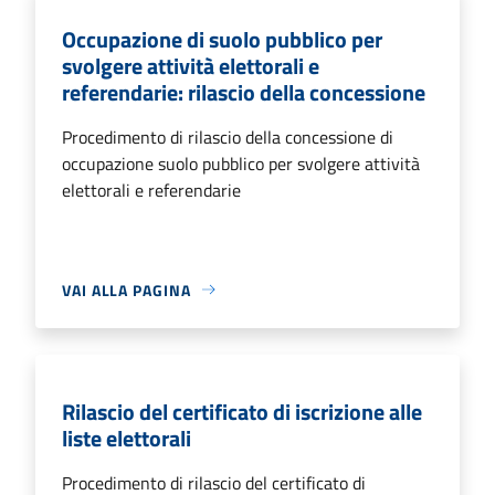
Occupazione di suolo pubblico per
svolgere attività elettorali e
referendarie: rilascio della concessione
Procedimento di rilascio della concessione di
occupazione suolo pubblico per svolgere attività
elettorali e referendarie
VAI ALLA PAGINA
Rilascio del certificato di iscrizione alle
liste elettorali
Procedimento di rilascio del certificato di