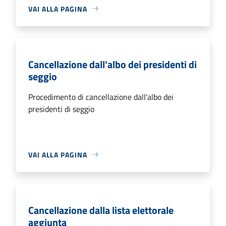
VAI ALLA PAGINA
Cancellazione dall'albo dei presidenti di
seggio
Procedimento di cancellazione dall'albo dei
presidenti di seggio
VAI ALLA PAGINA
Cancellazione dalla lista elettorale
aggiunta