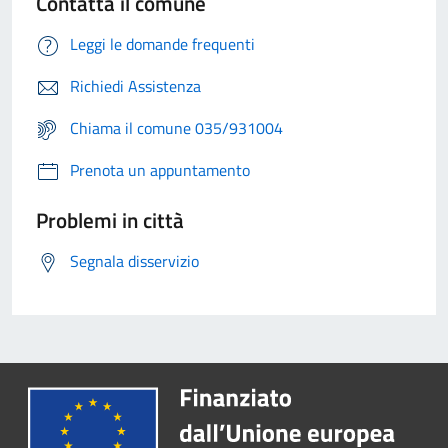
Contatta il comune
Leggi le domande frequenti
Richiedi Assistenza
Chiama il comune 035/931004
Prenota un appuntamento
Problemi in città
Segnala disservizio