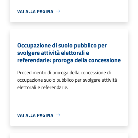
VAI ALLA PAGINA
Occupazione di suolo pubblico per
svolgere attività elettorali e
referendarie: proroga della concessione
Procedimento di proroga della concessione di
occupazione suolo pubblico per svolgere attività
elettorali e referendarie.
VAI ALLA PAGINA