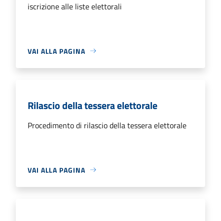
iscrizione alle liste elettorali
VAI ALLA PAGINA
Rilascio della tessera elettorale
Procedimento di rilascio della tessera elettorale
VAI ALLA PAGINA