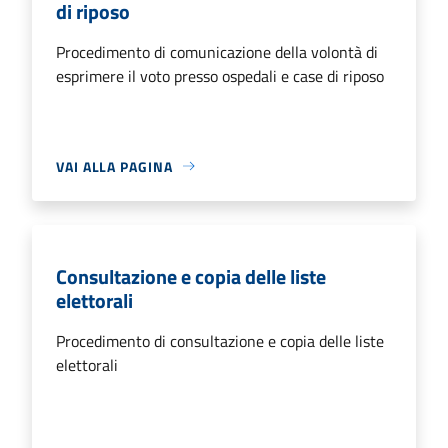
di riposo
Procedimento di comunicazione della volontà di
esprimere il voto presso ospedali e case di riposo
VAI ALLA PAGINA
Consultazione e copia delle liste
elettorali
Procedimento di consultazione e copia delle liste
elettorali