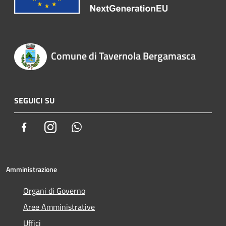
Comune di Tavernola Bergamasca
SEGUICI SU
Facebook
Instagram
Whatsapp
Amministrazione
Organi di Governo
Aree Amministrative
Uffici