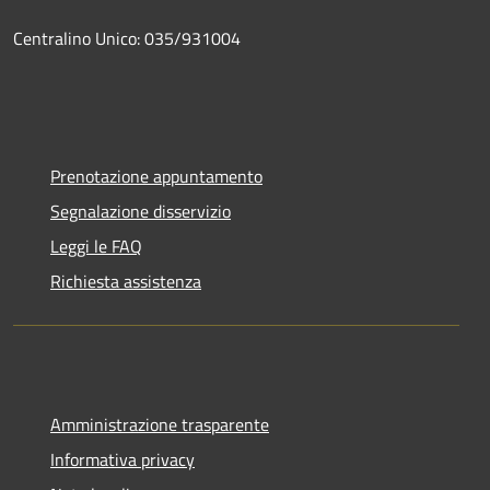
Centralino Unico: 035/931004
Prenotazione appuntamento
Segnalazione disservizio
Leggi le FAQ
Richiesta assistenza
Amministrazione trasparente
Informativa privacy