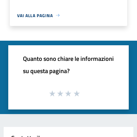
VAI ALLA PAGINA
Quanto sono chiare le informazioni
su questa pagina?