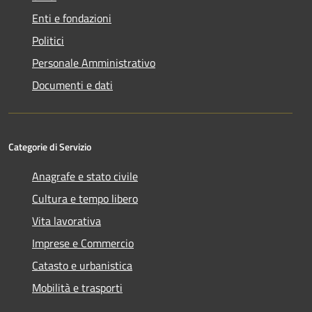
Enti e fondazioni
Politici
Personale Amministrativo
Documenti e dati
Categorie di Servizio
Anagrafe e stato civile
Cultura e tempo libero
Vita lavorativa
Imprese e Commercio
Catasto e urbanistica
Mobilità e trasporti