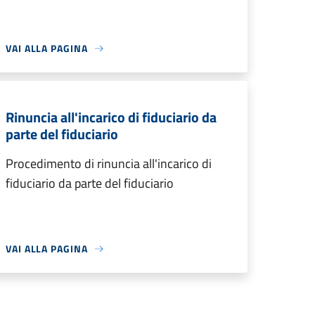
VAI ALLA PAGINA
Rinuncia all'incarico di fiduciario da
parte del fiduciario
Procedimento di rinuncia all'incarico di
fiduciario da parte del fiduciario
VAI ALLA PAGINA