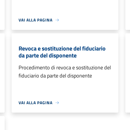
VAI ALLA PAGINA
Revoca e sostituzione del fiduciario
da parte del disponente
Procedimento di revoca e sostituzione del
fiduciario da parte del disponente
VAI ALLA PAGINA