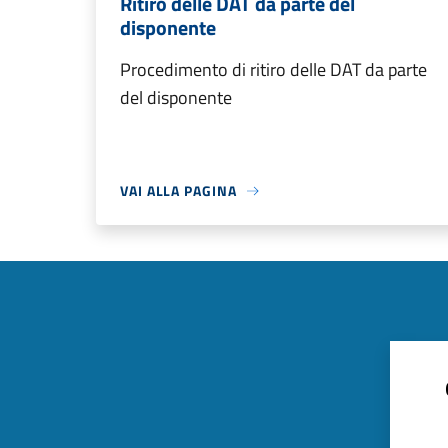
Ritiro delle DAT da parte del
disponente
Procedimento di ritiro delle DAT da parte
del disponente
VAI ALLA PAGINA