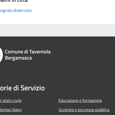
Segnala disservizio
Comune di Tavernola
Bergamasca
orie di Servizio
 stato civile
Educazione e formazione
 tempo libero
Giustizia e sicurezza pubblica