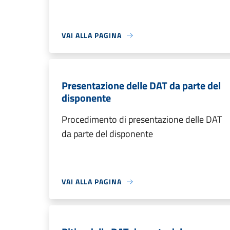
VAI ALLA PAGINA
Presentazione delle DAT da parte del
disponente
Procedimento di presentazione delle DAT
da parte del disponente
VAI ALLA PAGINA