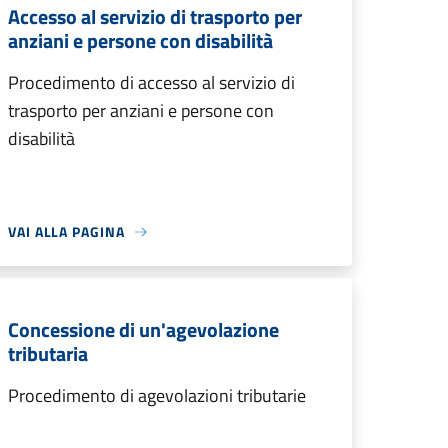
Accesso al servizio di trasporto per
anziani e persone con disabilità
Procedimento di accesso al servizio di
trasporto per anziani e persone con
disabilità
VAI ALLA PAGINA
Concessione di un'agevolazione
tributaria
Procedimento di agevolazioni tributarie