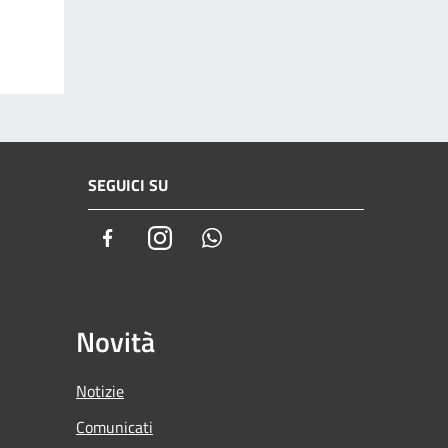
SEGUICI SU
Facebook
Instagram
Whatsapp
Novità
Notizie
Comunicati