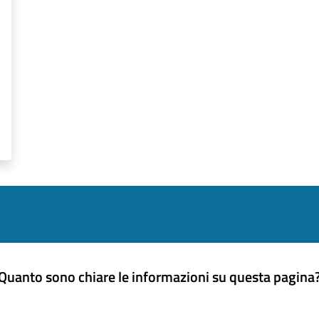
Quanto sono chiare le informazioni su questa pagina