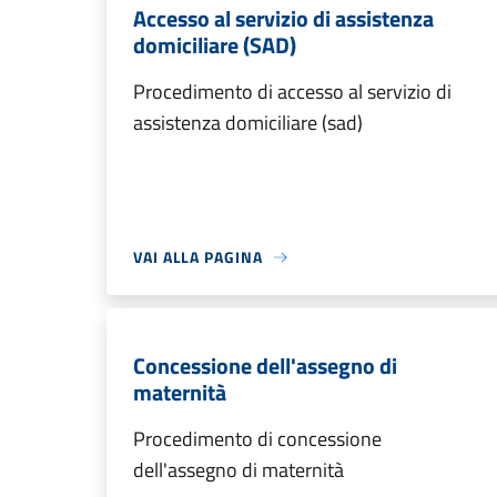
Accesso al servizio di assistenza
domiciliare (SAD)
Procedimento di accesso al servizio di
assistenza domiciliare (sad)
VAI ALLA PAGINA
Concessione dell'assegno di
maternità
Procedimento di concessione
dell'assegno di maternità