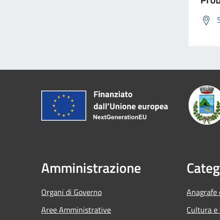
Amministrazione
Categ
Organi di Governo
Anagrafe e
Aree Amministrative
Cultura e