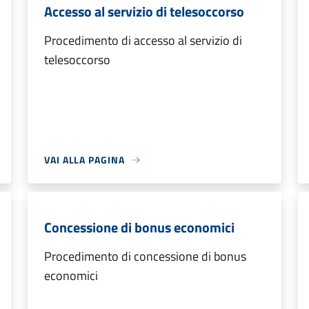
Accesso al servizio di telesoccorso
Procedimento di accesso al servizio di
telesoccorso
VAI ALLA PAGINA
Concessione di bonus economici
Procedimento di concessione di bonus
economici