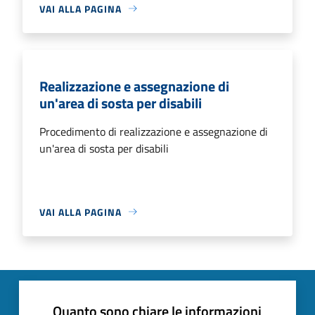
VAI ALLA PAGINA
Realizzazione e assegnazione di
un'area di sosta per disabili
Procedimento di realizzazione e assegnazione di
un'area di sosta per disabili
VAI ALLA PAGINA
Quanto sono chiare le informazioni