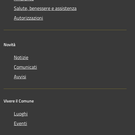
Salute, benessere e assistenza
Autorizzazioni
Novità
Notizie
Comunicati
Avvisi
Vivere il Comune
Luoghi
Eventi