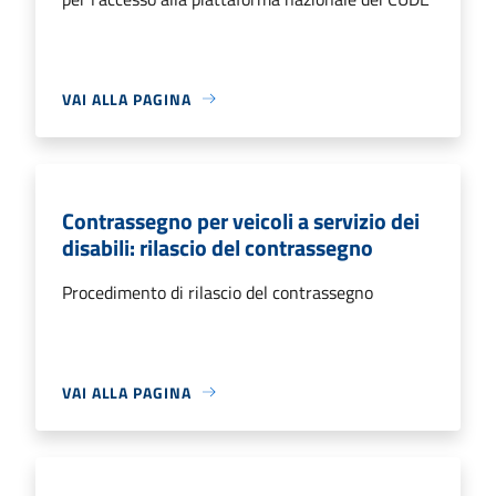
VAI ALLA PAGINA
Contrassegno per veicoli a servizio dei
disabili: rilascio del contrassegno
Procedimento di rilascio del contrassegno
VAI ALLA PAGINA