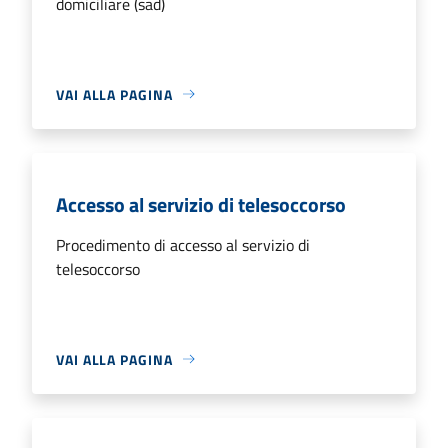
domiciliare (sad)
VAI ALLA PAGINA
Accesso al servizio di telesoccorso
Procedimento di accesso al servizio di
telesoccorso
VAI ALLA PAGINA