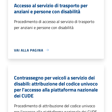
Accesso al servizio di trasporto per
anziani e persone con disabilità
Procedimento di accesso al servizio di trasporto
per anziani e persone con disabilità
VAI ALLA PAGINA
Contrassegno per veicoli a servizio dei
disabili: attribuzione del codice univoco
per l'accesso alla piattaforma nazionale
dei CUDE
Procedimento di attribuzione del codice univoco
per l'accesso alla piattaforma nazionale dei CUDE