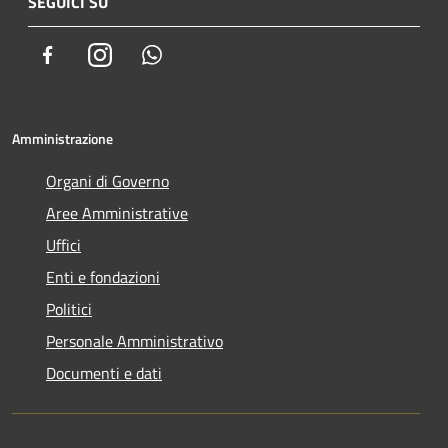
SEGUICI SU
Facebook
Instagram
Whatsapp
Amministrazione
Organi di Governo
Aree Amministrative
Uffici
Enti e fondazioni
Politici
Personale Amministrativo
Documenti e dati