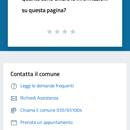
su questa pagina?
Contatta il comune
Leggi le domande frequenti
Richiedi Assistenza
Chiama il comune 035/931004
Prenota un appuntamento