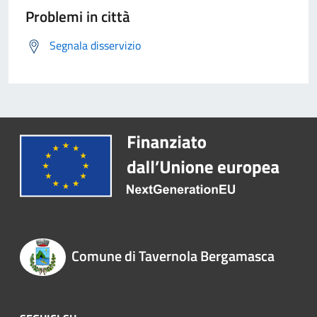
Problemi in città
Segnala disservizio
Comune di Tavernola Bergamasca