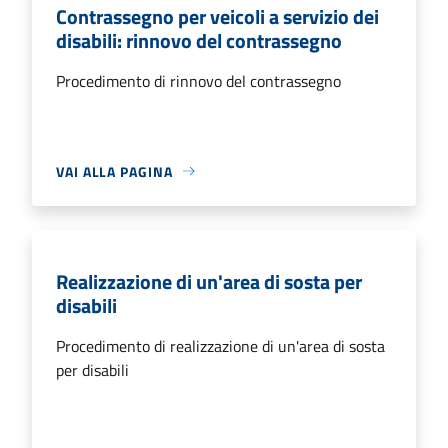
Contrassegno per veicoli a servizio dei
disabili: rinnovo del contrassegno
Procedimento di rinnovo del contrassegno
VAI ALLA PAGINA
Realizzazione di un'area di sosta per
disabili
Procedimento di realizzazione di un'area di sosta
per disabili