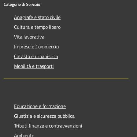
Categorie di Servizio
Anagrafe e stato civile
Cultura e tempo libero
Vita lavorativa
Imprese e Commercio
Catasto e urbanistica
Mobilità e trasporti
Educazione e formazione
Giustizia e sicurezza pubblica
Tributi,finanze e contravvenzioni
Ambiente