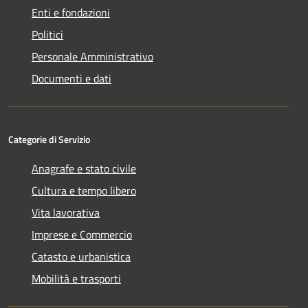
Enti e fondazioni
Politici
Personale Amministrativo
Documenti e dati
Categorie di Servizio
Anagrafe e stato civile
Cultura e tempo libero
Vita lavorativa
Imprese e Commercio
Catasto e urbanistica
Mobilità e trasporti