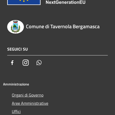
Comune di Tavernola Bergamasca
SEGUICI SU
Facebook
Instagram
Whatsapp
Amministrazione
Organi di Governo
Aree Amministrative
Uffici