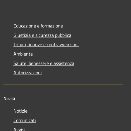
Educazione e formazione
Giustizia e sicurezza pubblica
Tributi,finanze e contravvenzioni
Ambiente
Salute, benessere e assistenza
Autorizzazioni
Novità
Notizie
Comunicati
Avvisi