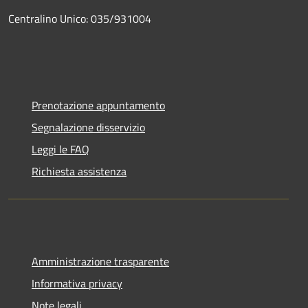
Centralino Unico: 035/931004
Prenotazione appuntamento
Segnalazione disservizio
Leggi le FAQ
Richiesta assistenza
Amministrazione trasparente
Informativa privacy
Note legali