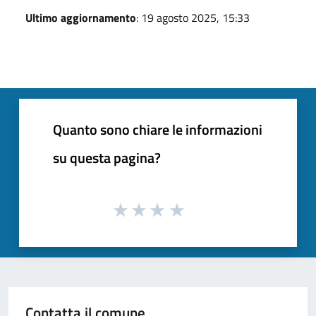
Ultimo aggiornamento
: 19 agosto 2025, 15:33
Quanto sono chiare le informazioni
su questa pagina?
Contatta il comune