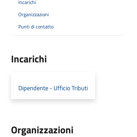
Incarichi
Organizzazioni
Punti di contatto
Incarichi
Dipendente - Ufficio Tributi
Organizzazioni