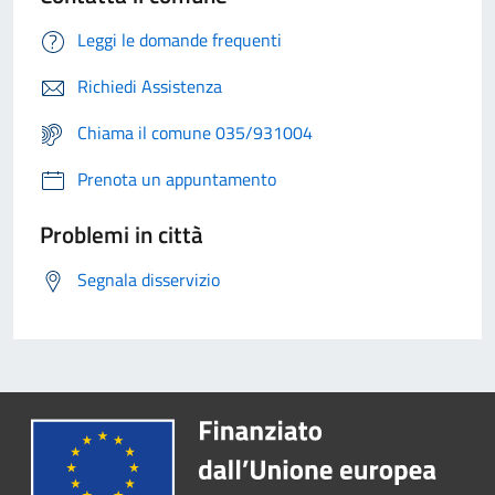
Leggi le domande frequenti
Richiedi Assistenza
Chiama il comune 035/931004
Prenota un appuntamento
Problemi in città
Segnala disservizio