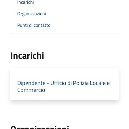
Incarichi
Organizzazioni
Punti di contatto
Incarichi
Dipendente - Ufficio di Polizia Locale e
Commercio
Organizzazioni