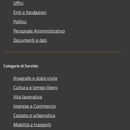
Uffici
Enti e fondazioni
Politici
Personale Amministrativo
Documenti e dati
Categorie di Servizio
Anagrafe e stato civile
Cultura e tempo libero
Vita lavorativa
Imprese e Commercio
Catasto e urbanistica
Mobilità e trasporti