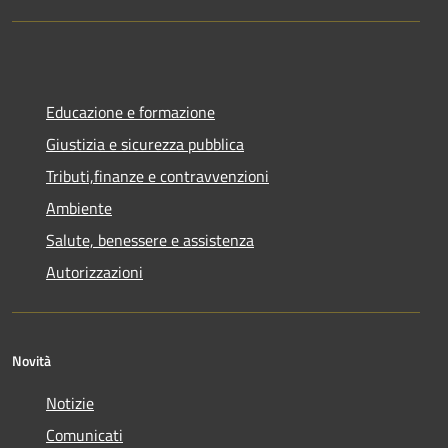
Educazione e formazione
Giustizia e sicurezza pubblica
Tributi,finanze e contravvenzioni
Ambiente
Salute, benessere e assistenza
Autorizzazioni
Novità
Notizie
Comunicati