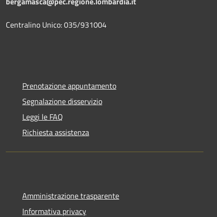
bergamasca@pec.regione.lombardia.it
Centralino Unico: 035/931004
Prenotazione appuntamento
Segnalazione disservizio
Leggi le FAQ
Richiesta assistenza
Amministrazione trasparente
Informativa privacy