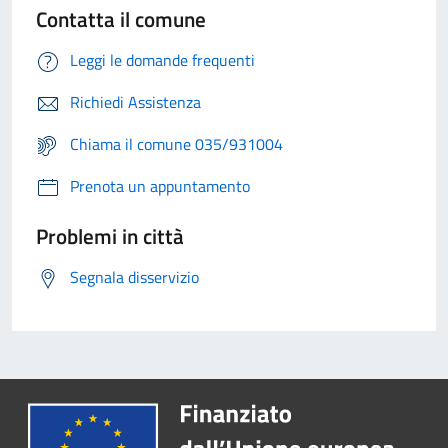
Contatta il comune
Leggi le domande frequenti
Richiedi Assistenza
Chiama il comune 035/931004
Prenota un appuntamento
Problemi in città
Segnala disservizio