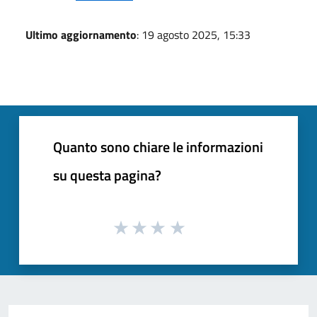
Ultimo aggiornamento
: 19 agosto 2025, 15:33
Quanto sono chiare le informazioni
su questa pagina?