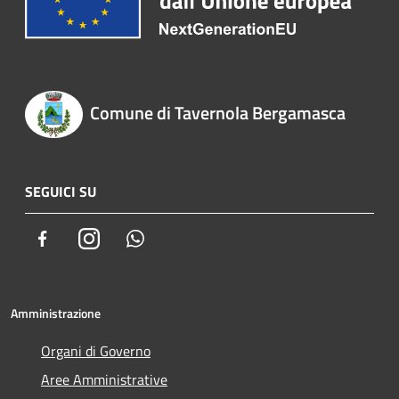
Comune di Tavernola Bergamasca
SEGUICI SU
Facebook
Instagram
Whatsapp
Amministrazione
Organi di Governo
Aree Amministrative