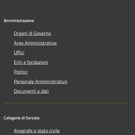
Amministrazione
Organi di Governo
Aree Amministrative
Uffici
Enti e fondazioni
Politici
Personale Amministrativo
Documenti e dati
Categorie di Servizio
Anagrafe e stato civile