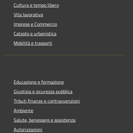
Cultura e tempo libero
Vita lavorativa
Imprese e Commercio
Catasto e urbanistica
Mobilità e trasporti
Educazione e formazione
Giustizia e sicurezza pubblica
Tributi,finanze e contravvenzioni
Ambiente
Salute, benessere e assistenza
Autorizzazioni