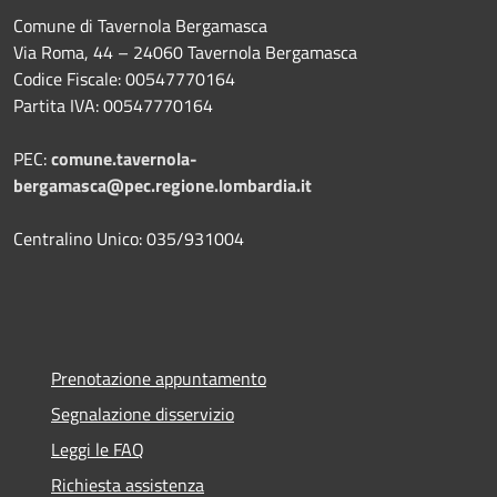
Comune di Tavernola Bergamasca
Via Roma, 44 – 24060 Tavernola Bergamasca
Codice Fiscale: 00547770164
Partita IVA: 00547770164
PEC:
comune.tavernola-
bergamasca@pec.regione.lombardia.it
Centralino Unico: 035/931004
Prenotazione appuntamento
Segnalazione disservizio
Leggi le FAQ
Richiesta assistenza