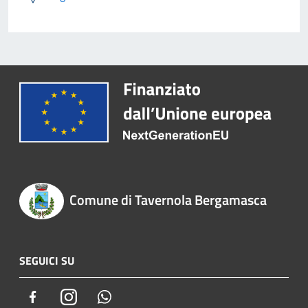
Comune di Tavernola Bergamasca
SEGUICI SU
Facebook
Instagram
Whatsapp