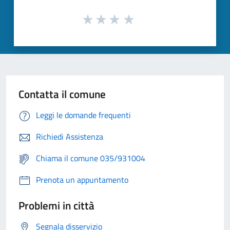
Contatta il comune
Leggi le domande frequenti
Richiedi Assistenza
Chiama il comune 035/931004
Prenota un appuntamento
Problemi in città
Segnala disservizio