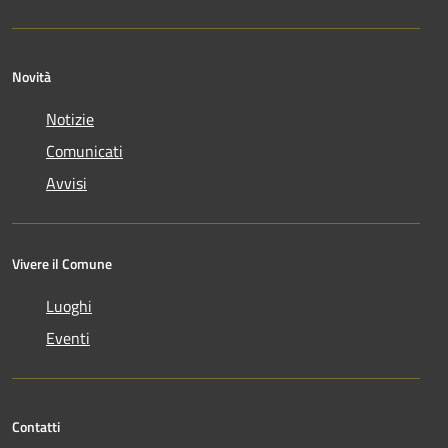
Novità
Notizie
Comunicati
Avvisi
Vivere il Comune
Luoghi
Eventi
Contatti