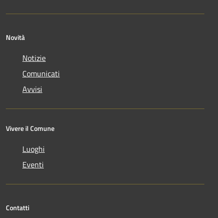
Novità
Notizie
Comunicati
Avvisi
Vivere il Comune
Luoghi
Eventi
Contatti