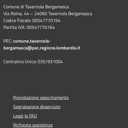
Comune di Tavernola Bergamasca
Via Roma, 44 – 24060 Tavernola Bergamasca
Codice Fiscale: 00547770164
Partita IVA: 00547770164
PEC:
comune.tavernola-
bergamasca@pec.regione.lombardia.it
Centralino Unico: 035/931004
Prenotazione appuntamento
Segnalazione disservizio
Leggi le FAQ
Richiesta assistenza