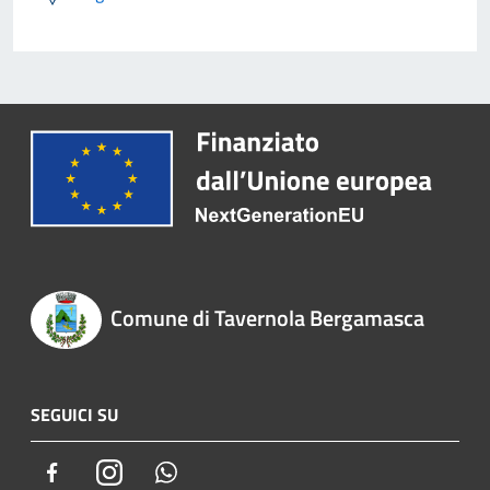
Comune di Tavernola Bergamasca
SEGUICI SU
Facebook
Instagram
Whatsapp