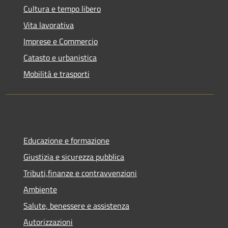
Cultura e tempo libero
Vita lavorativa
Imprese e Commercio
Catasto e urbanistica
Mobilità e trasporti
Educazione e formazione
Giustizia e sicurezza pubblica
Tributi,finanze e contravvenzioni
Ambiente
Salute, benessere e assistenza
Autorizzazioni