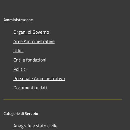
Amministrazione
Organi di Governo
Aree Amministrative
Uffici
Enti e fondazioni
Politici
Personale Amministrativo
Documenti e dati
Categorie di Servizio
Anagrafe e stato civile