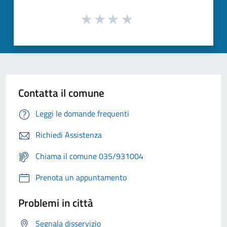
Contatta il comune
Leggi le domande frequenti
Richiedi Assistenza
Chiama il comune 035/931004
Prenota un appuntamento
Problemi in città
Segnala disservizio