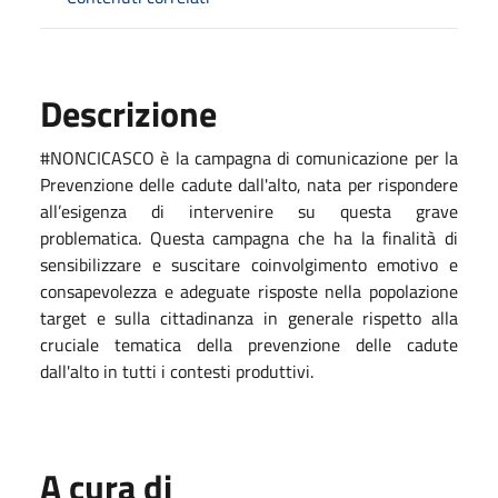
Descrizione
#NONCICASCO è la campagna di comunicazione per la
Prevenzione delle cadute dall'alto, nata per rispondere
all’esigenza di intervenire su questa grave
problematica. Questa campagna che ha la finalità di
sensibilizzare e suscitare coinvolgimento emotivo e
consapevolezza e adeguate risposte nella popolazione
target e sulla cittadinanza in generale rispetto alla
cruciale tematica della prevenzione delle cadute
dall'alto in tutti i contesti produttivi.
A cura di