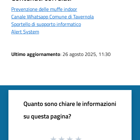
Prevenzione delle muffe indoor
Canale Whatsapp Comune di Tavernola
Sportello di supporto informatico
Alert System
Ultimo aggiornamento
: 26 agosto 2025, 11:30
Quanto sono chiare le informazioni
su questa pagina?