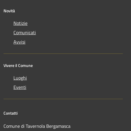
Novità
Notizie
Comunicati
Avvisi
Vivere il Comune
Luoghi
Eventi
Contatti
Comune di Tavernola Bergamasca