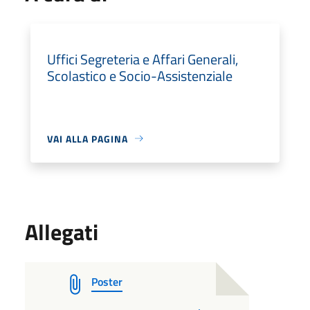
Uffici Segreteria e Affari Generali,
Scolastico e Socio-Assistenziale
VAI ALLA PAGINA
Allegati
Poster