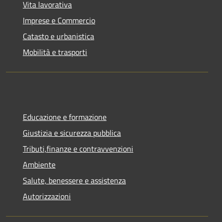
Vita lavorativa
Imprese e Commercio
Catasto e urbanistica
Mobilità e trasporti
Educazione e formazione
Giustizia e sicurezza pubblica
Tributi,finanze e contravvenzioni
Ambiente
Salute, benessere e assistenza
Autorizzazioni