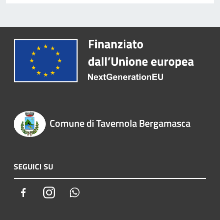
Comune di Tavernola Bergamasca
SEGUICI SU
Facebook
Instagram
Whatsapp