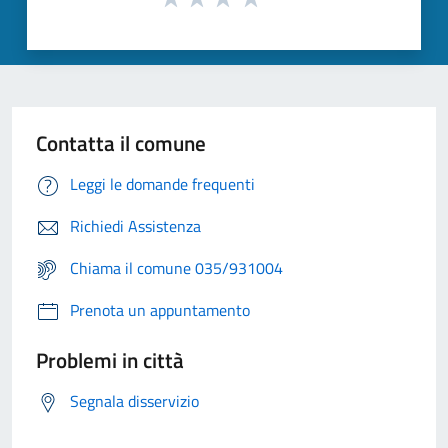
Contatta il comune
Leggi le domande frequenti
Richiedi Assistenza
Chiama il comune 035/931004
Prenota un appuntamento
Problemi in città
Segnala disservizio