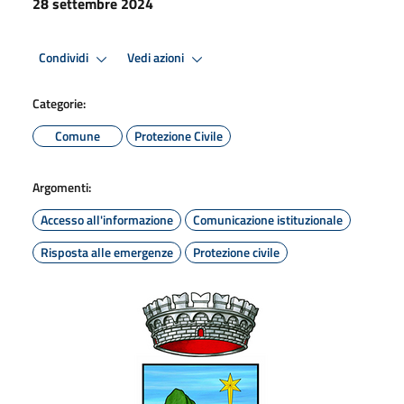
28 settembre 2024
Condividi
Vedi azioni
Categorie:
Comune
Protezione Civile
Argomenti:
Accesso all'informazione
Comunicazione istituzionale
Risposta alle emergenze
Protezione civile