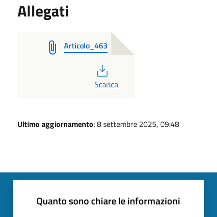
Allegati
Articolo_463
PDF
Scarica
Ultimo aggiornamento
: 8 settembre 2025, 09:48
Quanto sono chiare le informazioni