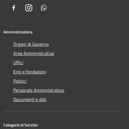
Facebook
Instagram
Whatsapp
Amministrazione
Organi di Governo
Aree Amministrative
Uffici
Enti e fondazioni
Politici
Personale Amministrativo
Documenti e dati
Categorie di Servizio