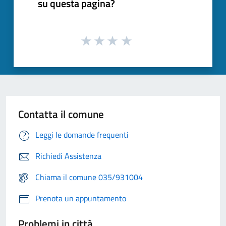
su questa pagina?
Contatta il comune
Leggi le domande frequenti
Richiedi Assistenza
Chiama il comune 035/931004
Prenota un appuntamento
Problemi in città