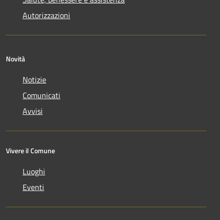
Autorizzazioni
Novità
Notizie
Comunicati
Avvisi
Vivere il Comune
Luoghi
Eventi