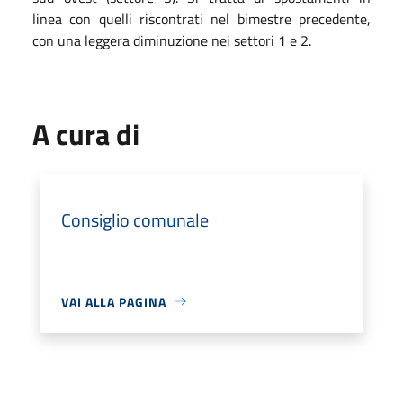
linea con quelli riscontrati nel bimestre precedente,
con una leggera diminuzione nei settori 1 e 2.
A cura di
Consiglio comunale
VAI ALLA PAGINA