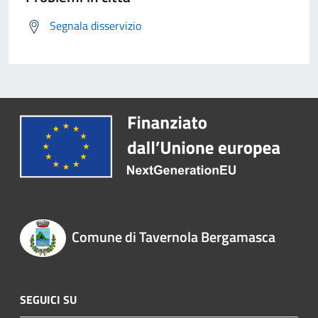
Segnala disservizio
Comune di Tavernola Bergamasca
SEGUICI SU