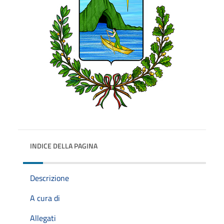
INDICE DELLA PAGINA
Descrizione
A cura di
Allegati