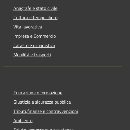
Anagrafe e stato civile
Cultura e tempo libero
Vita lavorativa
Imprese e Commercio
Catasto e urbanistica
Mobilità e trasporti
Educazione e formazione
Giustizia e sicurezza pubblica
Tributi,finanze e contravvenzioni
Ambiente
Salute, benessere e assistenza