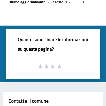
Ultimo aggiornamento
: 26 agosto 2025, 11:30
Quanto sono chiare le informazioni
su questa pagina?
Contatta il comune