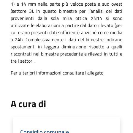
1) e 14 mm nella parte più veloce posta a sud ovest
(settore 3). In questo bimestre per l’analisi dei dati
provenienti dalla sola mira ottica XN14 si sono
utilizzate le elaborazioni a partire dal dato rilevato (per
cui erano presenti dati sufficienti) anziché come media
a 24h. Complessivamente i dati del bimestre indicano
spostamenti in leggera diminuzione rispetto a quelli
riscontrati nel bimestre precedente e rilevati in tutti e
tre i settori.
Per ulteriori informazioni consultare l'allegato
A cura di
Consiglio comunale