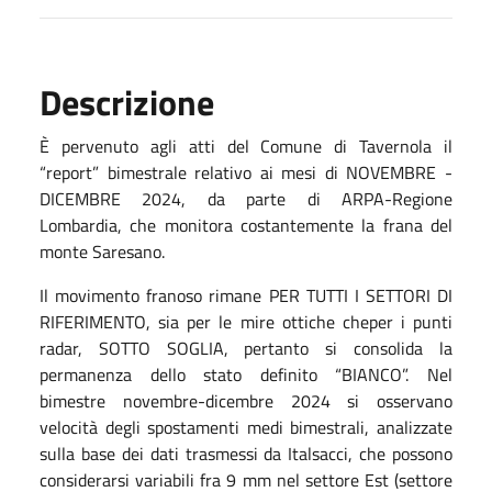
Descrizione
È pervenuto agli atti del Comune di Tavernola il
“report” bimestrale relativo ai mesi di NOVEMBRE -
DICEMBRE 2024, da parte di ARPA-Regione
Lombardia, che monitora costantemente la frana del
monte Saresano.
Il movimento franoso rimane PER TUTTI I SETTORI DI
RIFERIMENTO, sia per le mire ottiche cheper i punti
radar, SOTTO SOGLIA, pertanto si consolida la
permanenza dello stato definito “BIANCO”. Nel
bimestre novembre-dicembre 2024 si osservano
velocità degli spostamenti medi bimestrali, analizzate
sulla base dei dati trasmessi da Italsacci, che possono
considerarsi variabili fra 9 mm nel settore Est (settore