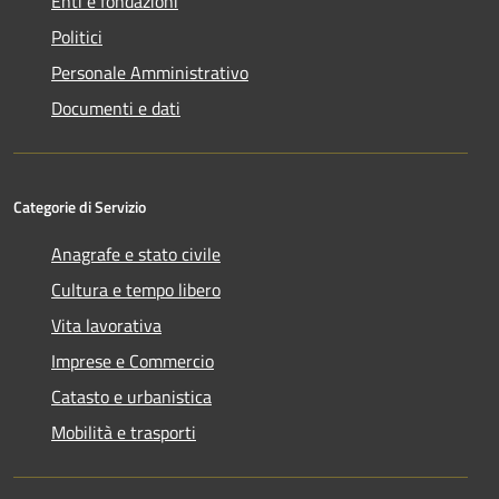
Enti e fondazioni
Politici
Personale Amministrativo
Documenti e dati
Categorie di Servizio
Anagrafe e stato civile
Cultura e tempo libero
Vita lavorativa
Imprese e Commercio
Catasto e urbanistica
Mobilità e trasporti