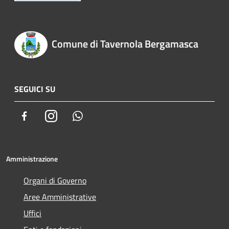
Comune di Tavernola Bergamasca
SEGUICI SU
Facebook
Instagram
Whatsapp
Amministrazione
Organi di Governo
Aree Amministrative
Uffici