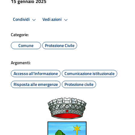
15 gennaio 2025
Condividi
Vedi azioni
Categorie:
Comune
Protezione Civile
Argomenti:
Accesso all'informazione
Comunicazione istituzionale
Risposta alle emergenze
Protezione civile