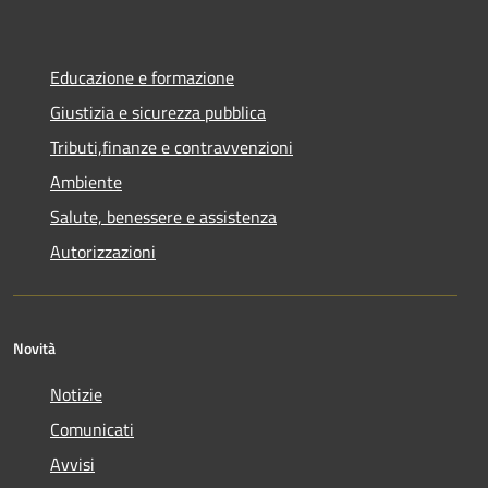
Educazione e formazione
Giustizia e sicurezza pubblica
Tributi,finanze e contravvenzioni
Ambiente
Salute, benessere e assistenza
Autorizzazioni
Novità
Notizie
Comunicati
Avvisi