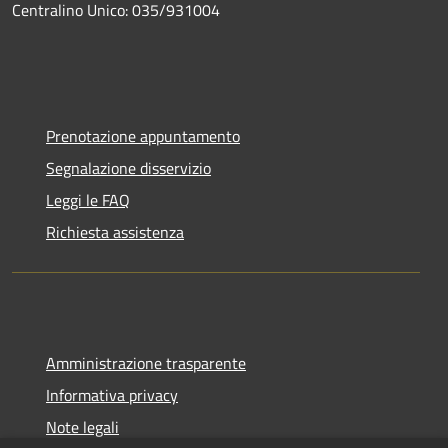
Centralino Unico: 035/931004
Prenotazione appuntamento
Segnalazione disservizio
Leggi le FAQ
Richiesta assistenza
Amministrazione trasparente
Informativa privacy
Note legali