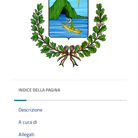
INDICE DELLA PAGINA
Descrizione
A cura di
Allegati