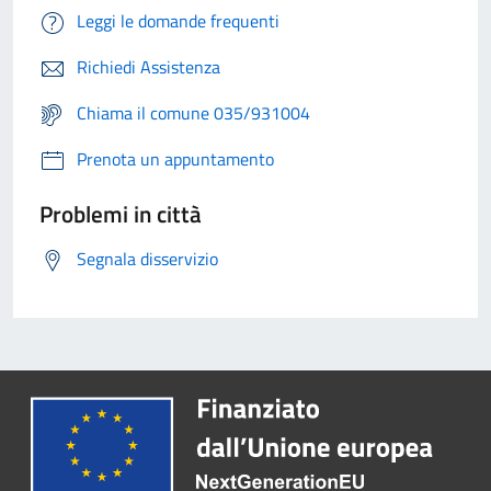
Leggi le domande frequenti
Richiedi Assistenza
Chiama il comune 035/931004
Prenota un appuntamento
Problemi in città
Segnala disservizio