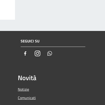
SEGUICI SU
Facebook
Instagram
Whatsapp
Novità
Notizie
Comunicati