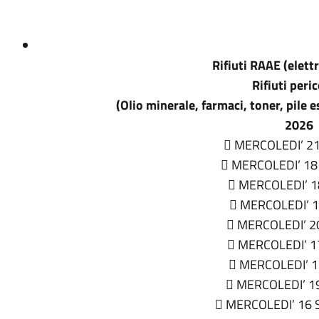
Rifiuti RAAE (elett
Rifiuti peri
(Olio minerale, farmaci, toner, pile e
2026
 MERCOLEDI’ 2
 MERCOLEDI’ 18
 MERCOLEDI’ 
 MERCOLEDI’ 1
 MERCOLEDI’ 2
 MERCOLEDI’ 1
 MERCOLEDI’ 1
 MERCOLEDI’ 1
 MERCOLEDI’ 16