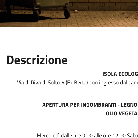
Descrizione
ISOLA ECOLOG
Via di Riva di Solto 6 (Ex Berta) con ingresso dal can
APERTURA PER INGOMBRANTI - LEGNO 
OLIO VEGETA
Mercoledì dalle ore 9.00 alle ore 12.00 Saba