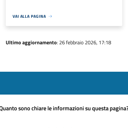
VAI ALLA PAGINA
Ultimo aggiornamento
: 26 febbraio 2026, 17:18
Quanto sono chiare le informazioni su questa pagina