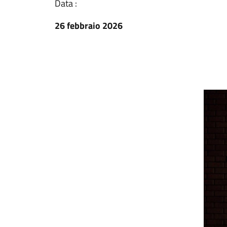
Data :
26 febbraio 2026