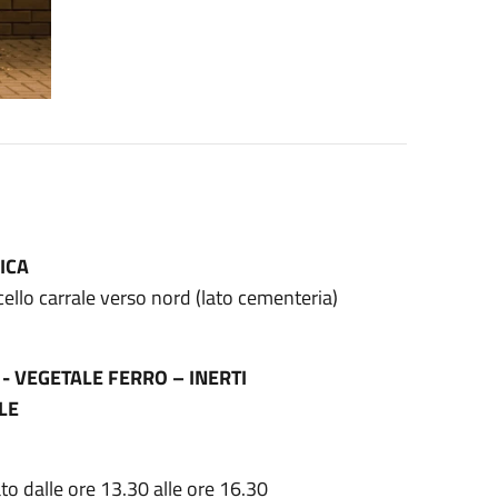
ICA
cello carrale verso nord (lato cementeria)
- VEGETALE FERRO – INERTI
LE
to dalle ore 13.30 alle ore 16.30