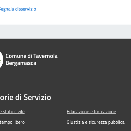
Segnala disservizio
Comune di Tavernola
Bergamasca
orie di Servizio
 stato civile
Educazione e formazione
 tempo libero
Giustizia e sicurezza pubblica