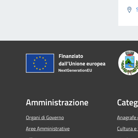
Amministrazione
Categ
Organi di Governo
Anagrafe e
Aree Amministrative
Cultura e