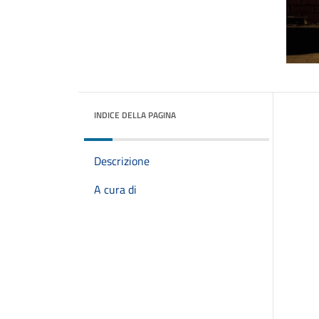
INDICE DELLA PAGINA
Descrizione
A cura di