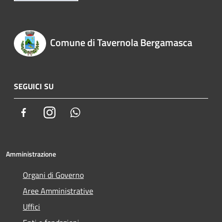
Comune di Tavernola Bergamasca
SEGUICI SU
Facebook
Instagram
Whatsapp
Amministrazione
Organi di Governo
Aree Amministrative
Uffici