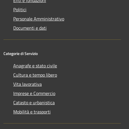
Enti e fondazioni
Politici
Personale Amministrativo
Documenti e dati
Categorie di Servizio
Anagrafe e stato civile
Cultura e tempo libero
Vita lavorativa
Imprese e Commercio
Catasto e urbanistica
Mobilità e trasporti