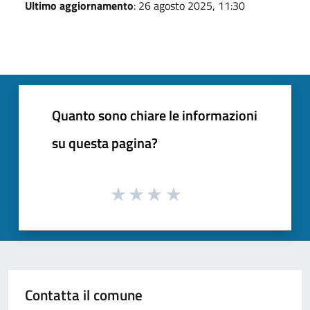
Ultimo aggiornamento
: 26 agosto 2025, 11:30
Quanto sono chiare le informazioni
su questa pagina?
Contatta il comune