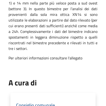
1) e 14 mm nella parte più veloce posta a sud ovest
(settore 3). In questo bimestre per l’analisi dei dati
provenienti dalla sola mira ottica XN14 si sono
utilizzate le elaborazioni a partire dal dato rilevato (per
cui erano presenti dati sufficienti) anziché come media
a 24h. Complessivamente i dati del bimestre indicano
spostamenti in leggera diminuzione rispetto a quelli
riscontrati nel bimestre precedente e rilevati in tutti e
tre i settori.
Per ulteriori informazioni consultare l'allegato
A cura di
Consiglio comunale