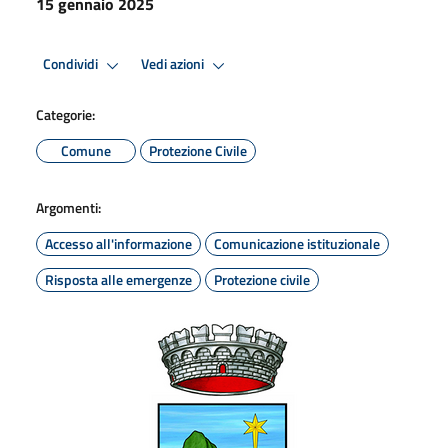
15 gennaio 2025
Condividi
Vedi azioni
Categorie:
Comune
Protezione Civile
Argomenti:
Accesso all'informazione
Comunicazione istituzionale
Risposta alle emergenze
Protezione civile