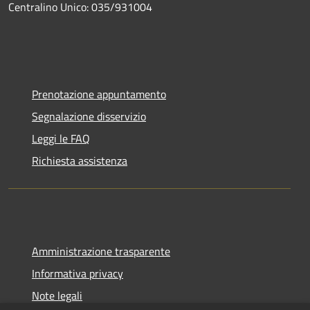
Centralino Unico: 035/931004
Prenotazione appuntamento
Segnalazione disservizio
Leggi le FAQ
Richiesta assistenza
Amministrazione trasparente
Informativa privacy
Note legali