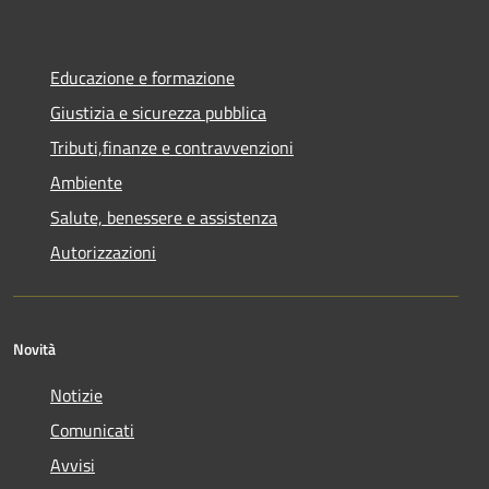
Educazione e formazione
Giustizia e sicurezza pubblica
Tributi,finanze e contravvenzioni
Ambiente
Salute, benessere e assistenza
Autorizzazioni
Novità
Notizie
Comunicati
Avvisi