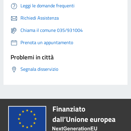
Leggi le domande frequenti
Richiedi Assistenza
Chiama il comune 035/931004
Prenota un appuntamento
Problemi in città
Segnala disservizio