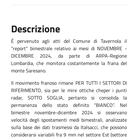
Descrizione
È pervenuto agli atti del Comune di Tavernola il
“report” bimestrale relativo ai mesi di NOVEMBRE -
DICEMBRE 2024, da parte di ARPA-Regione
Lombardia, che monitora costantemente la frana del
monte Saresano.
Il movimento franoso rimane PER TUTTI I SETTORI DI
RIFERIMENTO, sia per le mire ottiche cheper i punti
radar, SOTTO SOGLIA, pertanto si consolida la
permanenza dello stato definito “BIANCO”. Nel
bimestre novembre-dicembre 2024 si osservano
velocità degli spostamenti medi bimestrali, analizzate
sulla base dei dati trasmessi da Italsacci, che possono
considerarsi variabili fra 9 mm nel settore Est (settore