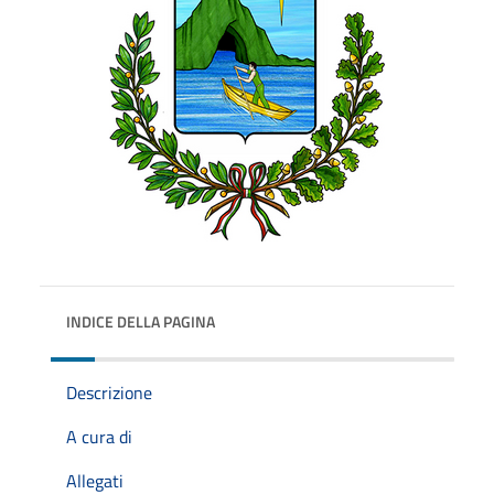
INDICE DELLA PAGINA
Descrizione
A cura di
Allegati