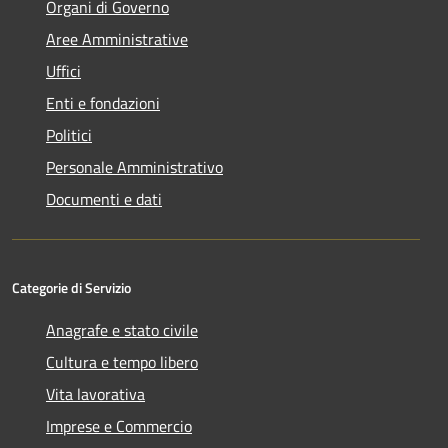
Organi di Governo
Aree Amministrative
Uffici
Enti e fondazioni
Politici
Personale Amministrativo
Documenti e dati
Categorie di Servizio
Anagrafe e stato civile
Cultura e tempo libero
Vita lavorativa
Imprese e Commercio