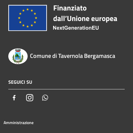
Comune di Tavernola Bergamasca
SEGUICI SU
Facebook
Instagram
Whatsapp
Amministrazione