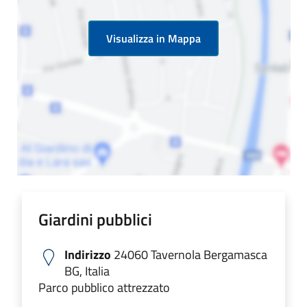
Visualizza in Mappa
Giardini pubblici
Indirizzo
24060 Tavernola Bergamasca
BG, Italia
Parco pubblico attrezzato