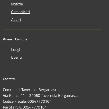
Notizie
Comunicati
Avvisi
Vivere il Comune
Luoghi
Eventi
Contatti
Comune di Tavernola Bergamasca
Via Roma, 44 – 24060 Tavernola Bergamasca
Codice Fiscale: 00547770164
Partita IVA: 00547770164