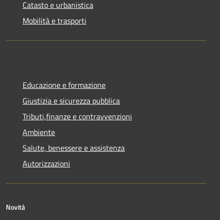
Catasto e urbanistica
Mobilità e trasporti
Educazione e formazione
Giustizia e sicurezza pubblica
Tributi,finanze e contravvenzioni
Ambiente
Salute, benessere e assistenza
Autorizzazioni
Novità