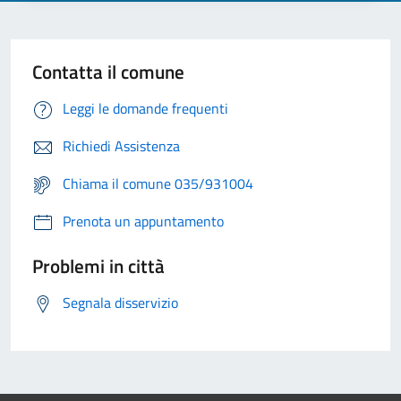
Contatta il comune
Leggi le domande frequenti
Richiedi Assistenza
Chiama il comune 035/931004
Prenota un appuntamento
Problemi in città
Segnala disservizio