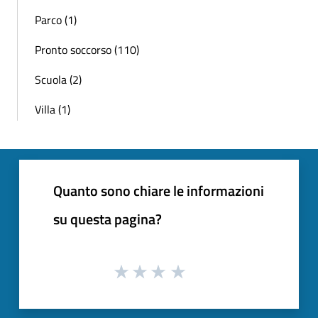
Parco (1)
Pronto soccorso (110)
Scuola (2)
Villa (1)
Quanto sono chiare le informazioni
su questa pagina?