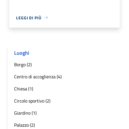
LEGGI DI PIÙ
Luoghi
Borgo (2)
Centro di accoglienza (4)
Chiesa (1)
Circolo sportivo (2)
Giardino (1)
Palazzo (2)