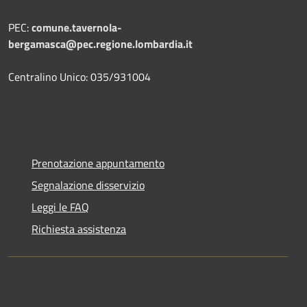
PEC:
comune.tavernola-
bergamasca@pec.regione.lombardia.it
Centralino Unico: 035/931004
Prenotazione appuntamento
Segnalazione disservizio
Leggi le FAQ
Richiesta assistenza