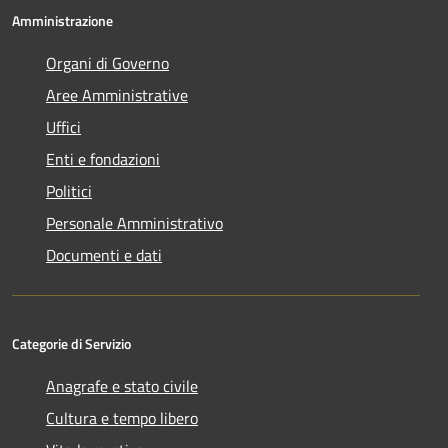
Amministrazione
Organi di Governo
Aree Amministrative
Uffici
Enti e fondazioni
Politici
Personale Amministrativo
Documenti e dati
Categorie di Servizio
Anagrafe e stato civile
Cultura e tempo libero