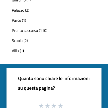
Palazzo (2)
Parco (1)
Pronto soccorso (110)
Scuola (2)
Villa (1)
Quanto sono chiare le informazioni
su questa pagina?