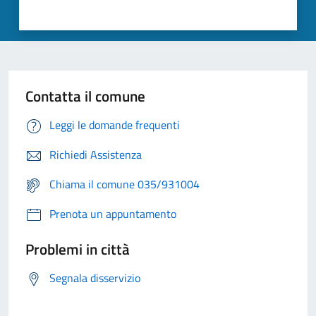
Contatta il comune
Leggi le domande frequenti
Richiedi Assistenza
Chiama il comune 035/931004
Prenota un appuntamento
Problemi in città
Segnala disservizio