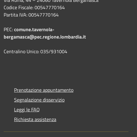
Codice Fiscale: 00547770164
Partita IVA: 00547770164
PEC:
comune.tavernola-
bergamasca@pec.regione.lombardia.it
Centralino Unico: 035/931004
Prenotazione appuntamento
Segnalazione disservizio
Leggi le FAQ
Richiesta assistenza