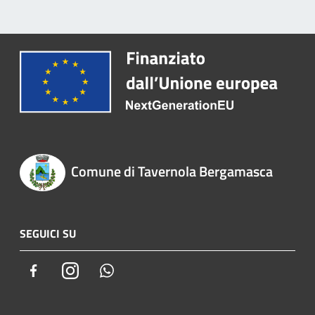
Comune di Tavernola Bergamasca
SEGUICI SU
Facebook
Instagram
Whatsapp