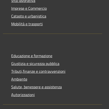
Vita lavorativa
Imprese e Commercio
Catasto e urbanistica
Mobilità e trasporti
Educazione e formazione
Giustizia e sicurezza pubblica
Tributi,finanze e contravvenzioni
Ambiente
Salute, benessere e assistenza
Autorizzazioni