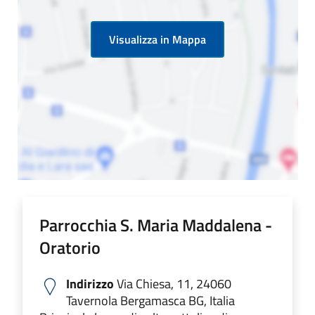
Visualizza in Mappa
Parrocchia S. Maria Maddalena -
Oratorio
Indirizzo
Via Chiesa, 11, 24060
Tavernola Bergamasca BG, Italia