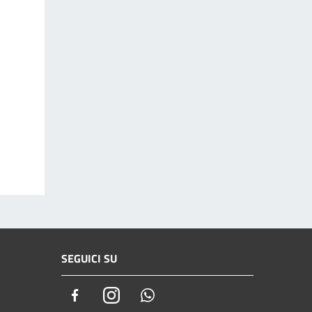
SEGUICI SU
Facebook
Instagram
Whatsapp