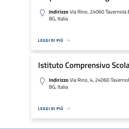
Indirizzo
Via Rino, 24060 Tavernola
BG, Italia
LEGGI DI PIÙ
Istituto Comprensivo Scol
Indirizzo
Via Rino, 4, 24060 Tavern
BG, Italia
LEGGI DI PIÙ