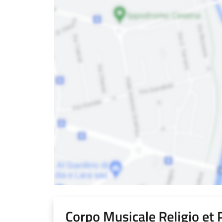
Corpo Musicale Religio et 