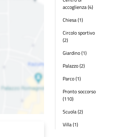
accoglienza (4)
Chiesa (1)
Circolo sportivo
(2)
Giardino (1)
Palazzo (2)
Parco (1)
Pronto soccorso
(110)
Scuola (2)
Villa (1)