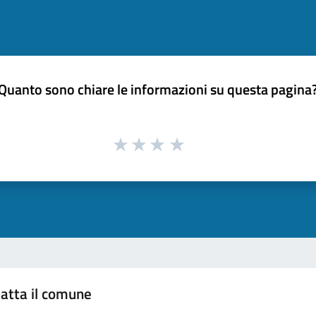
Quanto sono chiare le informazioni su questa pagina
atta il comune