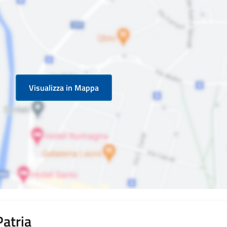
Visualizza in Mappa
Patria